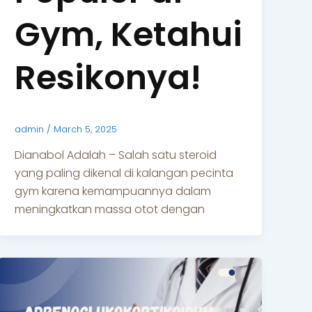
Gym, Ketahui
Resikonya!
admin
/
March 5, 2025
Dianabol Adalah – Salah satu steroid
yang paling dikenal di kalangan pecinta
gym karena kemampuannya dalam
meningkatkan massa otot dengan