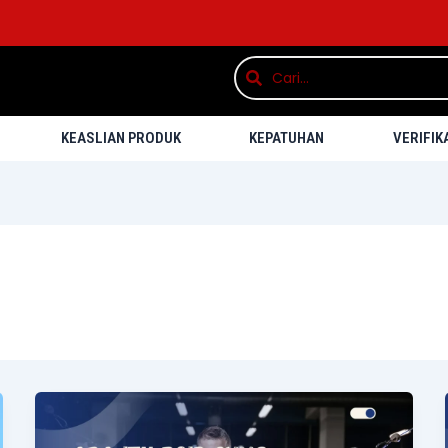
Search
Search
KEASLIAN PRODUK
KEPATUHAN
VERIFIK