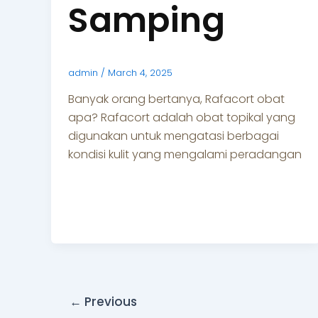
Samping
admin
/
March 4, 2025
Banyak orang bertanya, Rafacort obat
apa? Rafacort adalah obat topikal yang
digunakan untuk mengatasi berbagai
kondisi kulit yang mengalami peradangan
←
Previous