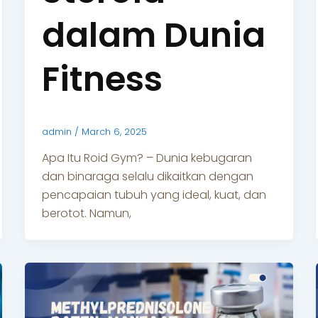
dalam Dunia
Fitness
admin
/
March 6, 2025
Apa Itu Roid Gym? – Dunia kebugaran
dan binaraga selalu dikaitkan dengan
pencapaian tubuh yang ideal, kuat, dan
berotot. Namun,