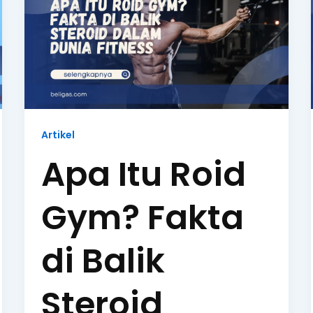
Artikel
Apa Itu Roid
Gym? Fakta
di Balik
Steroid