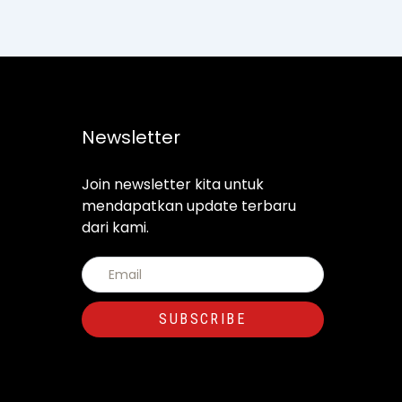
Newsletter
Join newsletter kita untuk
mendapatkan update terbaru
dari kami.
SUBSCRIBE