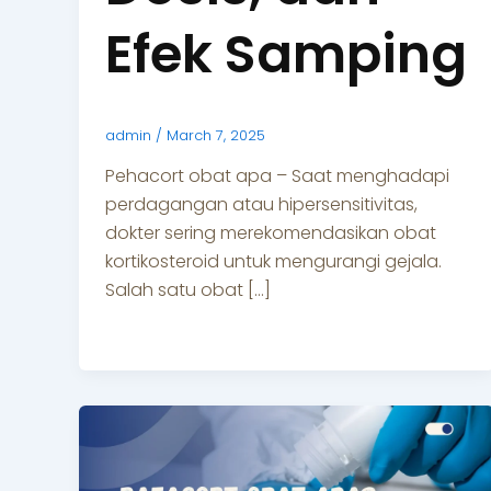
Efek Samping
admin
/
March 7, 2025
Pehacort obat apa – Saat menghadapi
perdagangan atau hipersensitivitas,
dokter sering merekomendasikan obat
kortikosteroid untuk mengurangi gejala.
Salah satu obat […]