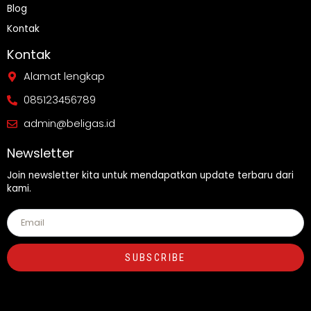
Blog
Kontak
Kontak
Alamat lengkap
085123456789
admin@beligas.id
Newsletter
Join newsletter kita untuk mendapatkan update terbaru dari
kami.
SUBSCRIBE