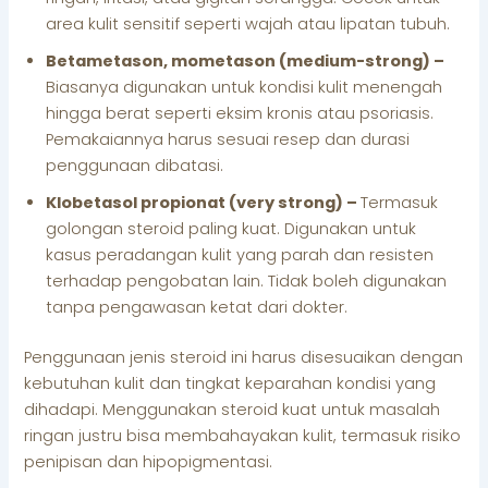
area kulit sensitif seperti wajah atau lipatan tubuh.
Betametason, mometason (medium-strong) –
Biasanya digunakan untuk kondisi kulit menengah
hingga berat seperti eksim kronis atau psoriasis.
Pemakaiannya harus sesuai resep dan durasi
penggunaan dibatasi.
Klobetasol propionat (very strong) –
Termasuk
golongan steroid paling kuat. Digunakan untuk
kasus peradangan kulit yang parah dan resisten
terhadap pengobatan lain. Tidak boleh digunakan
tanpa pengawasan ketat dari dokter.
Penggunaan jenis steroid ini harus disesuaikan dengan
kebutuhan kulit dan tingkat keparahan kondisi yang
dihadapi. Menggunakan steroid kuat untuk masalah
ringan justru bisa membahayakan kulit, termasuk risiko
penipisan dan hipopigmentasi.