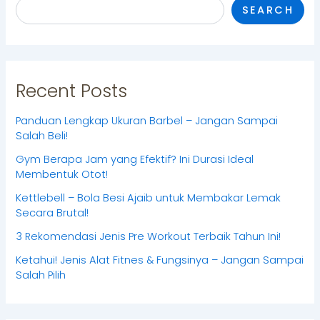
SEARCH
Recent Posts
Panduan Lengkap Ukuran Barbel – Jangan Sampai
Salah Beli!
Gym Berapa Jam yang Efektif? Ini Durasi Ideal
Membentuk Otot!
Kettlebell – Bola Besi Ajaib untuk Membakar Lemak
Secara Brutal!
3 Rekomendasi Jenis Pre Workout Terbaik Tahun Ini!
Ketahui! Jenis Alat Fitnes & Fungsinya – Jangan Sampai
Salah Pilih