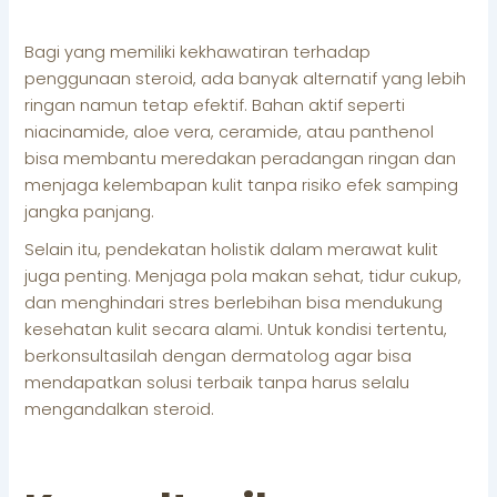
Bagi yang memiliki kekhawatiran terhadap
penggunaan steroid, ada banyak alternatif yang lebih
ringan namun tetap efektif. Bahan aktif seperti
niacinamide, aloe vera, ceramide, atau panthenol
bisa membantu meredakan peradangan ringan dan
menjaga kelembapan kulit tanpa risiko efek samping
jangka panjang.
Selain itu, pendekatan holistik dalam merawat kulit
juga penting. Menjaga pola makan sehat, tidur cukup,
dan menghindari stres berlebihan bisa mendukung
kesehatan kulit secara alami. Untuk kondisi tertentu,
berkonsultasilah dengan dermatolog agar bisa
mendapatkan solusi terbaik tanpa harus selalu
mengandalkan steroid.