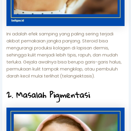
Ini adalah efek samping yang paling sering terjadi
akibat pemakaian jangka panjang. Steroid bisa
mengurangi produksi kolagen di lapisan dermis,
sehingga kulit menjadi lebih tipis, rapuh, dan mudah
terluka. Gejala awalnya bisa berupa garis-garis halus,
permukaan kulit tampak mengkilap, atau pembuluh
darah kecil mulai terlihat (telangiektasis).
2. Masalah Pigmentasi