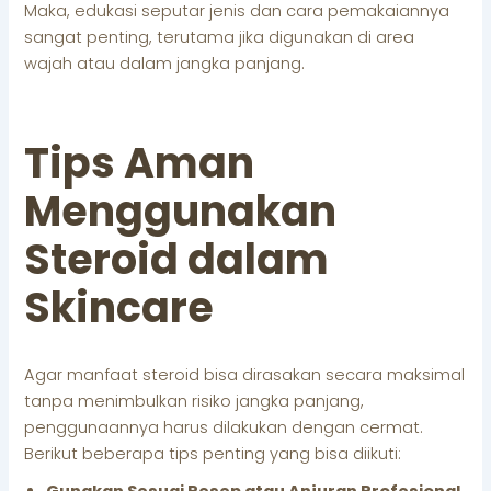
Maka, edukasi seputar jenis dan cara pemakaiannya
sangat penting, terutama jika digunakan di area
wajah atau dalam jangka panjang.
Tips Aman
Menggunakan
Steroid dalam
Skincare
Agar manfaat steroid bisa dirasakan secara maksimal
tanpa menimbulkan risiko jangka panjang,
penggunaannya harus dilakukan dengan cermat.
Berikut beberapa tips penting yang bisa diikuti:
Gunakan Sesuai Resep atau Anjuran Profesional