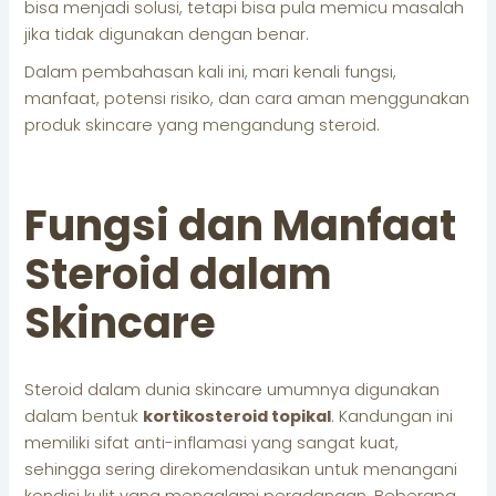
bisa menjadi solusi, tetapi bisa pula memicu masalah
jika tidak digunakan dengan benar.
Dalam pembahasan kali ini, mari kenali fungsi,
manfaat, potensi risiko, dan cara aman menggunakan
produk skincare yang mengandung steroid.
Fungsi dan Manfaat
Steroid dalam
Skincare
Steroid dalam dunia skincare umumnya digunakan
dalam bentuk
kortikosteroid topikal
. Kandungan ini
memiliki sifat anti-inflamasi yang sangat kuat,
sehingga sering direkomendasikan untuk menangani