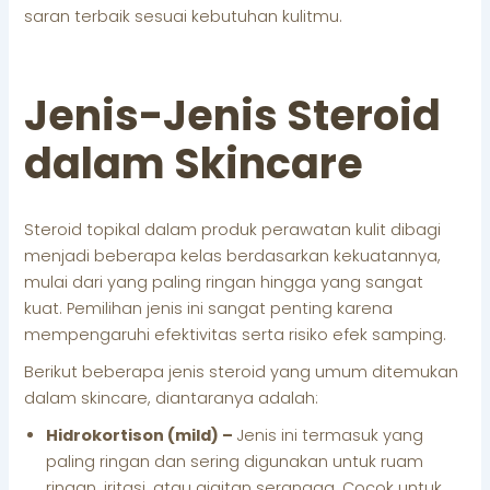
saran terbaik sesuai kebutuhan kulitmu.
Jenis-Jenis Steroid
dalam Skincare
Steroid topikal dalam produk perawatan kulit dibagi
menjadi beberapa kelas berdasarkan kekuatannya,
mulai dari yang paling ringan hingga yang sangat
kuat. Pemilihan jenis ini sangat penting karena
mempengaruhi efektivitas serta risiko efek samping.
Berikut beberapa jenis steroid yang umum ditemukan
dalam skincare, diantaranya adalah:
Hidrokortison (mild) –
Jenis ini termasuk yang
paling ringan dan sering digunakan untuk ruam
ringan, iritasi, atau gigitan serangga. Cocok untuk