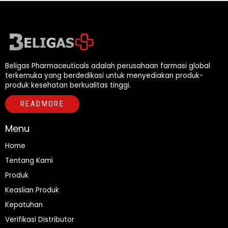
Beligas Pharmaceuticals adalah perusahaan farmasi global
terkemuka yang berdedikasi untuk menyediakan produk-
produk kesehatan berkualitas tinggi.
READMORE
Menu
Home
Tentang Kami
Produk
Keaslian Produk
Kepatuhan
Verifikasi Distributor