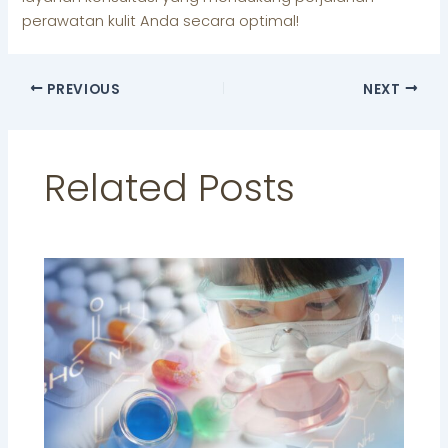
perawatan kulit Anda secara optimal!
PREVIOUS
NEXT
Related Posts