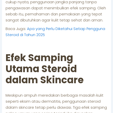
cukup nyata, penggunaan jangka panjang tanpa
pengawasan dapat menimbulkan efek samping. Oleh
sebab itu, pemahaman dan pemakaian yang tepat
sangat dibutuhkan agar kulit tetap sehat dan aman.
Baca Juga:
Apa yang Perlu Diketahui Setiap Pengguna
Steroid di Tahun 2025
Efek Samping
Utama Steroid
dalam Skincare
Meskipun ampuh meredakan berbagai masalah kulit
seperti eksim atau dermatitis, penggunaan steroid
dalam skincare tetap perlu diawasi. Tiga efek samping