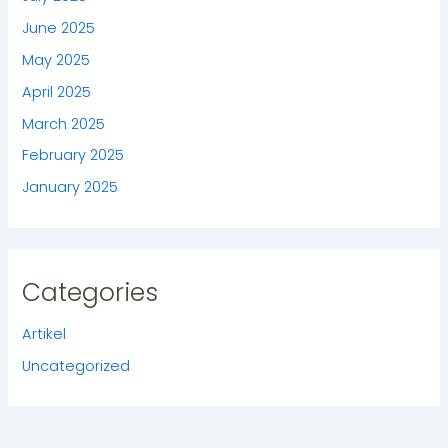
June 2025
May 2025
April 2025
March 2025
February 2025
January 2025
Categories
Artikel
Uncategorized