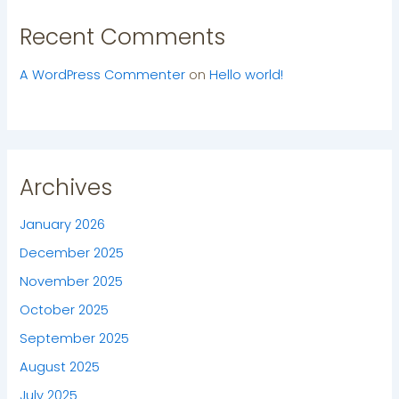
Recent Comments
A WordPress Commenter
on
Hello world!
Archives
January 2026
December 2025
November 2025
October 2025
September 2025
August 2025
July 2025