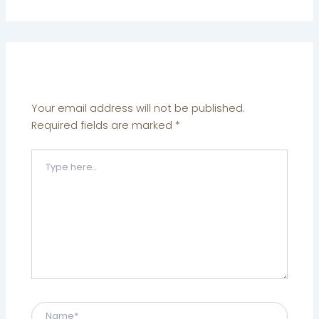
Leave a Comment
Your email address will not be published.
Required fields are marked
*
Type
here..
Name*