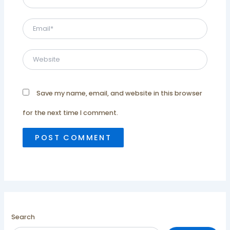
Email*
Website
Save my name, email, and website in this browser
for the next time I comment.
Search