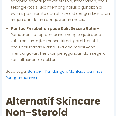
samping seperti jerawat steroid, kemerahan, atau
telangiektasis. Jika memang harus digunakan di
wajah, pastikan itu adalah steroid dengan kekuatan
ringan dan dalam pengawasan medis.
Pantau Perubahan pada Kulit Secara Rutin –
Perhatikan setiap perubahan yang terjadi pada
kulit, terutama jika muncul iritasi, gatal berlebih,
atau perubahan warna. Jika ada reaksi yang
mencurigakan, hentikan penggunaan dan segera
konsultasikan ke dokter.
Baca Juga:
Sonide – Kandungan, Manfaat, dan Tips
Penggunaannya!
Alternatif Skincare
Non-Steroid