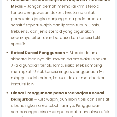
Medis –
Jangan pernah memakai krim steroid
tanpa pengawasan dokter, terutama untuk
pemakaian jangka panjang atau pada area kulit
sensitif seperti wajah dan lipatan tubuh. Dosis,
frekuensi, dan jenis steroid yang digunakan
sebaiknya ditentukan berdasarkan kondisi kulit
spesifik.
Batasi Durasi Penggunaan –
Steroid dalam
skincare idealnya digunakan dalam waktu singkat.
Jika digunakan terlalu lama, risiko efek samping
meningkat. Untuk kondisi ringan, penggunaan 1–2
minggu sudah cukup, kecuali dokter memberikan
instruksi lain.
Hindari Penggunaan pada Area Wajah Kecuali
Dianjurkan –
Kulit wajah jauh lebih tipis dan sensitif
dibandingkan area tubuh lainnya. Penggunaan
sembarangan bisa mempercepat munculnya efek