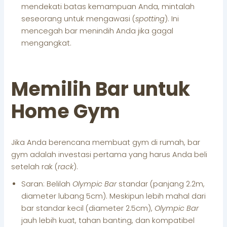
mendekati batas kemampuan Anda, mintalah
seseorang untuk mengawasi (
spotting
). Ini
mencegah bar menindih Anda jika gagal
mengangkat.
Memilih Bar untuk
Home Gym
Jika Anda berencana membuat gym di rumah, bar
gym adalah investasi pertama yang harus Anda beli
setelah rak (
rack
).
Saran: Belilah
Olympic Bar
standar (panjang 2.2m,
diameter lubang 5cm). Meskipun lebih mahal dari
bar standar kecil (diameter 2.5cm),
Olympic Bar
jauh lebih kuat, tahan banting, dan kompatibel