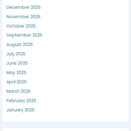
December 2025
November 2025
October 2025
September 2025
August 2025
July 2025
June 2025
May 2025
April 2025
March 2025
February 2025
January 2025