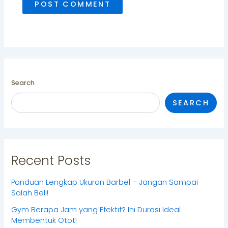
Search
SEARCH
Recent Posts
Panduan Lengkap Ukuran Barbel – Jangan Sampai
Salah Beli!
Gym Berapa Jam yang Efektif? Ini Durasi Ideal
Membentuk Otot!