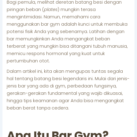
Bagi pemula, melihat deretan batang besi dengan
piringan beban (
plates
) mungkin terasa
mengintimidasi. Namun, memahami cara
menggunakan bar gym adalah kunci untuk membuka
potensi fisik Anda yang sebenarnya. Latihan dengan
bar memungkinkan Anda mengangkat beban
terberat yang mungkin bisa ditangani tubuh manusia,
memicu respons hormonal yang kuat untuk
pertumbuhan otot.
Dalam artikel ini, kita akan mengupas tuntas segala
hal tentang batang besi legendaris ini. Mulai dari jenis-
jenis bar yang ada di gym, perbedaan fungsinya,
gerakan-gerakan fundamental yang wajib dikuasai,
hingga tips keamanan agar Anda bisa mengangkat
beban berat tanpa cedera.
Apa Itu Bar Gym?