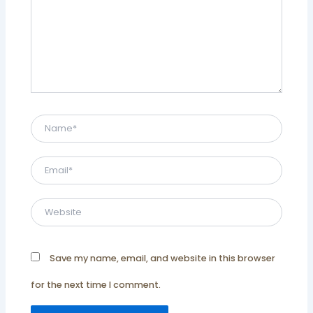
here..
Name*
Email*
Website
Save my name, email, and website in this browser
for the next time I comment.