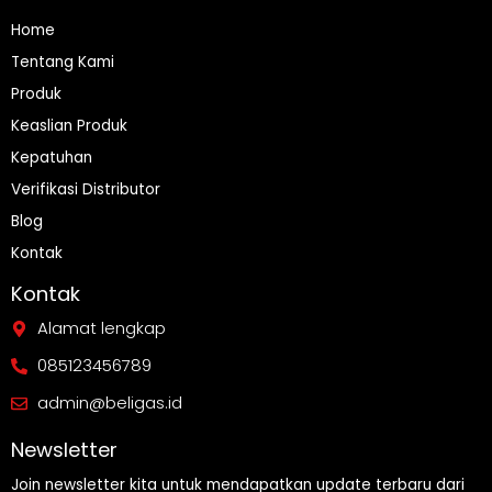
Home
Tentang Kami
Produk
Keaslian Produk
Kepatuhan
Verifikasi Distributor
Blog
Kontak
Kontak
Alamat lengkap
085123456789
admin@beligas.id
Newsletter
Join newsletter kita untuk mendapatkan update terbaru dari