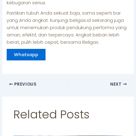
kebugaran serius.
Pastikan tubuh Anda sekuat baja, sama seperti bar
yang Anda angkat. Kunjungi beligas.id sekarang juga
untuk menemukan produk pendukung performa yang
aman, efektif, dan terpercaya. Angkat beban lebih
berat, pulih lebih cepat, bersama Beligas.
Whatsapp
PREVIOUS
NEXT
Related Posts