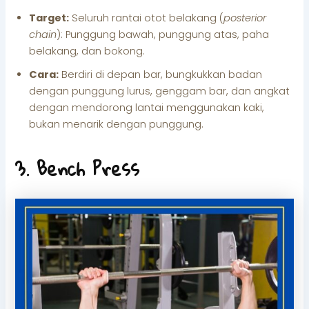
Target:
Seluruh rantai otot belakang (
posterior
chain
): Punggung bawah, punggung atas, paha
belakang, dan bokong.
Cara:
Berdiri di depan bar, bungkukkan badan
dengan punggung lurus, genggam bar, dan angkat
dengan mendorong lantai menggunakan kaki,
bukan menarik dengan punggung.
3. Bench Press