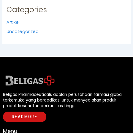
Categories
Artikel
Uncategorized
Beligas Pharmaceuticals adalah perusahaan farmasi global
terkemuka yang berdedikasi untuk menyediakan produk-
produk kesehatan berkualitas tinggi.
READMORE
Menu