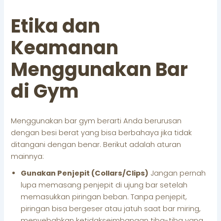
Etika dan
Keamanan
Menggunakan Bar
di Gym
Menggunakan bar gym berarti Anda berurusan
dengan besi berat yang bisa berbahaya jika tidak
ditangani dengan benar. Berikut adalah aturan
mainnya:
Gunakan Penjepit (Collars/Clips)
Jangan pernah
lupa memasang penjepit di ujung bar setelah
memasukkan piringan beban. Tanpa penjepit,
piringan bisa bergeser atau jatuh saat bar miring,
menyebabkan ketidakseimbangan tiba-tiba yang