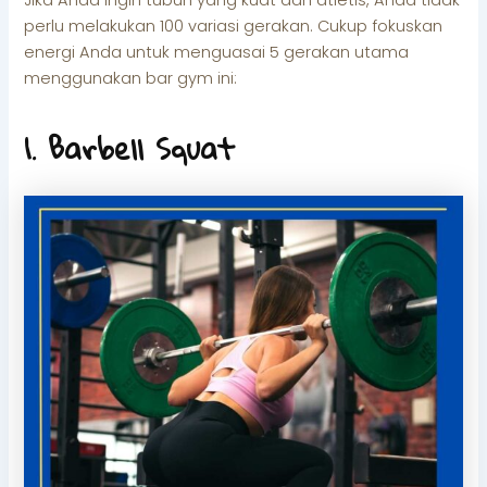
perlu melakukan 100 variasi gerakan. Cukup fokuskan
energi Anda untuk menguasai 5 gerakan utama
menggunakan bar gym ini:
1. Barbell Squat