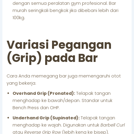
dengan semua peralatan gym profesional. Bar
murah seringkali bengkok jika dibebani lebih dari
100kg.
Variasi Pegangan
(Grip) pada Bar
Cara Anda memegang bar juga memengaruhi otot
yang bekerja:
Overhand Grip (Pronated):
Telapak tangan
menghadap ke bawah/depan. Standar untuk
Bench Press dan OHP.
Underhand Grip (Supinated):
Telapak tangan
menghadap ke wajah. Digunakan untuk
Barbell Curl
atau
Reverse Grip Row
(lebih kena ke bisep).