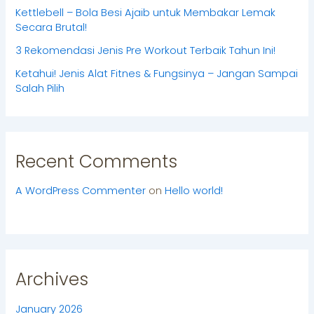
Kettlebell – Bola Besi Ajaib untuk Membakar Lemak
Secara Brutal!
3 Rekomendasi Jenis Pre Workout Terbaik Tahun Ini!
Ketahui! Jenis Alat Fitnes & Fungsinya – Jangan Sampai
Salah Pilih
Recent Comments
A WordPress Commenter
on
Hello world!
Archives
January 2026