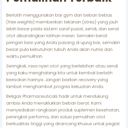
Berlatih menggunakan bar gym dan beban bebas
(
free weights
) memberikan tekanan (stres) yang jauh
lebih besar pada sistem saraf pusat, sendi, dan serat
otot dibandingkan latihan mesin. Semakin berat
piringan besi yang Anda pasang di ujung bar, semakin
besar pula kebutuhan tubuh Anda akan nutrisi dan
waktu pemulihan.
Seringkali, rasa nyeri otot yang berlebihan atau sendi
yang kaku menghalangi kita untuk kembali berlatih
keesokan harinya. Jangan biarkan
recovery
yang
lambat menghambat progres kekuatan Anda.
Beligas Pharmaceuticals hadir untuk mendukung
ambisi Anda menaklukkan beban berat. Kami
menyediakan rangkaian produk suplemen kesehatan,
peningkat performa, dan solusi pemulihan otot
berkualitas tinggi yang dirancang khusus untuk pegiat