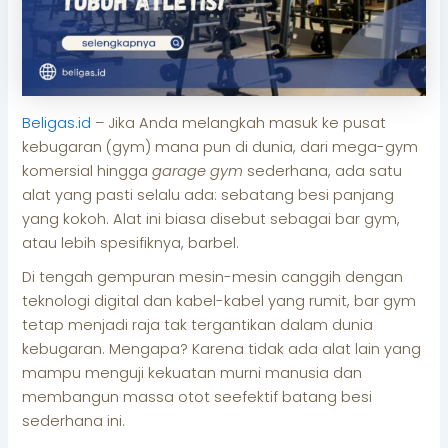
Beligas.id
– Jika Anda melangkah masuk ke pusat
kebugaran (gym) mana pun di dunia, dari mega-gym
komersial hingga
garage gym
sederhana, ada satu
alat yang pasti selalu ada: sebatang besi panjang
yang kokoh. Alat ini biasa disebut sebagai bar gym,
atau lebih spesifiknya, barbel.
Di tengah gempuran mesin-mesin canggih dengan
teknologi digital dan kabel-kabel yang rumit, bar gym
tetap menjadi raja tak tergantikan dalam dunia
kebugaran. Mengapa? Karena tidak ada alat lain yang
mampu menguji kekuatan murni manusia dan
membangun massa otot seefektif batang besi
sederhana ini.