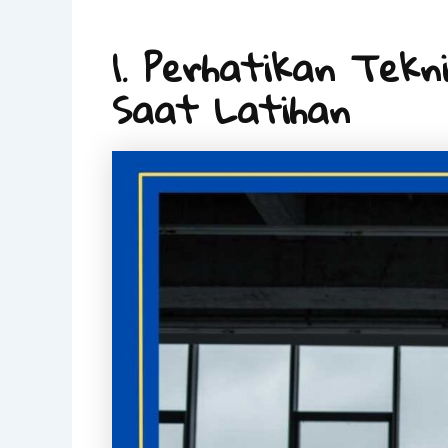
1. Perhatikan Tek
Saat Latihan