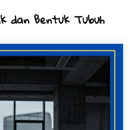
nik dan Bentuk Tubuh