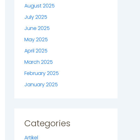
August 2025
July 2025
June 2025
May 2025
April 2025
March 2025
February 2025
January 2025
Categories
Artikel