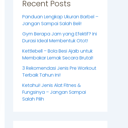
Recent Posts
Panduan Lengkap Ukuran Barbel –
Jangan Sampai Salah Beli!
Gym Berapa Jam yang Efektif? Ini
Durasi Ideal Membentuk Otot!
Kettlebell – Bola Besi Ajaib untuk
Membakar Lemak Secara Brutal!
3 Rekomendasi Jenis Pre Workout
Terbaik Tahun Ini!
Ketahui! Jenis Alat Fitnes &
Fungsinya – Jangan Sampai
Salah Pilih