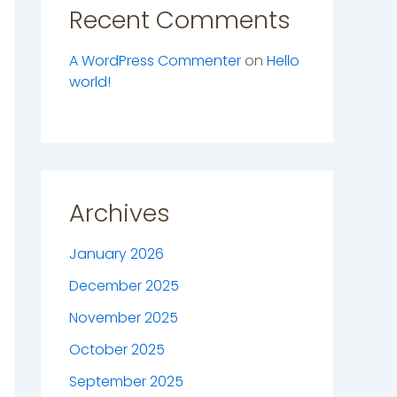
Recent Comments
A WordPress Commenter
on
Hello
world!
Archives
January 2026
December 2025
November 2025
October 2025
September 2025