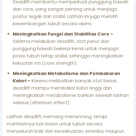
Deadlift membantu memperkuat punggung bawah
dan core, yang sangat penting untuk menjaga
postur tegak dan stabil. Latihan ini juga melatih
keseimbangan tubuh secara alami.
Meningkatkan Fungsi dan Stabilitas Core –
Selama melakukan deadlift, otot perut dan
punggung bawah bekerja keras untuk menjaga
posisi tubuh tetap stabil, sehingga meningkatkan
kekuatan inti (core strength).
Meningkatkan Metabolisme dan Pembakaran
Kalori –
Karena melibatkan banyak otot besar,
deadlift mampu membakar kalori tinggi dan
meningkatkan metabolisme bahkan setelah latihan
selesai (afterburn effect).
Latihan deadlift memang menantang, tetapi
manfaatnya luar biasa untuk tubuh secara
menyeluruh baik dari sisi kekuatan, estetika, maupun