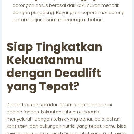
dorongan harus berasal dari kaki, bukan menarik
dengan punggung. Bayangkan seperti mendorong
lantai menjauh saat mengangkat beban.
Siap Tingkatkan
Kekuatanmu
dengan Deadlift
yang Tepat?
Deadlift bukan sekadar latihan angkat beban ini
adalah fondasi kekuatan tubuhmu secara
menyeluruh. Dengan teknik yang benar, pola latihan
konsisten, dan dukungan nutrisi yang tepat, kamu bisa
membangun postur lebih tegap, otot yang kuat, serta