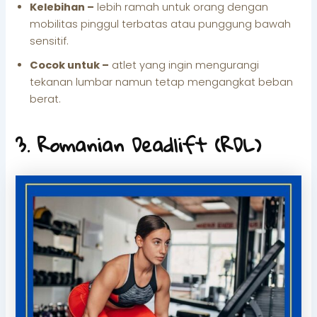
Kelebihan –
lebih ramah untuk orang dengan
mobilitas pinggul terbatas atau punggung bawah
sensitif.
Cocok untuk –
atlet yang ingin mengurangi
tekanan lumbar namun tetap mengangkat beban
berat.
3. Romanian Deadlift (RDL)