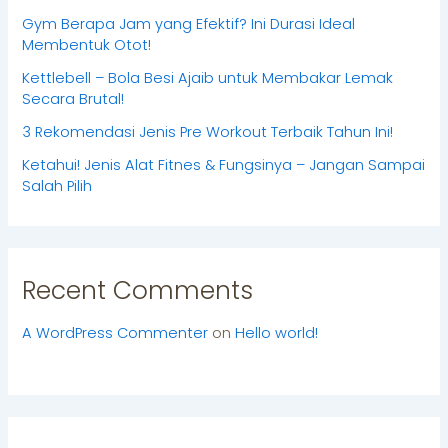
Gym Berapa Jam yang Efektif? Ini Durasi Ideal
Membentuk Otot!
Kettlebell – Bola Besi Ajaib untuk Membakar Lemak
Secara Brutal!
3 Rekomendasi Jenis Pre Workout Terbaik Tahun Ini!
Ketahui! Jenis Alat Fitnes & Fungsinya – Jangan Sampai
Salah Pilih
Recent Comments
A WordPress Commenter
on
Hello world!