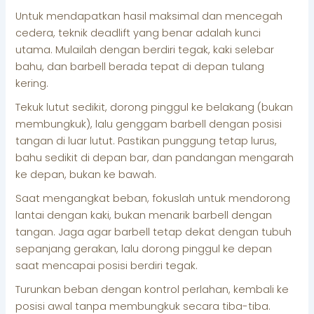
Untuk mendapatkan hasil maksimal dan mencegah
cedera, teknik deadlift yang benar adalah kunci
utama. Mulailah dengan berdiri tegak, kaki selebar
bahu, dan barbell berada tepat di depan tulang
kering.
Tekuk lutut sedikit, dorong pinggul ke belakang (bukan
membungkuk), lalu genggam barbell dengan posisi
tangan di luar lutut. Pastikan punggung tetap lurus,
bahu sedikit di depan bar, dan pandangan mengarah
ke depan, bukan ke bawah.
Saat mengangkat beban, fokuslah untuk mendorong
lantai dengan kaki, bukan menarik barbell dengan
tangan. Jaga agar barbell tetap dekat dengan tubuh
sepanjang gerakan, lalu dorong pinggul ke depan
saat mencapai posisi berdiri tegak.
Turunkan beban dengan kontrol perlahan, kembali ke
posisi awal tanpa membungkuk secara tiba-tiba.