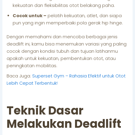
kekuatan dan fleksibilitas otot belakang paha.
Cocok untuk –
pelatih kekuatan, atlet, dan siapa
pun yang ingin memperbaiki pola gerak hip hinge.
Dengan memahami dan mencoba berbagai jenis
deadlift ini, kamu bisa menemukan variasi yang paling
cocok dengan kondisi tubuh dan tujuan latihanmu
apakah untuk kekuatan, pembentukan otot, atau
peningkatan mobilitas.
Baca Juga:
Superset Gym – Rahasia Efektif untuk Otot
Lebih Cepat Terbentuk!
Teknik Dasar
Melakukan Deadlift