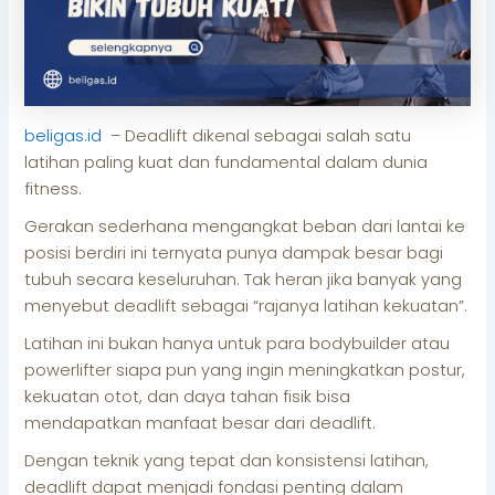
beligas.id
– Deadlift dikenal sebagai salah satu
latihan paling kuat dan fundamental dalam dunia
fitness.
Gerakan sederhana mengangkat beban dari lantai ke
posisi berdiri ini ternyata punya dampak besar bagi
tubuh secara keseluruhan. Tak heran jika banyak yang
menyebut deadlift sebagai “rajanya latihan kekuatan”.
Latihan ini bukan hanya untuk para bodybuilder atau
powerlifter siapa pun yang ingin meningkatkan postur,
kekuatan otot, dan daya tahan fisik bisa
mendapatkan manfaat besar dari deadlift.
Dengan teknik yang tepat dan konsistensi latihan,
deadlift dapat menjadi fondasi penting dalam