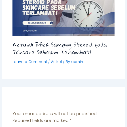
Ketahui Efek Samping Steroid pada
Skincare Sebelum Terlambat!
Leave a Comment
/
Artikel
/ By
admin
Leave a Comment
Your email address will not be published.
Required fields are marked
*