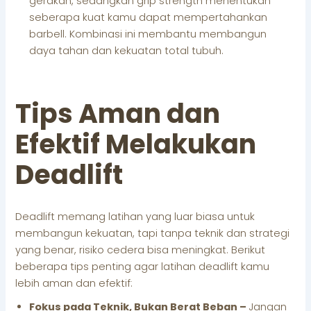
gerakan, sedangkan grip strength menentukan
seberapa kuat kamu dapat mempertahankan
barbell. Kombinasi ini membantu membangun
daya tahan dan kekuatan total tubuh.
Tips Aman dan
Efektif Melakukan
Deadlift
Deadlift memang latihan yang luar biasa untuk
membangun kekuatan, tapi tanpa teknik dan strategi
yang benar, risiko cedera bisa meningkat. Berikut
beberapa tips penting agar latihan deadlift kamu
lebih aman dan efektif:
Fokus pada Teknik, Bukan Berat Beban –
Jangan