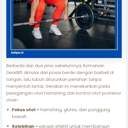
Berbeda dari dua jenis sebelumnya, Romanian
Deadlift dimulai dari posisi berdiri dengan barbell di
tangan, lalu tubuh diturunkan perlahan tanpa
menyentuh lantai. Gerakan ini menekankan pada
peregangan otot hamstring dan kontrol otot posterior
chain.
Fokus otot –
hamstring, glutes, dan punggung
bawah.
Kelebihan –
sangat efektif untuk membangun