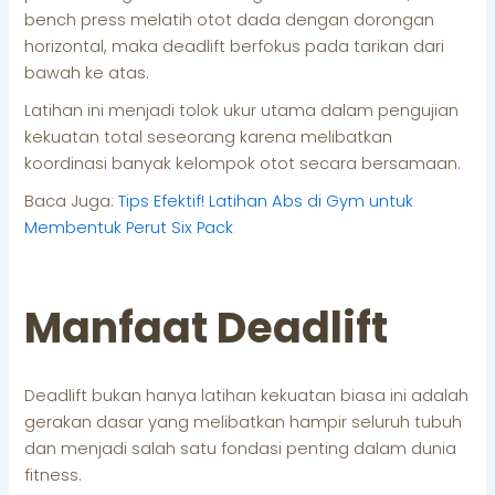
bench press melatih otot dada dengan dorongan
horizontal, maka deadlift berfokus pada tarikan dari
bawah ke atas.
Latihan ini menjadi tolok ukur utama dalam pengujian
kekuatan total seseorang karena melibatkan
koordinasi banyak kelompok otot secara bersamaan.
Baca Juga:
Tips Efektif! Latihan Abs di Gym untuk
Membentuk Perut Six Pack
Manfaat Deadlift
Deadlift bukan hanya latihan kekuatan biasa ini adalah
gerakan dasar yang melibatkan hampir seluruh tubuh
dan menjadi salah satu fondasi penting dalam dunia
fitness.