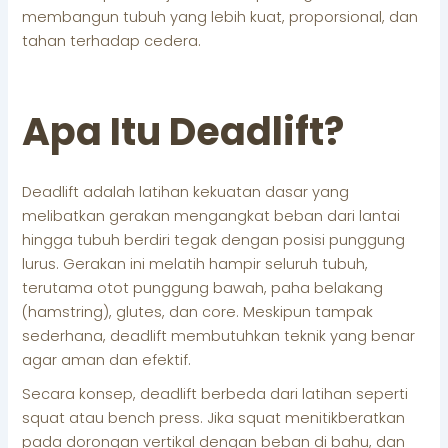
membangun tubuh yang lebih kuat, proporsional, dan
tahan terhadap cedera.
Apa Itu Deadlift?
Deadlift adalah latihan kekuatan dasar yang
melibatkan gerakan mengangkat beban dari lantai
hingga tubuh berdiri tegak dengan posisi punggung
lurus. Gerakan ini melatih hampir seluruh tubuh,
terutama otot punggung bawah, paha belakang
(hamstring), glutes, dan core. Meskipun tampak
sederhana, deadlift membutuhkan teknik yang benar
agar aman dan efektif.
Secara konsep, deadlift berbeda dari latihan seperti
squat atau bench press. Jika squat menitikberatkan
pada dorongan vertikal dengan beban di bahu, dan