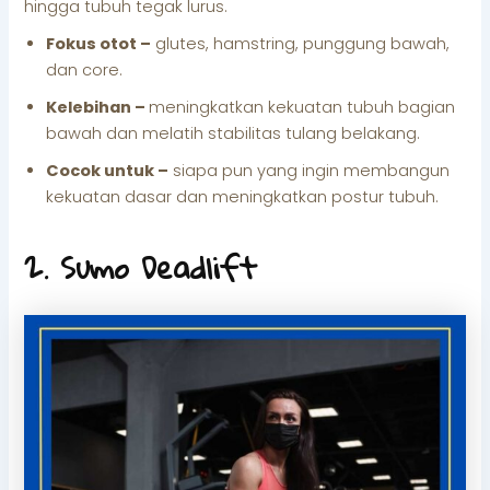
hingga tubuh tegak lurus.
Fokus otot –
glutes, hamstring, punggung bawah,
dan core.
Kelebihan –
meningkatkan kekuatan tubuh bagian
bawah dan melatih stabilitas tulang belakang.
Cocok untuk –
siapa pun yang ingin membangun
kekuatan dasar dan meningkatkan postur tubuh.
2. Sumo Deadlift