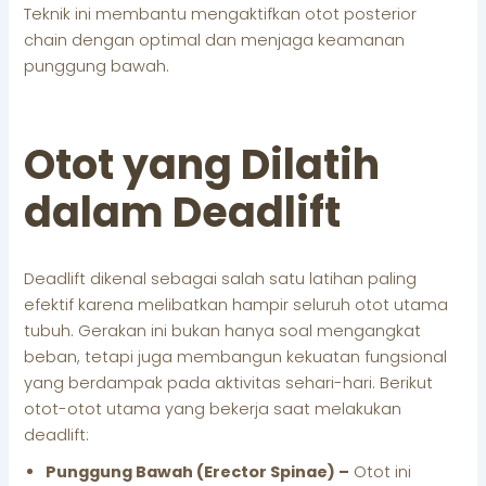
Teknik ini membantu mengaktifkan otot posterior
chain dengan optimal dan menjaga keamanan
punggung bawah.
Otot yang Dilatih
dalam Deadlift
Deadlift dikenal sebagai salah satu latihan paling
efektif karena melibatkan hampir seluruh otot utama
tubuh. Gerakan ini bukan hanya soal mengangkat
beban, tetapi juga membangun kekuatan fungsional
yang berdampak pada aktivitas sehari-hari. Berikut
otot-otot utama yang bekerja saat melakukan
deadlift:
Punggung Bawah (Erector Spinae) –
Otot ini