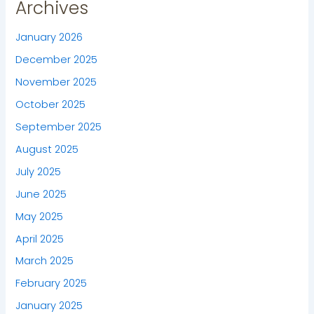
Archives
January 2026
December 2025
November 2025
October 2025
September 2025
August 2025
July 2025
June 2025
May 2025
April 2025
March 2025
February 2025
January 2025