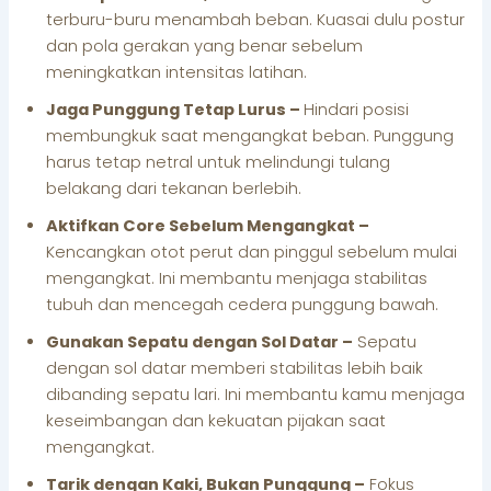
terburu-buru menambah beban. Kuasai dulu postur
dan pola gerakan yang benar sebelum
meningkatkan intensitas latihan.
Jaga Punggung Tetap Lurus –
Hindari posisi
membungkuk saat mengangkat beban. Punggung
harus tetap netral untuk melindungi tulang
belakang dari tekanan berlebih.
Aktifkan Core Sebelum Mengangkat –
Kencangkan otot perut dan pinggul sebelum mulai
mengangkat. Ini membantu menjaga stabilitas
tubuh dan mencegah cedera punggung bawah.
Gunakan Sepatu dengan Sol Datar –
Sepatu
dengan sol datar memberi stabilitas lebih baik
dibanding sepatu lari. Ini membantu kamu menjaga
keseimbangan dan kekuatan pijakan saat
mengangkat.
Tarik dengan Kaki, Bukan Punggung –
Fokus