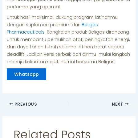
performa yang optimal.
Untuk hasil maksimal, dukung program latihanmu
dengan suplemen premium dari
Beligas
Pharmaceuticals
. Rangkaian produk Beligas dirancang
untuk membantu pemulihan otot, peningkatan energi,
dan daya tahan tubuh selama latihan berat seperti
deadlift. Jadilah versi terbaik dari dirimu mulai langkah
menuju kekuatan sejati hari ini bersama Beligas!
Whatsapp
PREVIOUS
NEXT
Related Posts