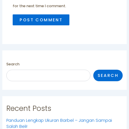
for the next time I comment.
Search
SEARCH
Recent Posts
Panduan Lengkap Ukuran Barbel – Jangan Sampai
Salah Beli!