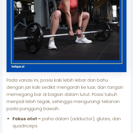
Pada variasi ini, posisi kaki lebih lebar dari bahu
dengan jari kaki sedikit mengarah ke luar, dan tangan
memegang bar di bagian dalam lutut. Posisi tubuh
menjadi lebih tegak, sehingga mengurangi tekanan
pada punggung bawah.
Fokus otot –
paha dalam (adductor), glutes, dan
quadriceps.