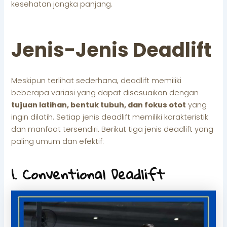
kesehatan jangka panjang.
Jenis-Jenis Deadlift
Meskipun terlihat sederhana, deadlift memiliki
beberapa variasi yang dapat disesuaikan dengan
tujuan latihan, bentuk tubuh, dan fokus otot
yang
ingin dilatih. Setiap jenis deadlift memiliki karakteristik
dan manfaat tersendiri. Berikut tiga jenis deadlift yang
paling umum dan efektif:
1. Conventional Deadlift