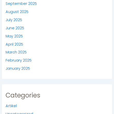
September 2025
August 2025
July 2025
June 2025
May 2025
April 2025
March 2025
February 2025
January 2025
Categories
Artikel
Uncategorized