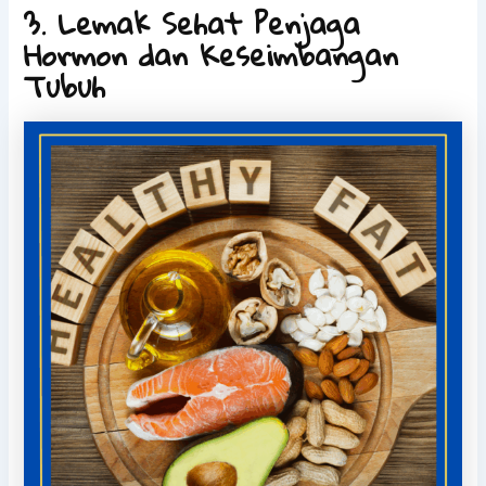
3. Lemak Sehat Penjaga
Hormon dan Keseimbangan
Tubuh