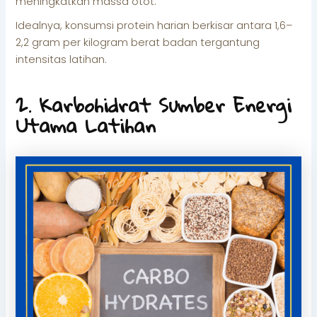
meningkatkan massa otot.
Idealnya, konsumsi protein harian berkisar antara 1,6–
2,2 gram per kilogram berat badan tergantung
intensitas latihan.
2. Karbohidrat Sumber Energi
Utama Latihan