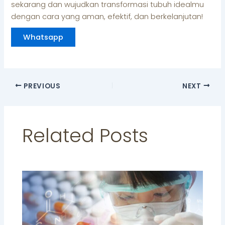
sekarang dan wujudkan transformasi tubuh idealmu
dengan cara yang aman, efektif, dan berkelanjutan!
Whatsapp
PREVIOUS
NEXT
Related Posts