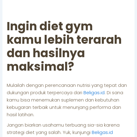
Ingin diet gym
kamu lebih terarah
dan hasilnya
maksimal?
Mulailah dengan perencanaan nutrisi yang tepat dan
dukungan produk terpercaya dari
Beligas.id
. Di sana
kamu bisa menemukan suplemen dan kebutuhan
kebugaran terbaik untuk menunjang performa dan
hasil latihan.
Jangan biarkan usahamu terbuang sia-sia karena
strategi diet yang salah. Yuk, kunjungi
Beligas.id