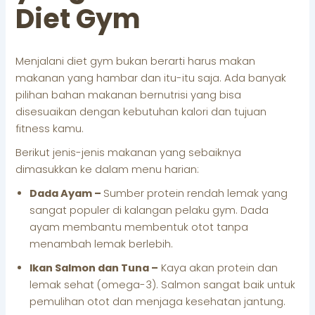
Diet Gym
Menjalani diet gym bukan berarti harus makan
makanan yang hambar dan itu-itu saja. Ada banyak
pilihan bahan makanan bernutrisi yang bisa
disesuaikan dengan kebutuhan kalori dan tujuan
fitness kamu.
Berikut jenis-jenis makanan yang sebaiknya
dimasukkan ke dalam menu harian:
Dada Ayam –
Sumber protein rendah lemak yang
sangat populer di kalangan pelaku gym. Dada
ayam membantu membentuk otot tanpa
menambah lemak berlebih.
Ikan Salmon dan Tuna –
Kaya akan protein dan
lemak sehat (omega-3). Salmon sangat baik untuk
pemulihan otot dan menjaga kesehatan jantung.