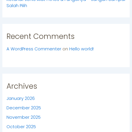
Salah Pilih
Recent Comments
A WordPress Commenter
on
Hello world!
Archives
January 2026
December 2025
November 2025
October 2025