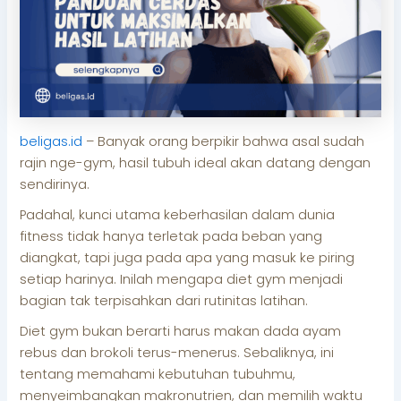
beligas.id
– Banyak orang berpikir bahwa asal sudah
rajin nge-gym, hasil tubuh ideal akan datang dengan
sendirinya.
Padahal, kunci utama keberhasilan dalam dunia
fitness tidak hanya terletak pada beban yang
diangkat, tapi juga pada apa yang masuk ke piring
setiap harinya. Inilah mengapa diet gym menjadi
bagian tak terpisahkan dari rutinitas latihan.
Diet gym bukan berarti harus makan dada ayam
rebus dan brokoli terus-menerus. Sebaliknya, ini
tentang memahami kebutuhan tubuhmu,
menyeimbangkan makronutrien, dan memilih waktu