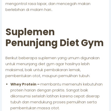
mengontrol rasa lapar, dan mencegah makan
berlebihan di malam hari..
Suplemen
Penunjang Diet Gym
Berikut beberapa suplemen yang umum digunakan
untuk menunjang diet gym agar hasilnya lebih
maksimal, baik untuk pembakaran lemak,
pembentukan otot, maupun pemulihan tubuh:
Whey Protein –
membantu memenuhi kebutuhan
protein harian dengan praktis. Sangat baik
dikonsumsi setelah latihan karena cepat diserap
tubuh dan mendukung proses pemulihan serta
pembentukan massa otot.