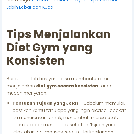
Lebih Lebar dan Kuat!
Tips Menjalankan
Diet Gym yang
Konsisten
Berikut adalah tips yang bisa membantu kamu
menjalankan
diet gym secara konsisten
tanpa
mudah menyerah:
Tentukan Tujuan yang Jelas –
Sebelum memulai,
pastikan kamu tahu apa yang ingin dicapai: apakah
itu menurunkan lemak, menambah massa otot,
atau sekadar menjaga kesehatan. Tujuan yang
jelas akan jadi motivasi saat mulai kehilangan