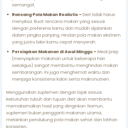
semangat.
Rancang Pola Makan Realistis –
Diet tidak harus
menyiksa. Buat rencana makan yang sesuai
dengan preferensi kamu dan mudah dijalankan
dalam jangka panjang. Hindari pola makan ekstrem
yang justru bikin kamu cepat menyerah.
Persiapkan Makanan di Awal Minggu –
Meal prep
(menyiapkan makanan untuk beberapa hari
sekaligus) sangat membantu menghindari makan
sembarangan. Ini juga menghemat waktu dan
menjaga konsistensi kalori serta makronutrien.
Menggunakan suplemen dengan bijak sesuai
kebutuhan tubuh dan tujuan diet akan membantu
memaksimalkan hasil yang diinginkan. Namun,
suplemen bukan pengganti makanan utama,
melainkan pendukung pola makan sehat dan latihan
konsisten.