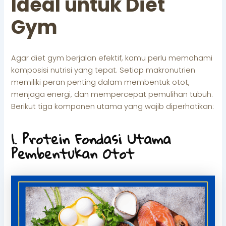
Ideal untuk Diet
Gym
Agar diet gym berjalan efektif, kamu perlu memahami
komposisi nutrisi yang tepat. Setiap makronutrien
memiliki peran penting dalam membentuk otot,
menjaga energi, dan mempercepat pemulihan tubuh.
Berikut tiga komponen utama yang wajib diperhatikan:
1. Protein Fondasi Utama
Pembentukan Otot