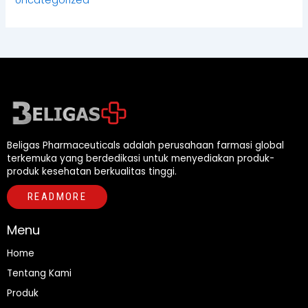
Beligas Pharmaceuticals adalah perusahaan farmasi global
terkemuka yang berdedikasi untuk menyediakan produk-
produk kesehatan berkualitas tinggi.
READMORE
Menu
Home
Tentang Kami
Produk