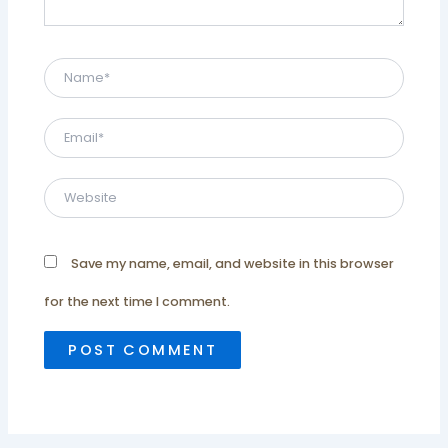
Name*
Email*
Website
Save my name, email, and website in this browser
for the next time I comment.