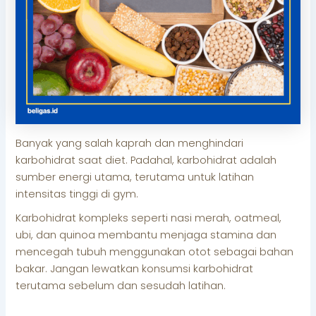
Banyak yang salah kaprah dan menghindari
karbohidrat saat diet. Padahal, karbohidrat adalah
sumber energi utama, terutama untuk latihan
intensitas tinggi di gym.
Karbohidrat kompleks seperti nasi merah, oatmeal,
ubi, dan quinoa membantu menjaga stamina dan
mencegah tubuh menggunakan otot sebagai bahan
bakar. Jangan lewatkan konsumsi karbohidrat
terutama sebelum dan sesudah latihan.