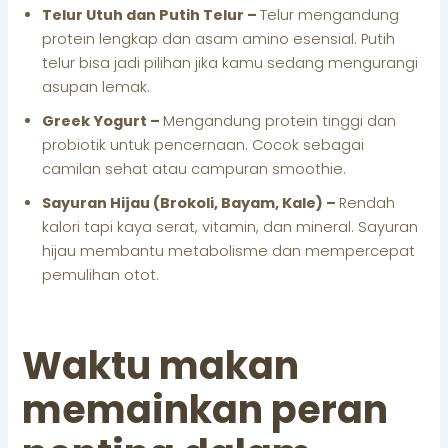
Telur Utuh dan Putih Telur –
Telur mengandung
protein lengkap dan asam amino esensial. Putih
telur bisa jadi pilihan jika kamu sedang mengurangi
asupan lemak.
Greek Yogurt –
Mengandung protein tinggi dan
probiotik untuk pencernaan. Cocok sebagai
camilan sehat atau campuran smoothie.
Sayuran Hijau (Brokoli, Bayam, Kale) –
Rendah
kalori tapi kaya serat, vitamin, dan mineral. Sayuran
hijau membantu metabolisme dan mempercepat
pemulihan otot.
Waktu makan
memainkan peran