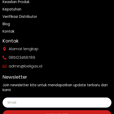
Keaslian Produk
Kepatuhan
Verifikasi Distributor
Blog
Kontak
Kontak
Alamat lengkap
085123456789
admin@beligas.id
Newsletter
Join newsletter kita untuk mendapatkan update terbaru dari
kami.