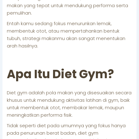
makan yang tepat untuk mendukung performa serta
pemulihan.
Entah kamu sedang fokus menurunkan lemak,
membentuk otot, atau mempertahankan bentuk
tubuh, strategi makanmu akan sangat menentukan
arah hasilnya.
Apa Itu Diet Gym?
Diet gym adalah pola makan yang disesuaikan secara
khusus untuk mendukung aktivitas latihan di gym, baik
untuk membentuk otot, membakar lemak, maupun
meningkatkan performa fisik.
Tidak seperti diet pada umumnya yang fokus hanya
pada penurunan berat badan, diet gym