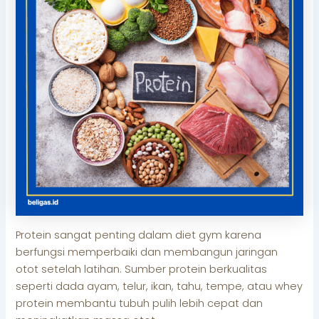
Protein sangat penting dalam diet gym karena
berfungsi memperbaiki dan membangun jaringan
otot setelah latihan. Sumber protein berkualitas
seperti dada ayam, telur, ikan, tahu, tempe, atau whey
protein membantu tubuh pulih lebih cepat dan