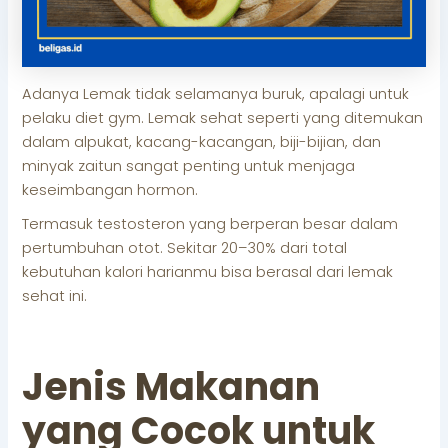
Adanya Lemak tidak selamanya buruk, apalagi untuk
pelaku diet gym. Lemak sehat seperti yang ditemukan
dalam alpukat, kacang-kacangan, biji-bijian, dan
minyak zaitun sangat penting untuk menjaga
keseimbangan hormon.
Termasuk testosteron yang berperan besar dalam
pertumbuhan otot. Sekitar 20–30% dari total
kebutuhan kalori harianmu bisa berasal dari lemak
sehat ini.
Jenis Makanan
yang Cocok untuk