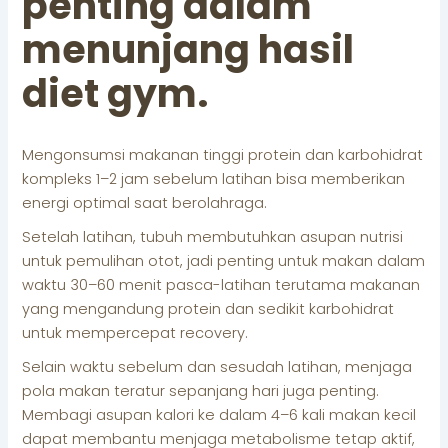
penting dalam
menunjang hasil
diet gym.
Mengonsumsi makanan tinggi protein dan karbohidrat
kompleks 1–2 jam sebelum latihan bisa memberikan
energi optimal saat berolahraga.
Setelah latihan, tubuh membutuhkan asupan nutrisi
untuk pemulihan otot, jadi penting untuk makan dalam
waktu 30–60 menit pasca-latihan terutama makanan
yang mengandung protein dan sedikit karbohidrat
untuk mempercepat recovery.
Selain waktu sebelum dan sesudah latihan, menjaga
pola makan teratur sepanjang hari juga penting.
Membagi asupan kalori ke dalam 4–6 kali makan kecil
dapat membantu menjaga metabolisme tetap aktif,