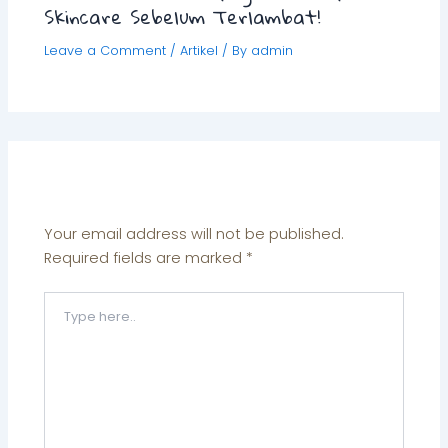
Skincare Sebelum Terlambat!
Leave a Comment
/
Artikel
/ By
admin
Leave a Comment
Your email address will not be published.
Required fields are marked
*
Type
here..