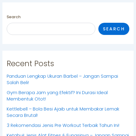
Search
SEARCH
Recent Posts
Panduan Lengkap Ukuran Barbel – Jangan Sampai
Salah Beli!
Gym Berapa Jam yang Efektif? Ini Durasi Ideal
Membentuk Otot!
Kettlebell – Bola Besi Ajaib untuk Membakar Lemak
Secara Brutal!
3 Rekomendasi Jenis Pre Workout Terbaik Tahun Ini!
Ketahui! Jenis Alat Fitnes & Fungsinya – Jangan Sampai