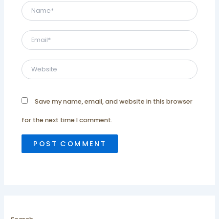
Name*
Email*
Website
Save my name, email, and website in this browser
for the next time I comment.