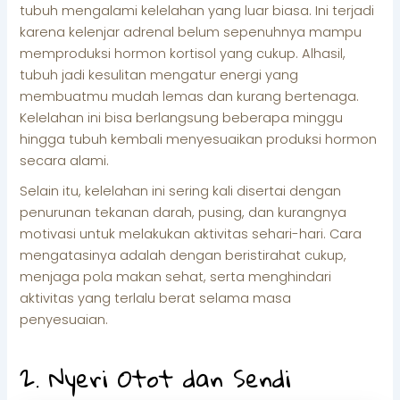
tubuh mengalami kelelahan yang luar biasa. Ini terjadi
karena kelenjar adrenal belum sepenuhnya mampu
memproduksi hormon kortisol yang cukup. Alhasil,
tubuh jadi kesulitan mengatur energi yang
membuatmu mudah lemas dan kurang bertenaga.
Kelelahan ini bisa berlangsung beberapa minggu
hingga tubuh kembali menyesuaikan produksi hormon
secara alami.
Selain itu, kelelahan ini sering kali disertai dengan
penurunan tekanan darah, pusing, dan kurangnya
motivasi untuk melakukan aktivitas sehari-hari. Cara
mengatasinya adalah dengan beristirahat cukup,
menjaga pola makan sehat, serta menghindari
aktivitas yang terlalu berat selama masa
penyesuaian.
2. Nyeri Otot dan Sendi