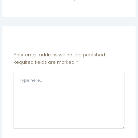
Leave a Comment
Your email address will not be published.
Required fields are marked
*
Type
here..