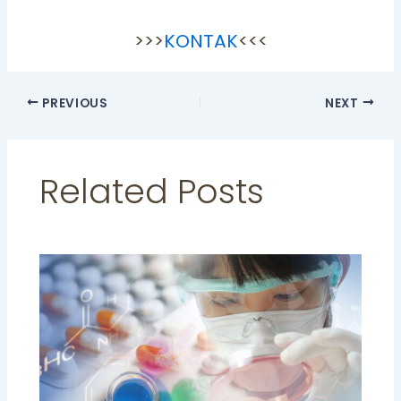
>>>
KONTAK
<<<
PREVIOUS
NEXT
Related Posts