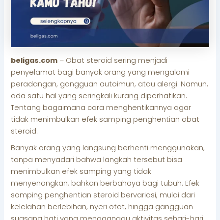
beligas.com
– Obat steroid sering menjadi
penyelamat bagi banyak orang yang mengalami
peradangan, gangguan autoimun, atau alergi. Namun,
ada satu hal yang seringkali kurang diperhatikan.
Tentang bagaimana cara menghentikannya agar
tidak menimbulkan efek samping penghentian obat
steroid.
Banyak orang yang langsung berhenti menggunakan,
tanpa menyadari bahwa langkah tersebut bisa
menimbulkan efek samping yang tidak
menyenangkan, bahkan berbahaya bagi tubuh. Efek
samping penghentian steroid bervariasi, mulai dari
kelelahan berlebihan, nyeri otot, hingga gangguan
suasana hati yang mengganggu aktivitas sehari-hari.