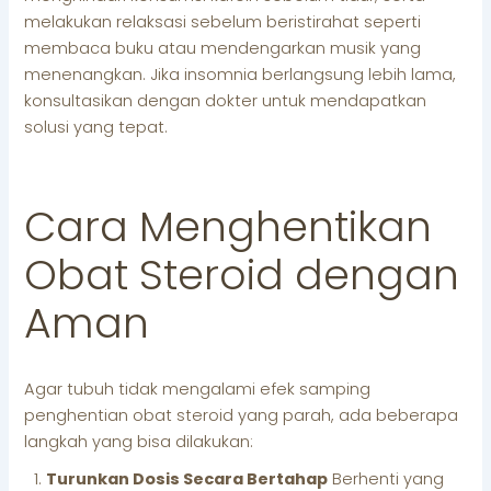
melakukan relaksasi sebelum beristirahat seperti
membaca buku atau mendengarkan musik yang
menenangkan. Jika insomnia berlangsung lebih lama,
konsultasikan dengan dokter untuk mendapatkan
solusi yang tepat.
Cara Menghentikan
Obat Steroid dengan
Aman
Agar tubuh tidak mengalami efek samping
penghentian obat steroid yang parah, ada beberapa
langkah yang bisa dilakukan:
Turunkan Dosis Secara Bertahap
Berhenti yang