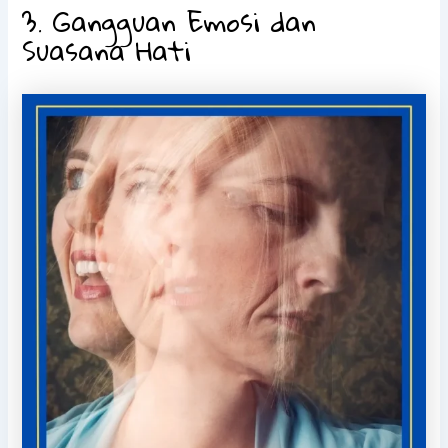
3. Gangguan Emosi dan
Suasana Hati