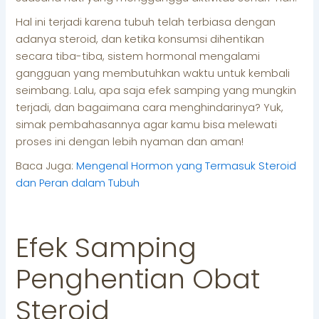
Hal ini terjadi karena tubuh telah terbiasa dengan
adanya steroid, dan ketika konsumsi dihentikan
secara tiba-tiba, sistem hormonal mengalami
gangguan yang membutuhkan waktu untuk kembali
seimbang. Lalu, apa saja efek samping yang mungkin
terjadi, dan bagaimana cara menghindarinya? Yuk,
simak pembahasannya agar kamu bisa melewati
proses ini dengan lebih nyaman dan aman!
Baca Juga:
Mengenal Hormon yang Termasuk Steroid
dan Peran dalam Tubuh
Efek Samping
Penghentian Obat
Steroid