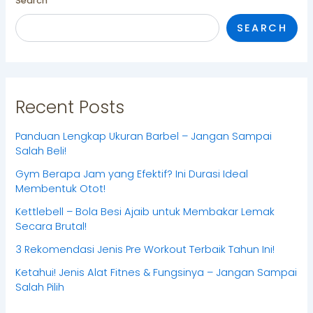
Search
SEARCH
Recent Posts
Panduan Lengkap Ukuran Barbel – Jangan Sampai
Salah Beli!
Gym Berapa Jam yang Efektif? Ini Durasi Ideal
Membentuk Otot!
Kettlebell – Bola Besi Ajaib untuk Membakar Lemak
Secara Brutal!
3 Rekomendasi Jenis Pre Workout Terbaik Tahun Ini!
Ketahui! Jenis Alat Fitnes & Fungsinya – Jangan Sampai
Salah Pilih