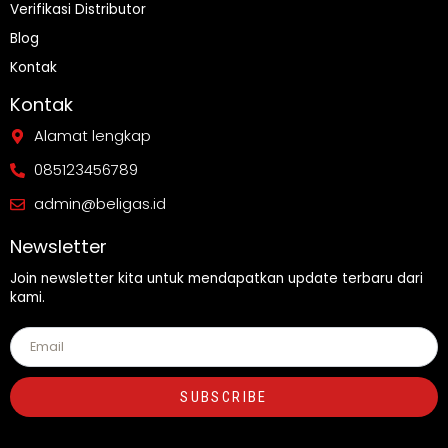
Verifikasi Distributor
Blog
Kontak
Kontak
Alamat lengkap
085123456789
admin@beligas.id
Newsletter
Join newsletter kita untuk mendapatkan update terbaru dari
kami.
SUBSCRIBE