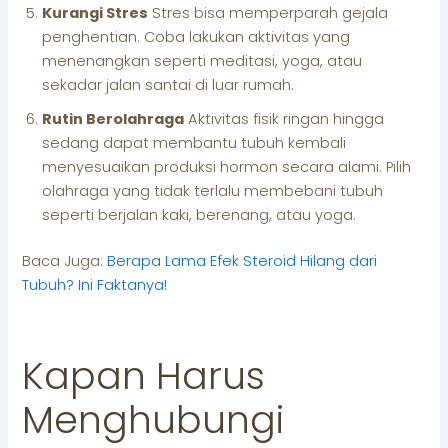
Kurangi Stres
Stres bisa memperparah gejala
penghentian. Coba lakukan aktivitas yang
menenangkan seperti meditasi, yoga, atau
sekadar jalan santai di luar rumah.
Rutin Berolahraga
Aktivitas fisik ringan hingga
sedang dapat membantu tubuh kembali
menyesuaikan produksi hormon secara alami. Pilih
olahraga yang tidak terlalu membebani tubuh
seperti berjalan kaki, berenang, atau yoga.
Baca Juga:
Berapa Lama Efek Steroid Hilang dari
Tubuh? Ini Faktanya!
Kapan Harus
Menghubungi