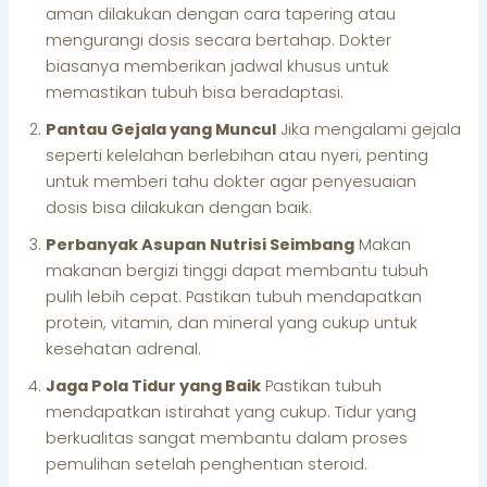
aman dilakukan dengan cara tapering atau
mengurangi dosis secara bertahap. Dokter
biasanya memberikan jadwal khusus untuk
memastikan tubuh bisa beradaptasi.
Pantau Gejala yang Muncul
Jika mengalami gejala
seperti kelelahan berlebihan atau nyeri, penting
untuk memberi tahu dokter agar penyesuaian
dosis bisa dilakukan dengan baik.
Perbanyak Asupan Nutrisi Seimbang
Makan
makanan bergizi tinggi dapat membantu tubuh
pulih lebih cepat. Pastikan tubuh mendapatkan
protein, vitamin, dan mineral yang cukup untuk
kesehatan adrenal.
Jaga Pola Tidur yang Baik
Pastikan tubuh
mendapatkan istirahat yang cukup. Tidur yang
berkualitas sangat membantu dalam proses
pemulihan setelah penghentian steroid.