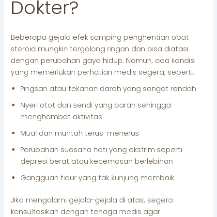
Dokter?
Beberapa gejala efek samping penghentian obat
steroid mungkin tergolong ringan dan bisa diatasi
dengan perubahan gaya hidup. Namun, ada kondisi
yang memerlukan perhatian medis segera, seperti:
Pingsan atau tekanan darah yang sangat rendah
Nyeri otot dan sendi yang parah sehingga
menghambat aktivitas
Mual dan muntah terus-menerus
Perubahan suasana hati yang ekstrim seperti
depresi berat atau kecemasan berlebihan
Gangguan tidur yang tak kunjung membaik
Jika mengalami gejala-gejala di atas, segera
konsultasikan dengan tenaga medis agar