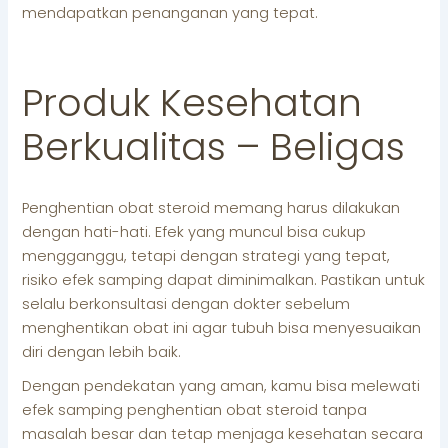
mendapatkan penanganan yang tepat.
Produk Kesehatan
Berkualitas – Beligas
Penghentian obat steroid memang harus dilakukan
dengan hati-hati. Efek yang muncul bisa cukup
mengganggu, tetapi dengan strategi yang tepat,
risiko efek samping dapat diminimalkan. Pastikan untuk
selalu berkonsultasi dengan dokter sebelum
menghentikan obat ini agar tubuh bisa menyesuaikan
diri dengan lebih baik.
Dengan pendekatan yang aman, kamu bisa melewati
efek samping penghentian obat steroid tanpa
masalah besar dan tetap menjaga kesehatan secara