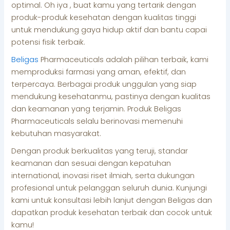
optimal. Oh iya , buat kamu yang tertarik dengan
produk-produk kesehatan dengan kualitas tinggi
untuk mendukung gaya hidup aktif dan bantu capai
potensi fisik terbaik.
Beligas
Pharmaceuticals adalah pilihan terbaik, kami
memproduksi farmasi yang aman, efektif, dan
terpercaya. Berbagai produk unggulan yang siap
mendukung kesehatanmu, pastinya dengan kualitas
dan keamanan yang terjamin. Produk Beligas
Pharmaceuticals selalu berinovasi memenuhi
kebutuhan masyarakat.
Dengan produk berkualitas yang teruji, standar
keamanan dan sesuai dengan kepatuhan
international, inovasi riset ilmiah, serta dukungan
profesional untuk pelanggan seluruh dunia. Kunjungi
kami untuk konsultasi lebih lanjut dengan Beligas dan
dapatkan produk kesehatan terbaik dan cocok untuk
kamu!