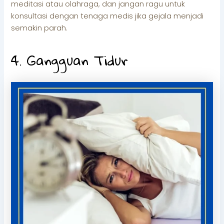
meditasi atau olahraga, dan jangan ragu untuk
konsultasi dengan tenaga medis jika gejala menjadi
semakin parah.
4. Gangguan Tidur