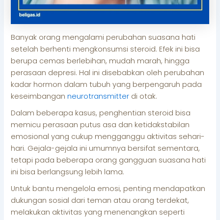
Banyak orang mengalami perubahan suasana hati
setelah berhenti mengkonsumsi steroid. Efek ini bisa
berupa cemas berlebihan, mudah marah, hingga
perasaan depresi. Hal ini disebabkan oleh perubahan
kadar hormon dalam tubuh yang berpengaruh pada
keseimbangan
neurotransmitter
di otak.
Dalam beberapa kasus, penghentian steroid bisa
memicu perasaan putus asa dan ketidakstabilan
emosional yang cukup mengganggu aktivitas sehari-
hari. Gejala-gejala ini umumnya bersifat sementara,
tetapi pada beberapa orang gangguan suasana hati
ini bisa berlangsung lebih lama.
Untuk bantu mengelola emosi, penting mendapatkan
dukungan sosial dari teman atau orang terdekat,
melakukan aktivitas yang menenangkan seperti