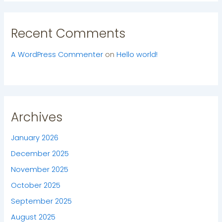
Recent Comments
A WordPress Commenter
on
Hello world!
Archives
January 2026
December 2025
November 2025
October 2025
September 2025
August 2025