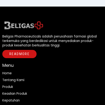
Beligas Pharmaceuticals adalah perusahaan farmasi global
terkemuka yang berdedikasi untuk menyediakan produk-
produk kesehatan berkualitas tinggi.
READMORE
Menu
Home
Tentang Kami
Produk
Keaslian Produk
Kepatuhan