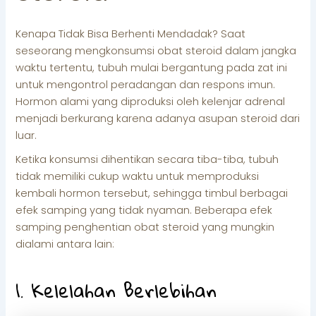
Kenapa Tidak Bisa Berhenti Mendadak? Saat
seseorang mengkonsumsi obat steroid dalam jangka
waktu tertentu, tubuh mulai bergantung pada zat ini
untuk mengontrol peradangan dan respons imun.
Hormon alami yang diproduksi oleh kelenjar adrenal
menjadi berkurang karena adanya asupan steroid dari
luar.
Ketika konsumsi dihentikan secara tiba-tiba, tubuh
tidak memiliki cukup waktu untuk memproduksi
kembali hormon tersebut, sehingga timbul berbagai
efek samping yang tidak nyaman. Beberapa efek
samping penghentian obat steroid yang mungkin
dialami antara lain:
1. Kelelahan Berlebihan