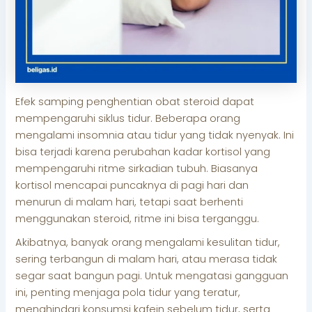
Efek samping penghentian obat steroid dapat
mempengaruhi siklus tidur. Beberapa orang
mengalami insomnia atau tidur yang tidak nyenyak. Ini
bisa terjadi karena perubahan kadar kortisol yang
mempengaruhi ritme sirkadian tubuh. Biasanya
kortisol mencapai puncaknya di pagi hari dan
menurun di malam hari, tetapi saat berhenti
menggunakan steroid, ritme ini bisa terganggu.
Akibatnya, banyak orang mengalami kesulitan tidur,
sering terbangun di malam hari, atau merasa tidak
segar saat bangun pagi. Untuk mengatasi gangguan
ini, penting menjaga pola tidur yang teratur,
menghindari konsumsi kafein sebelum tidur, serta