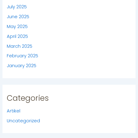
July 2025
June 2025
May 2025
April 2025
March 2025
February 2025
January 2025
Categories
Artikel
Uncategorized