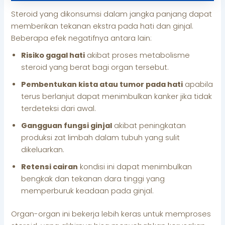
Steroid yang dikonsumsi dalam jangka panjang dapat
memberikan tekanan ekstra pada hati dan ginjal.
Beberapa efek negatifnya antara lain:
Risiko gagal hati
akibat proses metabolisme
steroid yang berat bagi organ tersebut.
Pembentukan kista atau tumor pada hati
apabila
terus berlanjut dapat menimbulkan kanker jika tidak
terdeteksi dari awal.
Gangguan fungsi ginjal
akibat peningkatan
produksi zat limbah dalam tubuh yang sulit
dikeluarkan.
Retensi cairan
kondisi ini dapat menimbulkan
bengkak dan tekanan dara tinggi yang
memperburuk keadaan pada ginjal.
Organ-organ ini bekerja lebih keras untuk memproses