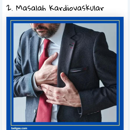
2. Masalah Kardiovaskular