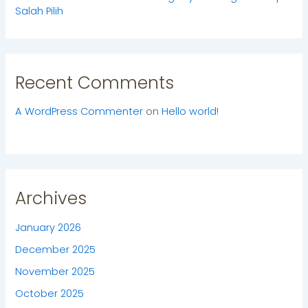
Salah Pilih
Recent Comments
A WordPress Commenter
on
Hello world!
Archives
January 2026
December 2025
November 2025
October 2025