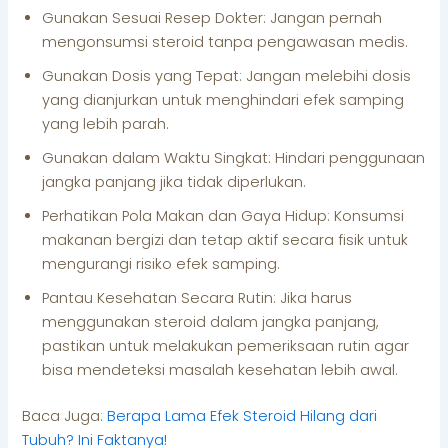
Gunakan Sesuai Resep Dokter: Jangan pernah
mengonsumsi steroid tanpa pengawasan medis.
Gunakan Dosis yang Tepat: Jangan melebihi dosis
yang dianjurkan untuk menghindari efek samping
yang lebih parah.
Gunakan dalam Waktu Singkat: Hindari penggunaan
jangka panjang jika tidak diperlukan.
Perhatikan Pola Makan dan Gaya Hidup: Konsumsi
makanan bergizi dan tetap aktif secara fisik untuk
mengurangi risiko efek samping.
Pantau Kesehatan Secara Rutin: Jika harus
menggunakan steroid dalam jangka panjang,
pastikan untuk melakukan pemeriksaan rutin agar
bisa mendeteksi masalah kesehatan lebih awal.
Baca Juga:
Berapa Lama Efek Steroid Hilang dari
Tubuh? Ini Faktanya!