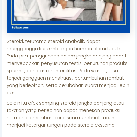
Steroid, terutama steroid anabolik, dapat
mengganggu keseimbangan hormon alami tubuh.
Pada pria, penggunaan dalam jangka panjang dapat
menyebabkan penyusutan testis, penurunan produksi
sperma, dan bahkan infertilitas. Pada wanita, bisa
terjadi gangguan menstruasi, pertumbuhan rambut
yang berlebihan, serta perubahan suara menjadi lebih
berat.
Selain itu efek samping steroid jangka panjang atau
takaran yang berlebihan dapat menekan produksi
hormon alami tubuh. kondisi ini membuat tubuh
menjadi ketergantungan pada steroid eksternal.