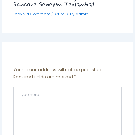
Skincare Sebelum Terlambat!
Leave a Comment
/
Artikel
/ By
admin
Leave a Comment
Your email address will not be published.
Required fields are marked
*
Type
here..