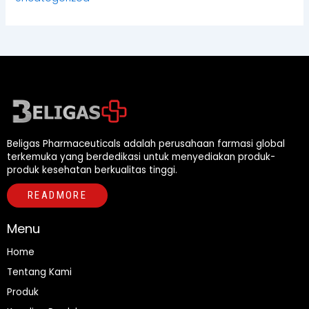
Beligas Pharmaceuticals adalah perusahaan farmasi global
terkemuka yang berdedikasi untuk menyediakan produk-
produk kesehatan berkualitas tinggi.
READMORE
Menu
Home
Tentang Kami
Produk