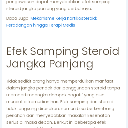
pengawasan dapat menyebabkan efek samping
steroid jangka panjang yang berbahaya.
Baca Juga:
Mekanisme Kerja Kortikosteroid:
Peradangan hingga Terapi Medis
Efek Samping Steroid
Jangka Panjang
Tidak sedikit orang hanya memperdulikan manfaat
dalam jangka pendek dari penggunaan steroid tanpa
mempertimbangka dampak negatif yang bisa
muncull di kemudian hari. Efek samping dari steroid
tidak langsung dirasakan, namun bisa berkembang
perlahan dan menyebabkan masalah kesehatan
serius di masa depan. Berikut ini beberapa efek