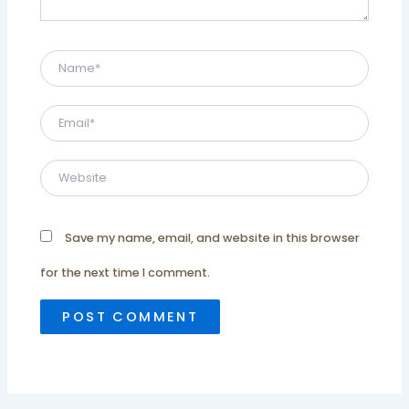
Name*
Email*
Website
Save my name, email, and website in this browser
for the next time I comment.