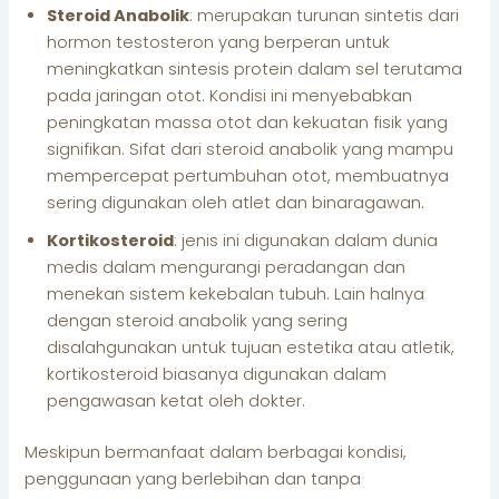
Steroid Anabolik
: merupakan turunan sintetis dari
hormon testosteron yang berperan untuk
meningkatkan sintesis protein dalam sel terutama
pada jaringan otot. Kondisi ini menyebabkan
peningkatan massa otot dan kekuatan fisik yang
signifikan. Sifat dari steroid anabolik yang mampu
mempercepat pertumbuhan otot, membuatnya
sering digunakan oleh atlet dan binaragawan.
Kortikosteroid
: jenis ini digunakan dalam dunia
medis dalam mengurangi peradangan dan
menekan sistem kekebalan tubuh. Lain halnya
dengan steroid anabolik yang sering
disalahgunakan untuk tujuan estetika atau atletik,
kortikosteroid biasanya digunakan dalam
pengawasan ketat oleh dokter.
Meskipun bermanfaat dalam berbagai kondisi,
penggunaan yang berlebihan dan tanpa