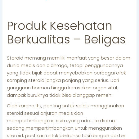
Produk Kesehatan
Berkualitas – Beligas
Steroid memang memiliki manfaat yang besar dalam
dunia medis dan olahraga, tetapi penggunaannya
yang tidak bijak dapat menyebabkan berbagai efek
samping steroid jangka panjang yang serius. Dari
gangguan hormon hingga kerusakan organ vital,
dampak buruknya tidak bisa dianggap remeh.
Oleh karena itu, penting untuk selalu menggunakan
steroid sesuai anjuran medis dan
mempertimbangkan risiko yang ada. Jika kamu
sedang mempertimbangkan untuk menggunakan
steroid, pastikan untuk berkonsultasi dengan dokter