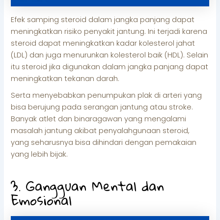
Efek samping steroid dalam jangka panjang dapat
meningkatkan risiko penyakit jantung. Ini terjadi karena
steroid dapat meningkatkan kadar kolesterol jahat
(LDL) dan juga menurunkan kolesterol baik (HDL). Selain
itu steroid jika digunakan dalam jangka panjang dapat
meningkatkan tekanan darah.
Serta menyebabkan penumpukan plak di arteri yang
bisa berujung pada serangan jantung atau stroke.
Banyak atlet dan binaragawan yang mengalami
masalah jantung akibat penyalahgunaan steroid,
yang seharusnya bisa dihindari dengan pemakaian
yang lebih bijak.
3. Gangguan Mental dan
Emosional