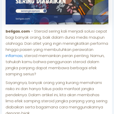
beligas.com
– Steroid sering kali menjadi solusi cepat
bagi banyak orang, baik dalam dunia medis maupun
olahraga. Dari atlet yang ingin meningkatkan performa
hingga pasien yang membutuhkan perawatan
inflamasi
, steroid memainkan peran penting. Namun,
tahukah kamu bahwa penggunaan steroid dalam
jangka panjang dapat membawa berbagai efek
samping serius?
Sayangnya, banyak orang yang kurang memahami
risiko ini dan hanya fokus pada manfaat jangka
pendeknya. Dalam artikel ini, kita akan membahas
lima efek samping steroid jangka panjang yang sering
diabaikan serta bagaimana cara menggunakannya
dengan bijak.