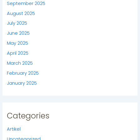
September 2025
August 2025
July 2025
June 2025
May 2025
April 2025
March 2025
February 2025
January 2025
Categories
Artikel
Uncategorized