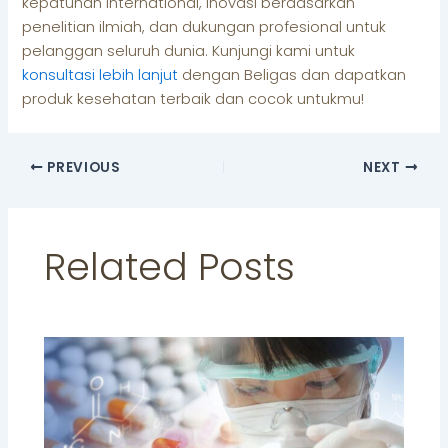
kepatuhan international, inovasi berdasarkan
penelitian ilmiah, dan dukungan profesional untuk
pelanggan seluruh dunia. Kunjungi kami untuk
konsultasi lebih lanjut
dengan Beligas dan dapatkan
produk kesehatan terbaik dan cocok untukmu!
PREVIOUS
NEXT
Related Posts