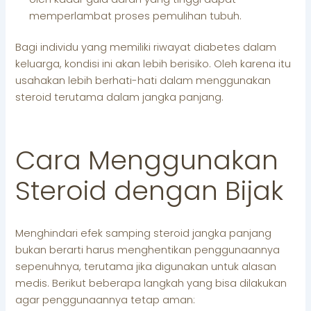
memperlambat proses pemulihan tubuh.
Bagi individu yang memiliki riwayat diabetes dalam
keluarga, kondisi ini akan lebih berisiko. Oleh karena itu
usahakan lebih berhati-hati dalam menggunakan
steroid terutama dalam jangka panjang.
Cara Menggunakan
Steroid dengan Bijak
Menghindari efek samping steroid jangka panjang
bukan berarti harus menghentikan penggunaannya
sepenuhnya, terutama jika digunakan untuk alasan
medis. Berikut beberapa langkah yang bisa dilakukan
agar penggunaannya tetap aman: