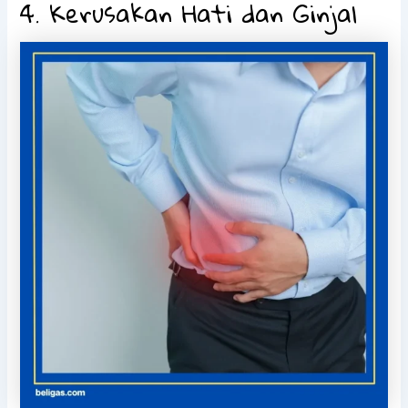
4. Kerusakan Hati dan Ginjal