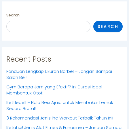
Search
SEARCH
Recent Posts
Panduan Lengkap Ukuran Barbel – Jangan Sampai
Salah Beli!
Gym Berapa Jam yang Efektif? Ini Durasi Ideal
Membentuk Otot!
Kettlebell – Bola Besi Ajaib untuk Membakar Lemak
Secara Brutal!
3 Rekomendasi Jenis Pre Workout Terbaik Tahun Ini!
Ketahui! Jenis Alat Fitnes & Fungsinya – Jangan Sampai