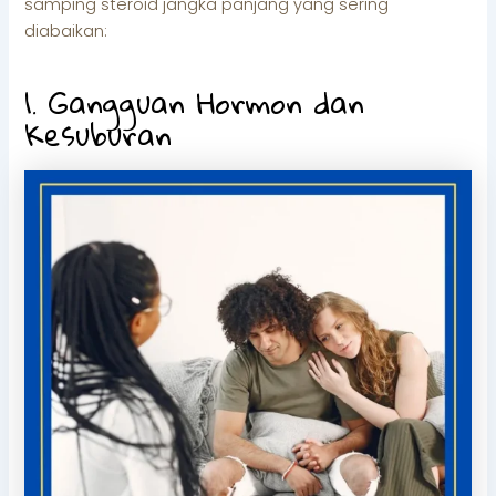
samping steroid jangka panjang yang sering
diabaikan:
1. Gangguan Hormon dan
Kesuburan