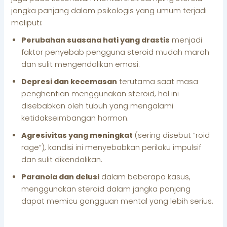
jangka panjang dalam psikologis yang umum terjadi
meliputi:
Perubahan suasana hati yang drastis
menjadi
faktor penyebab pengguna steroid mudah marah
dan sulit mengendalikan emosi.
Depresi dan kecemasan
terutama saat masa
penghentian menggunakan steroid, hal ini
disebabkan oleh tubuh yang mengalami
ketidakseimbangan hormon.
Agresivitas yang meningkat
(sering disebut “roid
rage”), kondisi ini menyebabkan perilaku impulsif
dan sulit dikendalikan.
Paranoia dan delusi
dalam beberapa kasus,
menggunakan steroid dalam jangka panjang
dapat memicu gangguan mental yang lebih serius.