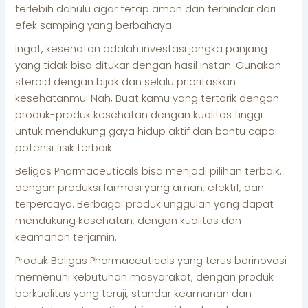
terlebih dahulu agar tetap aman dan terhindar dari
efek samping yang berbahaya.
Ingat, kesehatan adalah investasi jangka panjang
yang tidak bisa ditukar dengan hasil instan. Gunakan
steroid dengan bijak dan selalu prioritaskan
kesehatanmu! Nah, Buat kamu yang tertarik dengan
produk-produk kesehatan dengan kualitas tinggi
untuk mendukung gaya hidup aktif dan bantu capai
potensi fisik terbaik.
Beligas Pharmaceuticals bisa menjadi pilihan terbaik,
dengan produksi farmasi yang aman, efektif, dan
terpercaya. Berbagai produk unggulan yang dapat
mendukung kesehatan, dengan kualitas dan
keamanan terjamin.
Produk Beligas Pharmaceuticals yang terus berinovasi
memenuhi kebutuhan masyarakat, dengan produk
berkualitas yang teruji, standar keamanan dan