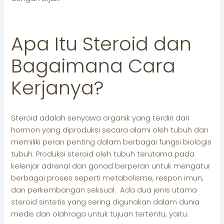
Apa Itu Steroid dan
Bagaimana Cara
Kerjanya?
Steroid adalah senyawa organik yang terdiri dari
hormon yang diproduksi secara alami oleh tubuh dan
memiliki peran penting dalam berbagai fungsi biologis
tubuh. Produksi steroid oleh tubuh terutama pada
kelenjar adrenal dan gonad berperan untuk mengatur
berbagai proses seperti metabolisme, respon imun,
dan perkembangan seksual. Ada dua jenis utama
steroid sintetis yang sering digunakan dalam dunia
medis dan olahraga untuk tujuan tertentu, yaitu: