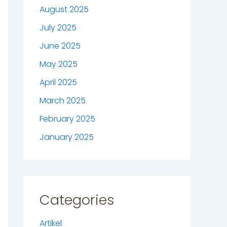
August 2025
July 2025
June 2025
May 2025
April 2025
March 2025
February 2025
January 2025
Categories
Artikel