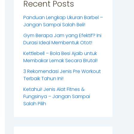
Recent Posts
Panduan Lengkap Ukuran Barbel –
Jangan Sampai Salah Beli!
Gym Berapa Jam yang Efektif? Ini
Durasi Ideal Membentuk Otot!
Kettlebell – Bola Besi Ajaib untuk
Membakar Lemak Secara Brutal!
3 Rekomendasi Jenis Pre Workout
Terbaik Tahun Ini!
Ketahui! Jenis Alat Fitnes &
Fungsinya – Jangan Sampai
Salah Pilih