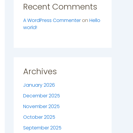
Recent Comments
A WordPress Commenter
on
Hello
world!
Archives
January 2026
December 2025
November 2025
October 2025
September 2025