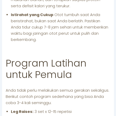
serta defisit kalori yang terukur.
Istirahat yang Cukup
Otot tumbuh saat Anda
beristirahat, bukan saat Anda berlatih. Pastikan
Anda tidur cukup 7-8 jam sehari untuk memberikan
waktu bagi jaringan otot perut untuk pulih dan
berkembang.
Program Latihan
untuk Pemula
Anda tidak perlu melakukan semua gerakan sekaligus.
Berikut contoh program sederhana yang bisa Anda
coba 3-4 kali seminggu:
Leg Raises:
3 set x 12-15 repetisi