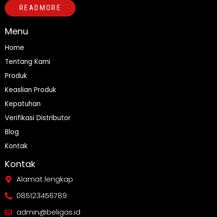
READMORE
Menu
Home
Tentang Kami
Produk
Keaslian Produk
Kepatuhan
Verifikasi Distributor
Blog
Kontak
Kontak
Alamat lengkap
085123456789
admin@beligas.id