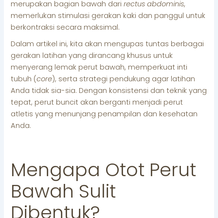
merupakan bagian bawah dari
rectus abdominis
,
memerlukan stimulasi gerakan kaki dan panggul untuk
berkontraksi secara maksimal.
Dalam artikel ini, kita akan mengupas tuntas berbagai
gerakan latihan yang dirancang khusus untuk
menyerang lemak perut bawah, memperkuat inti
tubuh (
core
), serta strategi pendukung agar latihan
Anda tidak sia-sia. Dengan konsistensi dan teknik yang
tepat, perut buncit akan berganti menjadi perut
atletis yang menunjang penampilan dan kesehatan
Anda.
Mengapa Otot Perut
Bawah Sulit
Dibentuk?