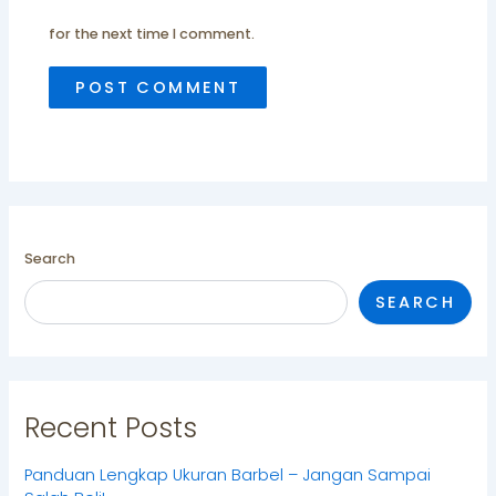
for the next time I comment.
Search
SEARCH
Recent Posts
Panduan Lengkap Ukuran Barbel – Jangan Sampai