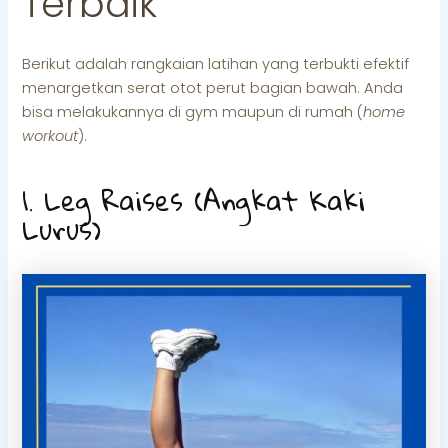
Terbaik
Berikut adalah rangkaian latihan yang terbukti efektif
menargetkan serat otot perut bagian bawah. Anda
bisa melakukannya di gym maupun di rumah (
home
workout
).
1. Leg Raises (Angkat Kaki
Lurus)