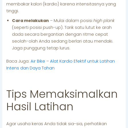
membakar kalori (kardio) karena intensitasnya yang
tinggi.
Cara melakukan
– Mulai dalam posisi
high plank
(seperti posisi push-up). Tarik satu lutut ke arah
dada secara bergantian dengan ritme cepat
seolah-olah Anda sedang berlari atau mendaki.
Jaga punggung tetap lurus.
Baca Juga:
Air Bike – Alat Kardio Efektif untuk Latihan
Intens dan Daya Tahan
Tips Memaksimalkan
Hasil Latihan
Agar usaha keras Anda tidak sia-sia, perhatikan