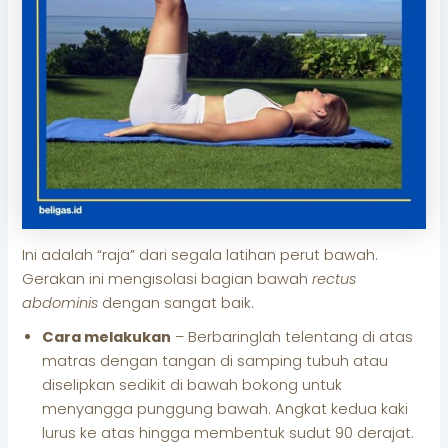
Ini adalah “raja” dari segala latihan perut bawah.
Gerakan ini mengisolasi bagian bawah
rectus
abdominis
dengan sangat baik.
Cara melakukan
– Berbaringlah telentang di atas
matras dengan tangan di samping tubuh atau
diselipkan sedikit di bawah bokong untuk
menyangga punggung bawah. Angkat kedua kaki
lurus ke atas hingga membentuk sudut 90 derajat.