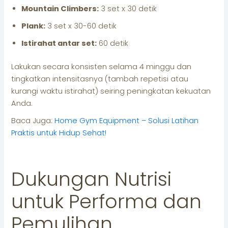
Mountain Climbers:
3 set x 30 detik
Plank:
3 set x 30-60 detik
Istirahat antar set:
60 detik
Lakukan secara konsisten selama 4 minggu dan
tingkatkan intensitasnya (tambah repetisi atau
kurangi waktu istirahat) seiring peningkatan kekuatan
Anda.
Baca Juga:
Home Gym Equipment – Solusi Latihan
Praktis untuk Hidup Sehat!
Dukungan Nutrisi
untuk Performa dan
Pemulihan