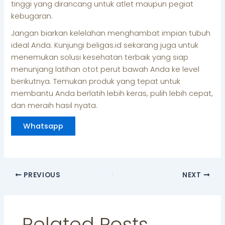
tinggi yang dirancang untuk atlet maupun pegiat
kebugaran.
Jangan biarkan kelelahan menghambat impian tubuh
ideal Anda. Kunjungi beligas.id sekarang juga untuk
menemukan solusi kesehatan terbaik yang siap
menunjang latihan otot perut bawah Anda ke level
berikutnya. Temukan produk yang tepat untuk
membantu Anda berlatih lebih keras, pulih lebih cepat,
dan meraih hasil nyata.
Whatsapp
PREVIOUS
NEXT
Related Posts