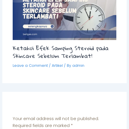
Ketahui Efek Samping Steroid pada
Skincare Sebelum Terlambat!
Leave a Comment
/
Artikel
/ By
admin
Leave a Comment
Your email address will not be published.
Required fields are marked
*