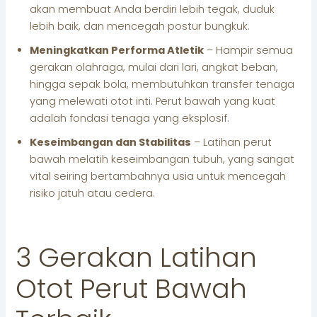
akan membuat Anda berdiri lebih tegak, duduk
lebih baik, dan mencegah postur bungkuk.
Meningkatkan Performa Atletik
– Hampir semua
gerakan olahraga, mulai dari lari, angkat beban,
hingga sepak bola, membutuhkan transfer tenaga
yang melewati otot inti. Perut bawah yang kuat
adalah fondasi tenaga yang eksplosif.
Keseimbangan dan Stabilitas
– Latihan perut
bawah melatih keseimbangan tubuh, yang sangat
vital seiring bertambahnya usia untuk mencegah
risiko jatuh atau cedera.
3 Gerakan Latihan
Otot Perut Bawah