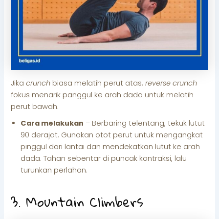
Jika
crunch
biasa melatih perut atas,
reverse crunch
fokus menarik panggul ke arah dada untuk melatih
perut bawah.
Cara melakukan
– Berbaring telentang, tekuk lutut
90 derajat. Gunakan otot perut untuk mengangkat
pinggul dari lantai dan mendekatkan lutut ke arah
dada. Tahan sebentar di puncak kontraksi, lalu
turunkan perlahan.
3. Mountain Climbers