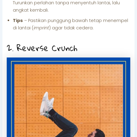
Turunkan perlahan tanpa menyentuh lantai, lalu
angkat kembali.
Tips
– Pastikan punggung bawah tetap menempel
di lantai (
imprint
) agar tidak cedera.
2. Reverse Crunch