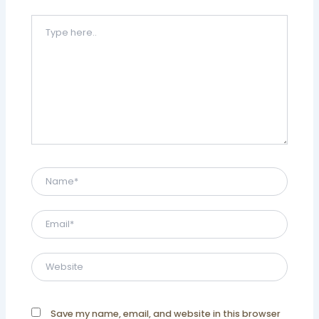
Type
here..
Name*
Email*
Website
Save my name, email, and website in this browser