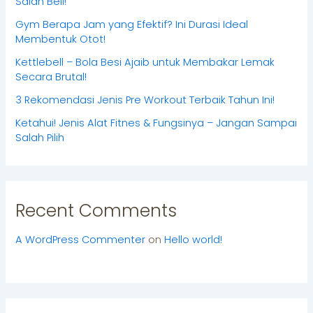
Salah Beli!
Gym Berapa Jam yang Efektif? Ini Durasi Ideal
Membentuk Otot!
Kettlebell – Bola Besi Ajaib untuk Membakar Lemak
Secara Brutal!
3 Rekomendasi Jenis Pre Workout Terbaik Tahun Ini!
Ketahui! Jenis Alat Fitnes & Fungsinya – Jangan Sampai
Salah Pilih
Recent Comments
A WordPress Commenter
on
Hello world!