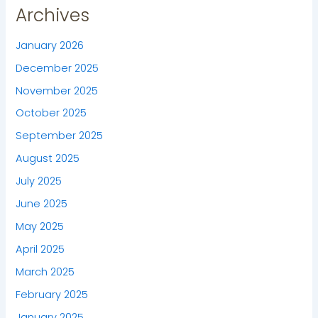
Archives
January 2026
December 2025
November 2025
October 2025
September 2025
August 2025
July 2025
June 2025
May 2025
April 2025
March 2025
February 2025
January 2025