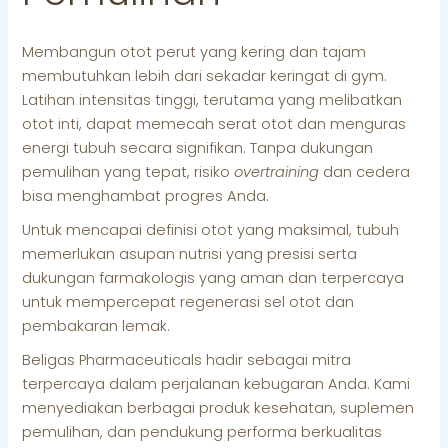
Membangun otot perut yang kering dan tajam
membutuhkan lebih dari sekadar keringat di gym.
Latihan intensitas tinggi, terutama yang melibatkan
otot inti, dapat memecah serat otot dan menguras
energi tubuh secara signifikan. Tanpa dukungan
pemulihan yang tepat, risiko
overtraining
dan cedera
bisa menghambat progres Anda.
Untuk mencapai definisi otot yang maksimal, tubuh
memerlukan asupan nutrisi yang presisi serta
dukungan farmakologis yang aman dan terpercaya
untuk mempercepat regenerasi sel otot dan
pembakaran lemak.
Beligas Pharmaceuticals hadir sebagai mitra
terpercaya dalam perjalanan kebugaran Anda. Kami
menyediakan berbagai produk kesehatan, suplemen
pemulihan, dan pendukung performa berkualitas