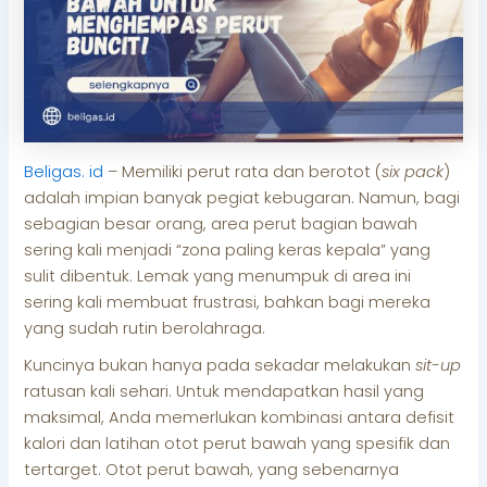
Beligas. id
– Memiliki perut rata dan berotot (
six pack
)
adalah impian banyak pegiat kebugaran. Namun, bagi
sebagian besar orang, area perut bagian bawah
sering kali menjadi “zona paling keras kepala” yang
sulit dibentuk. Lemak yang menumpuk di area ini
sering kali membuat frustrasi, bahkan bagi mereka
yang sudah rutin berolahraga.
Kuncinya bukan hanya pada sekadar melakukan
sit-up
ratusan kali sehari. Untuk mendapatkan hasil yang
maksimal, Anda memerlukan kombinasi antara defisit
kalori dan latihan otot perut bawah yang spesifik dan
tertarget. Otot perut bawah, yang sebenarnya