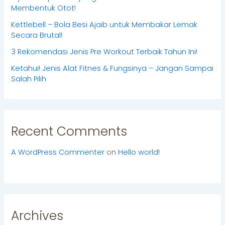
Membentuk Otot!
Kettlebell – Bola Besi Ajaib untuk Membakar Lemak
Secara Brutal!
3 Rekomendasi Jenis Pre Workout Terbaik Tahun Ini!
Ketahui! Jenis Alat Fitnes & Fungsinya – Jangan Sampai
Salah Pilih
Recent Comments
A WordPress Commenter
on
Hello world!
Archives