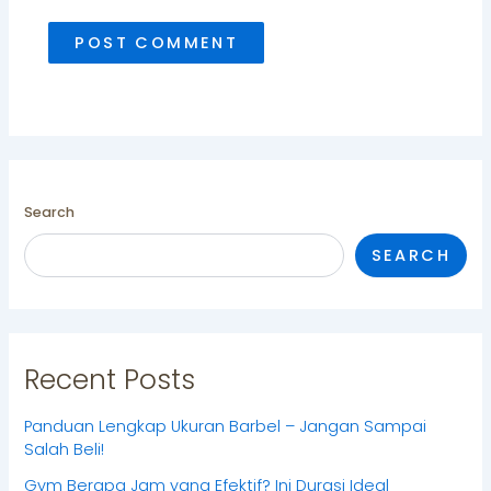
Search
SEARCH
Recent Posts
Panduan Lengkap Ukuran Barbel – Jangan Sampai
Salah Beli!
Gym Berapa Jam yang Efektif? Ini Durasi Ideal