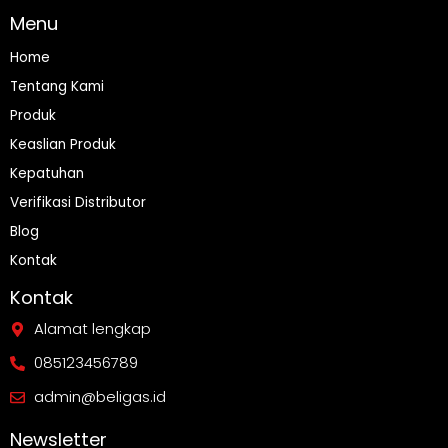
Menu
Home
Tentang Kami
Produk
Keaslian Produk
Kepatuhan
Verifikasi Distributor
Blog
Kontak
Kontak
Alamat lengkap
085123456789
admin@beligas.id
Newsletter