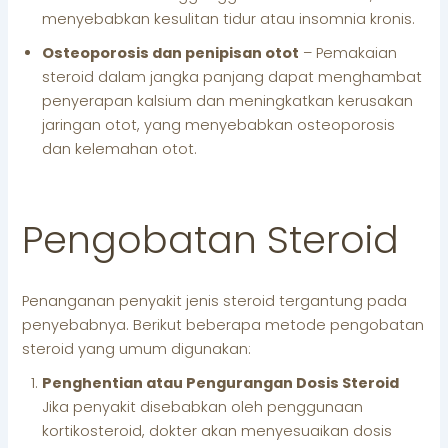
menyebabkan kesulitan tidur atau insomnia kronis.
Osteoporosis dan penipisan otot
– Pemakaian
steroid dalam jangka panjang dapat menghambat
penyerapan kalsium dan meningkatkan kerusakan
jaringan otot, yang menyebabkan osteoporosis
dan kelemahan otot.
Pengobatan Steroid
Penanganan penyakit jenis steroid tergantung pada
penyebabnya. Berikut beberapa metode pengobatan
steroid yang umum digunakan:
Penghentian atau Pengurangan Dosis Steroid
Jika penyakit disebabkan oleh penggunaan
kortikosteroid, dokter akan menyesuaikan dosis