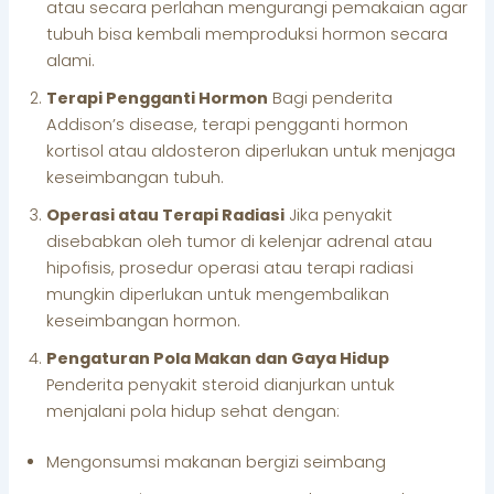
atau secara perlahan mengurangi pemakaian agar
tubuh bisa kembali memproduksi hormon secara
alami.
Terapi Pengganti Hormon
Bagi penderita
Addison’s disease, terapi pengganti hormon
kortisol atau aldosteron diperlukan untuk menjaga
keseimbangan tubuh.
Operasi atau Terapi Radiasi
Jika penyakit
disebabkan oleh tumor di kelenjar adrenal atau
hipofisis, prosedur operasi atau terapi radiasi
mungkin diperlukan untuk mengembalikan
keseimbangan hormon.
Pengaturan Pola Makan dan Gaya Hidup
Penderita penyakit steroid dianjurkan untuk
menjalani pola hidup sehat dengan:
Mengonsumsi makanan bergizi seimbang