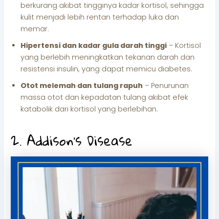
berkurang akibat tingginya kadar kortisol, sehingga
kulit menjadi lebih rentan terhadap luka dan
memar.
Hipertensi dan kadar gula darah tinggi
– Kortisol
yang berlebih meningkatkan tekanan darah dan
resistensi insulin, yang dapat memicu diabetes.
Otot melemah dan tulang rapuh
– Penurunan
massa otot dan kepadatan tulang akibat efek
katabolik dari kortisol yang berlebihan.
2. Addison’s Disease