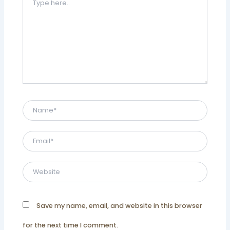
here..
Name*
Email*
Website
Save my name, email, and website in this browser
for the next time I comment.