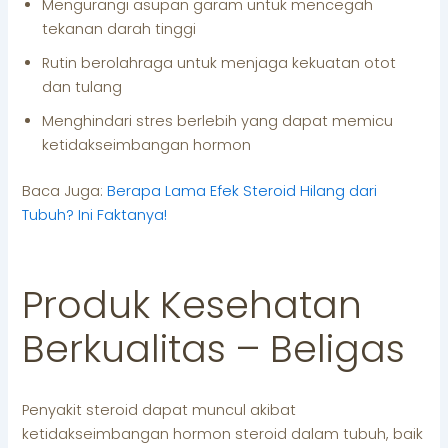
Mengurangi asupan garam untuk mencegah
tekanan darah tinggi
Rutin berolahraga untuk menjaga kekuatan otot
dan tulang
Menghindari stres berlebih yang dapat memicu
ketidakseimbangan hormon
Baca Juga:
Berapa Lama Efek Steroid Hilang dari
Tubuh? Ini Faktanya!
Produk Kesehatan
Berkualitas – Beligas
Penyakit steroid dapat muncul akibat
ketidakseimbangan hormon steroid dalam tubuh, baik