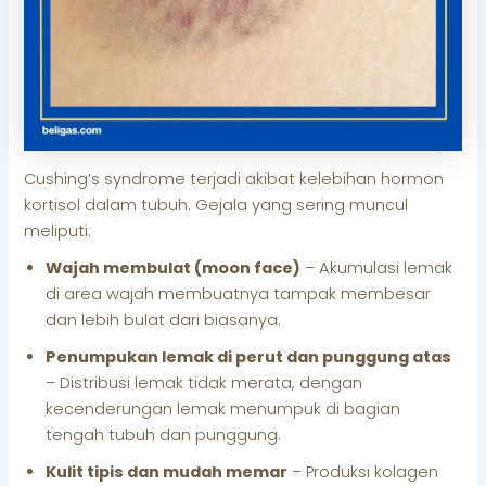
Cushing’s syndrome terjadi akibat kelebihan hormon
kortisol dalam tubuh. Gejala yang sering muncul
meliputi:
Wajah membulat (moon face)
– Akumulasi lemak
di area wajah membuatnya tampak membesar
dan lebih bulat dari biasanya.
Penumpukan lemak di perut dan punggung atas
– Distribusi lemak tidak merata, dengan
kecenderungan lemak menumpuk di bagian
tengah tubuh dan punggung.
Kulit tipis dan mudah memar
– Produksi kolagen