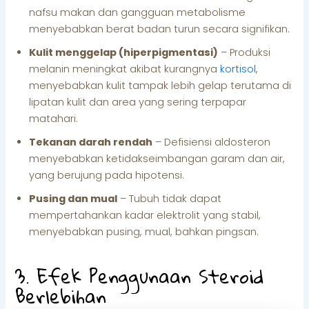
nafsu makan dan gangguan metabolisme
menyebabkan berat badan turun secara signifikan.
Kulit menggelap (hiperpigmentasi)
– Produksi
melanin meningkat akibat kurangnya
kortisol
,
menyebabkan kulit tampak lebih gelap terutama di
lipatan kulit dan area yang sering terpapar
matahari.
Tekanan darah rendah
– Defisiensi aldosteron
menyebabkan ketidakseimbangan garam dan air,
yang berujung pada hipotensi.
Pusing dan mual
– Tubuh tidak dapat
mempertahankan kadar elektrolit yang stabil,
menyebabkan pusing, mual, bahkan pingsan.
3. Efek Penggunaan Steroid
Berlebihan