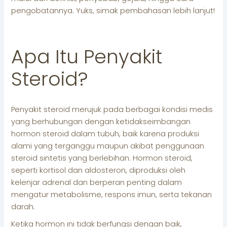
pengobatannya. Yuks, simak pembahasan lebih lanjut!
Apa Itu Penyakit
Steroid?
Penyakit steroid merujuk pada berbagai kondisi medis
yang berhubungan dengan ketidakseimbangan
hormon steroid dalam tubuh, baik karena produksi
alami yang terganggu maupun akibat penggunaan
steroid sintetis yang berlebihan. Hormon steroid,
seperti kortisol dan aldosteron, diproduksi oleh
kelenjar adrenal dan berperan penting dalam
mengatur metabolisme, respons imun, serta tekanan
darah.
Ketika hormon ini tidak berfungsi dengan baik,