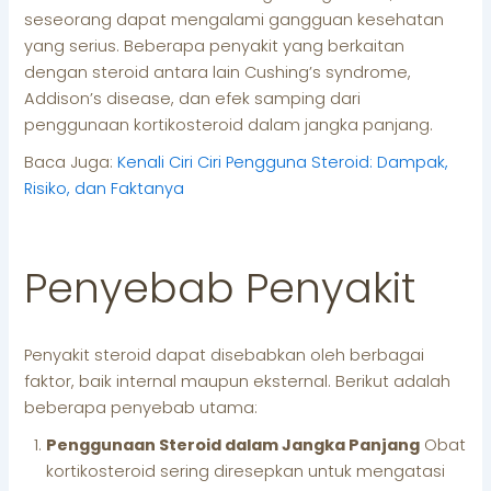
seseorang dapat mengalami gangguan kesehatan
yang serius. Beberapa penyakit yang berkaitan
dengan steroid antara lain Cushing’s syndrome,
Addison’s disease, dan efek samping dari
penggunaan kortikosteroid dalam jangka panjang.
Baca Juga:
Kenali Ciri Ciri Pengguna Steroid: Dampak,
Risiko, dan Faktanya
Penyebab Penyakit
Penyakit steroid dapat disebabkan oleh berbagai
faktor, baik internal maupun eksternal. Berikut adalah
beberapa penyebab utama:
Penggunaan Steroid dalam Jangka Panjang
Obat
kortikosteroid sering diresepkan untuk mengatasi