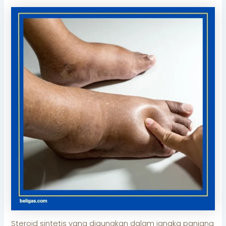
Steroid sintetis yang digunakan dalam jangka panjang