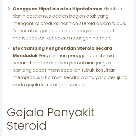
Gangguan Hipofisis atau Hipotalamus
Hipofisis
dan hipotalamus adalah bagian otak yang
mengontrol produksi hormon steroid dalam tubuh.
Tumor atau gangguan pada bagian ini dapat
menyebabkan ketidakseimbangan hormon.
Efek Samping Penghentian Steroid Secara
Mendadak
Penghentian penggunaan steroid
secara tiba-tiba setelah pemakaian jangka
panjang dapat menyebabkan tubuh kesulitan
memproduksi hormon secara alami, yang berujung
pada gejala kekurangan steroid.
Gejala Penyakit
Steroid