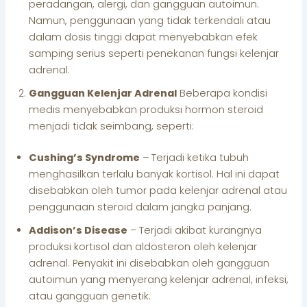
peradangan, alergi, dan gangguan autoimun.
Namun, penggunaan yang tidak terkendali atau
dalam dosis tinggi dapat menyebabkan efek
samping serius seperti penekanan fungsi kelenjar
adrenal.
Gangguan Kelenjar Adrenal
Beberapa kondisi
medis menyebabkan produksi hormon steroid
menjadi tidak seimbang, seperti:
Cushing’s Syndrome
– Terjadi ketika tubuh
menghasilkan terlalu banyak kortisol. Hal ini dapat
disebabkan oleh tumor pada kelenjar adrenal atau
penggunaan steroid dalam jangka panjang.
Addison’s Disease
– Terjadi akibat kurangnya
produksi kortisol dan aldosteron oleh kelenjar
adrenal. Penyakit ini disebabkan oleh gangguan
autoimun yang menyerang kelenjar adrenal, infeksi,
atau gangguan genetik.