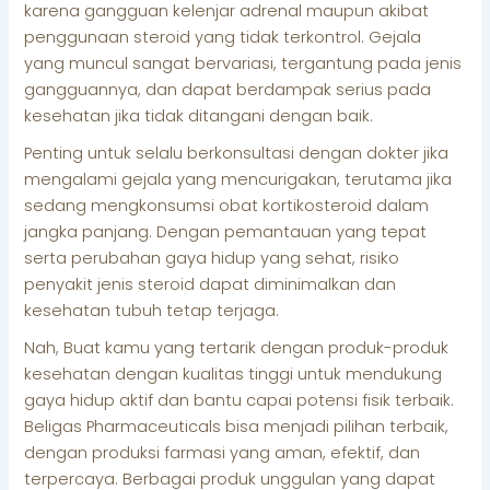
karena gangguan kelenjar adrenal maupun akibat
penggunaan steroid yang tidak terkontrol. Gejala
yang muncul sangat bervariasi, tergantung pada jenis
gangguannya, dan dapat berdampak serius pada
kesehatan jika tidak ditangani dengan baik.
Penting untuk selalu berkonsultasi dengan dokter jika
mengalami gejala yang mencurigakan, terutama jika
sedang mengkonsumsi obat kortikosteroid dalam
jangka panjang. Dengan pemantauan yang tepat
serta perubahan gaya hidup yang sehat, risiko
penyakit jenis steroid dapat diminimalkan dan
kesehatan tubuh tetap terjaga.
Nah, Buat kamu yang tertarik dengan produk-produk
kesehatan dengan kualitas tinggi untuk mendukung
gaya hidup aktif dan bantu capai potensi fisik terbaik.
Beligas Pharmaceuticals bisa menjadi pilihan terbaik,
dengan produksi farmasi yang aman, efektif, dan
terpercaya. Berbagai produk unggulan yang dapat