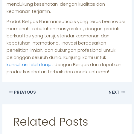
mendukung kesehatan, dengan kualitas dan
keamanan terjamin.
Produk Beligas Pharmaceuticals yang terus berinovasi
memenuhi kebutuhan masyarakat, dengan produk
berkualitas yang teruji, standar keamanan dan
kepatuhan international, inovasi berdasarkan
penelitian ilmiah, dan dukungan profesional untuk
pelanggan seluruh dunia. Kunjungi kami untuk
konsultasi lebih lanjut
dengan Beligas dan dapatkan
produk kesehatan terbaik dan cocok untukmu!
PREVIOUS
NEXT
Related Posts