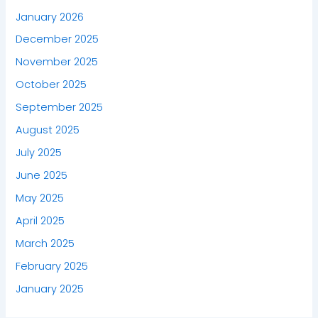
January 2026
December 2025
November 2025
October 2025
September 2025
August 2025
July 2025
June 2025
May 2025
April 2025
March 2025
February 2025
January 2025