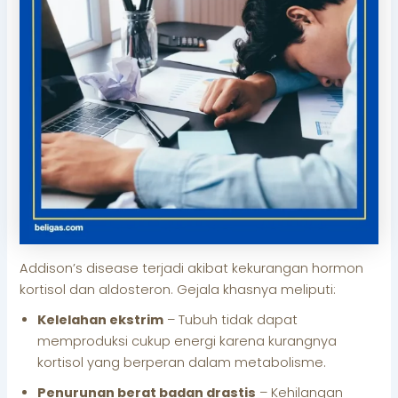
Addison’s disease terjadi akibat kekurangan hormon
kortisol dan aldosteron. Gejala khasnya meliputi:
Kelelahan ekstrim
– Tubuh tidak dapat
memproduksi cukup energi karena kurangnya
kortisol yang berperan dalam metabolisme.
Penurunan berat badan drastis
– Kehilangan