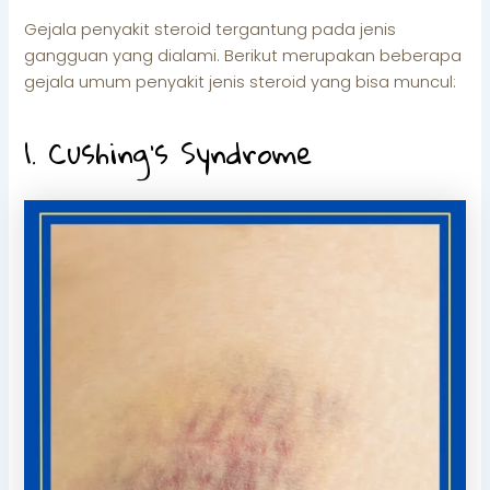
Gejala penyakit steroid tergantung pada jenis
gangguan yang dialami. Berikut merupakan beberapa
gejala umum penyakit jenis steroid yang bisa muncul:
1. Cushing’s Syndrome