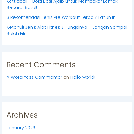
Kettlebell – Bola Besi Ajaib untuk Membakar Lemak
Secara Brutal!
3 Rekomendasi Jenis Pre Workout Terbaik Tahun Ini!
Ketahui! Jenis Alat Fitnes & Fungsinya – Jangan Sampai
Salah Pilih
Recent Comments
A WordPress Commenter
on
Hello world!
Archives
January 2026