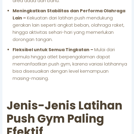
area dada dan bahu.
Meningkatkan Stabilitas dan Performa Olahraga
Lain –
Kekuatan dari latihan push mendukung
gerakan lain seperti angkat beban, olahraga raket,
hingga aktivitas sehari-hari yang memerlukan
dorongan tangan.
Fleksibel untuk Semua Tingkatan –
Mulai dari
pemula hingga atlet berpengalaman dapat
memanfaatkan push gym, karena variasi latihannya
bisa disesuaikan dengan level kemampuan
masing-masing.
Jenis-Jenis Latihan
Push Gym Paling
Efektif