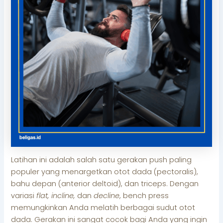
Latihan ini adalah salah satu gerakan push paling
populer yang menargetkan otot dada (pectoralis),
bahu depan (anterior deltoid), dan triceps. Dengan
variasi
flat, incline,
dan
decline
, bench press
memungkinkan Anda melatih berbagai sudut otot
dada. Gerakan ini sangat cocok bagi Anda yang ingin