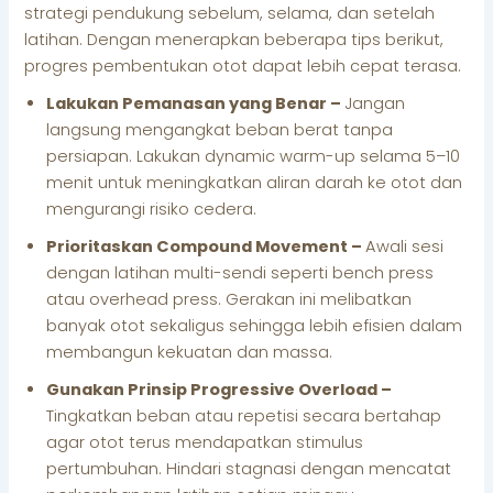
strategi pendukung sebelum, selama, dan setelah
latihan. Dengan menerapkan beberapa tips berikut,
progres pembentukan otot dapat lebih cepat terasa.
Lakukan Pemanasan yang Benar –
Jangan
langsung mengangkat beban berat tanpa
persiapan. Lakukan dynamic warm-up selama 5–10
menit untuk meningkatkan aliran darah ke otot dan
mengurangi risiko cedera.
Prioritaskan Compound Movement –
Awali sesi
dengan latihan multi-sendi seperti bench press
atau overhead press. Gerakan ini melibatkan
banyak otot sekaligus sehingga lebih efisien dalam
membangun kekuatan dan massa.
Gunakan Prinsip Progressive Overload –
Tingkatkan beban atau repetisi secara bertahap
agar otot terus mendapatkan stimulus
pertumbuhan. Hindari stagnasi dengan mencatat