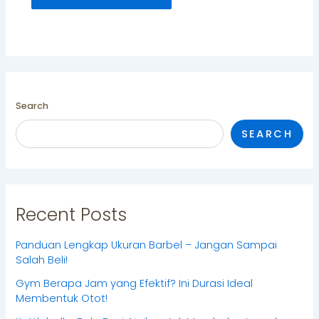
Search
SEARCH
Recent Posts
Panduan Lengkap Ukuran Barbel – Jangan Sampai
Salah Beli!
Gym Berapa Jam yang Efektif? Ini Durasi Ideal
Membentuk Otot!