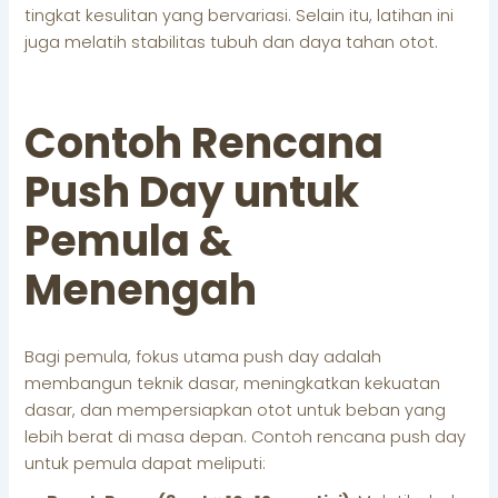
tingkat kesulitan yang bervariasi. Selain itu, latihan ini
juga melatih stabilitas tubuh dan daya tahan otot.
Contoh Rencana
Push Day untuk
Pemula &
Menengah
Bagi pemula, fokus utama push day adalah
membangun teknik dasar, meningkatkan kekuatan
dasar, dan mempersiapkan otot untuk beban yang
lebih berat di masa depan. Contoh rencana push day
untuk pemula dapat meliputi: