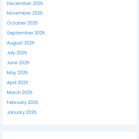
December 2025
November 2025
October 2025
September 2025
August 2025
July 2025
June 2025
May 2025
April 2025
March 2025
February 2025
January 2025