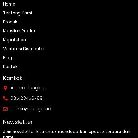
Home
Tentang Kami
Produk
Keaslian Produk
Kepatuhan
Verifikasi Distributor
Blog
Kontak
Kontak
Alamat lengkap
085123456789
admin@beligas.id
Newsletter
Join newsletter kita untuk mendapatkan update terbaru dari
kami.