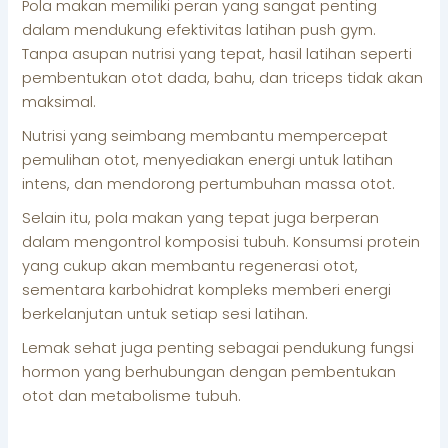
Pola makan memiliki peran yang sangat penting
dalam mendukung efektivitas latihan push gym.
Tanpa asupan nutrisi yang tepat, hasil latihan seperti
pembentukan otot dada, bahu, dan triceps tidak akan
maksimal.
Nutrisi yang seimbang membantu mempercepat
pemulihan otot, menyediakan energi untuk latihan
intens, dan mendorong pertumbuhan massa otot.
Selain itu, pola makan yang tepat juga berperan
dalam mengontrol komposisi tubuh. Konsumsi protein
yang cukup akan membantu regenerasi otot,
sementara karbohidrat kompleks memberi energi
berkelanjutan untuk setiap sesi latihan.
Lemak sehat juga penting sebagai pendukung fungsi
hormon yang berhubungan dengan pembentukan
otot dan metabolisme tubuh.