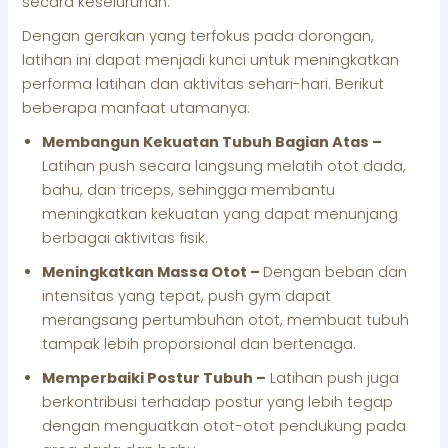
secara keseluruhan.
Dengan gerakan yang terfokus pada dorongan,
latihan ini dapat menjadi kunci untuk meningkatkan
performa latihan dan aktivitas sehari-hari. Berikut
beberapa manfaat utamanya:
Membangun Kekuatan Tubuh Bagian Atas –
Latihan push secara langsung melatih otot dada,
bahu, dan triceps, sehingga membantu
meningkatkan kekuatan yang dapat menunjang
berbagai aktivitas fisik.
Meningkatkan Massa Otot –
Dengan beban dan
intensitas yang tepat, push gym dapat
merangsang pertumbuhan otot, membuat tubuh
tampak lebih proporsional dan bertenaga.
Memperbaiki Postur Tubuh –
Latihan push juga
berkontribusi terhadap postur yang lebih tegap
dengan menguatkan otot-otot pendukung pada