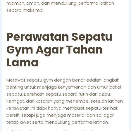
nyaman, aman, dan mendukung performa latihan
secara maksimal.
Perawatan Sepatu
Gym Agar Tahan
Lama
Merawat sepatu gym dengan benar adalah langkah
penting untuk menjaga kenyamanan dan umur pakai
sepatu. Bersihkan sepatu secara rutin dari debu,
keringat, dan kotoran yang menempel setelah latihan.
Perawatan ini tidak hanya membuat sepatu terlihat
bersih, tetapi juga menjaga material dan sol agar
tetap awet serta mendukung performa latihan.