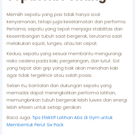
Memilih sepatu yang pas tidak hanya soal
kenyamanan, tetapi juga keselamatan dan performa.
Pertama, sepatu yang tepat menjaga stabilitas dan
keseimbangan tubuh saat bergerak, terutama saat
melakukan squat, lunges, atau lari cepat.
Kedua, sepatu yang sesuai membantu mengurangi
risiko cedera pada kaki, pergelangan, dan lutut. Sol
yang tepat dan grip yang baik akan menahan kaki
agar tidak tergelincir atau salah posisi.
Selain itu, bantalan dan dukungan sepatu yang
memadai dapat meningkatkan performa latihan,
memungkinkan tubuh bergerak lebih luwes dan energi
lebih efisien untuk setiap gerakan.
Baca Juga:
Tips Efektif! Latihan Abs di Gym untuk
Membentuk Perut Six Pack