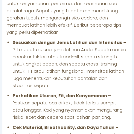
untuk kenyamanan, performa, dan keamanan saat
berolahraga. Sepatu yang tepat akan mendukung
gerakan tubuh, mengurangi risiko cedera, dan
membuat latihan lebih efektif. Berikut beberapa tips
yang perlu diperhatikan:
Sesuaikan dengan Jenis Latihan dan Intensitas –
Pilih sepatu sesuai jenis latihan Anda. Sepatu cardio
cocok untuk lari atau treadmill, sepatu strength
untuk angkat beban, dan sepatu cross-training
untuk HIIT atau latihan fungsional. Intensitas latihan
juga menentukan kebutuhan bantalan dan
stabilitas sepatu.
Perhatikan Ukuran, Fit, dan Kenyamanan –
Pastikan sepatu pas di kaki, tidak terlalu sempit
atau longgar. Kaki yang nyaman akan mengurangi
risiko lecet dan cedera saat latihan panjang.
Cek Material, Breathability, dan Daya Tahan –