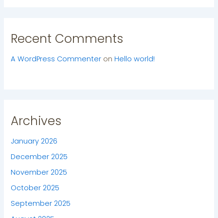
Recent Comments
A WordPress Commenter
on
Hello world!
Archives
January 2026
December 2025
November 2025
October 2025
September 2025