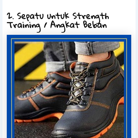
2. Sepatu untuk Strength
Training / Angkat Beban