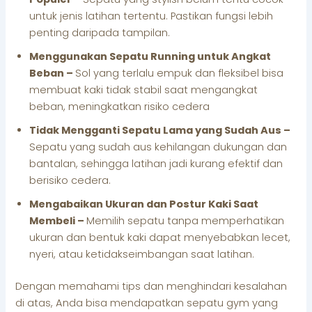
untuk jenis latihan tertentu. Pastikan fungsi lebih
penting daripada tampilan.
Menggunakan Sepatu Running untuk Angkat
Beban –
Sol yang terlalu empuk dan fleksibel bisa
membuat kaki tidak stabil saat mengangkat
beban, meningkatkan risiko cedera
Tidak Mengganti Sepatu Lama yang Sudah Aus –
Sepatu yang sudah aus kehilangan dukungan dan
bantalan, sehingga latihan jadi kurang efektif dan
berisiko cedera.
Mengabaikan Ukuran dan Postur Kaki Saat
Membeli –
Memilih sepatu tanpa memperhatikan
ukuran dan bentuk kaki dapat menyebabkan lecet,
nyeri, atau ketidakseimbangan saat latihan.
Dengan memahami tips dan menghindari kesalahan
di atas, Anda bisa mendapatkan sepatu gym yang