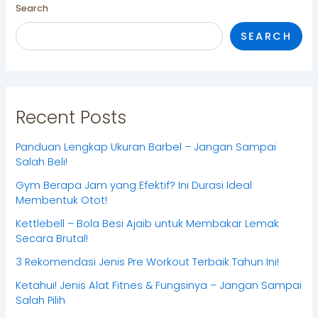
Search
SEARCH
Recent Posts
Panduan Lengkap Ukuran Barbel – Jangan Sampai
Salah Beli!
Gym Berapa Jam yang Efektif? Ini Durasi Ideal
Membentuk Otot!
Kettlebell – Bola Besi Ajaib untuk Membakar Lemak
Secara Brutal!
3 Rekomendasi Jenis Pre Workout Terbaik Tahun Ini!
Ketahui! Jenis Alat Fitnes & Fungsinya – Jangan Sampai
Salah Pilih