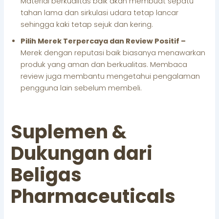
Material berkualitas baik akan membuat sepatu
tahan lama dan sirkulasi udara tetap lancar
sehingga kaki tetap sejuk dan kering.
Pilih Merek Terpercaya dan Review Positif –
Merek dengan reputasi baik biasanya menawarkan
produk yang aman dan berkualitas. Membaca
review juga membantu mengetahui pengalaman
pengguna lain sebelum membeli.
Suplemen &
Dukungan dari
Beligas
Pharmaceuticals