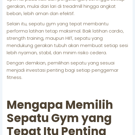
gerakan, mulai dari lari di treadmill hingga angkat
beban, lebih aman dan efektif.
Selain itu, sepatu gym yang tepat membantu
performa latihan tetap maksimal. Baik latihan cardio,
strength training, maupun HIIT, sepatu yang
mendukung gerakan tubuh akan membuat setiap sesi
lebih nyaman, stabil, dan minim risiko cedera.
Dengan demikian, pemilihan sepatu yang sesuai
menjadi investasi penting bagi setiap penggemar
fitness.
Mengapa Memilih
Sepatu Gym yang
Tepat Itu Penting