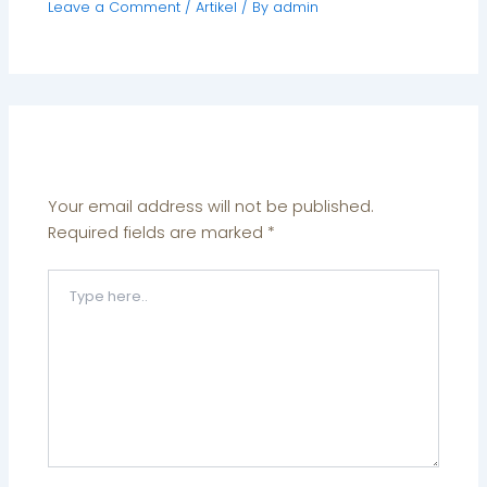
Leave a Comment
/
Artikel
/ By
admin
Leave a Comment
Your email address will not be published.
Required fields are marked
*
Type
here..