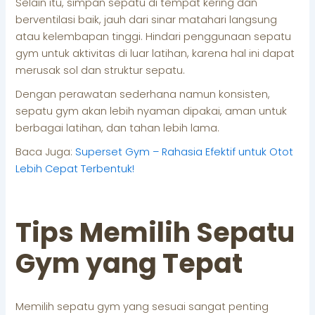
Selain itu, simpan sepatu di tempat kering dan
berventilasi baik, jauh dari sinar matahari langsung
atau kelembapan tinggi. Hindari penggunaan sepatu
gym untuk aktivitas di luar latihan, karena hal ini dapat
merusak sol dan struktur sepatu.
Dengan perawatan sederhana namun konsisten,
sepatu gym akan lebih nyaman dipakai, aman untuk
berbagai latihan, dan tahan lebih lama.
Baca Juga:
Superset Gym – Rahasia Efektif untuk Otot
Lebih Cepat Terbentuk!
Tips Memilih Sepatu
Gym yang Tepat
Memilih sepatu gym yang sesuai sangat penting