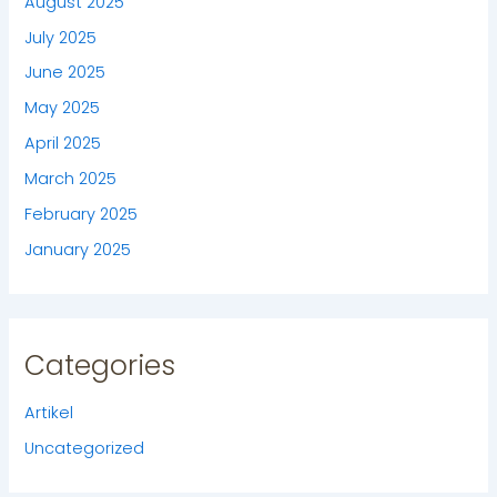
August 2025
July 2025
June 2025
May 2025
April 2025
March 2025
February 2025
January 2025
Categories
Artikel
Uncategorized