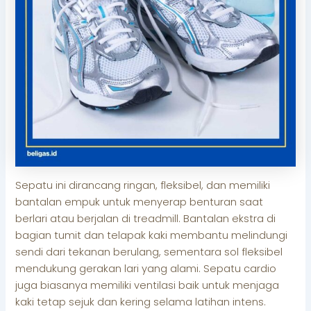
Sepatu ini dirancang ringan, fleksibel, dan memiliki
bantalan empuk untuk menyerap benturan saat
berlari atau berjalan di treadmill. Bantalan ekstra di
bagian tumit dan telapak kaki membantu melindungi
sendi dari tekanan berulang, sementara sol fleksibel
mendukung gerakan lari yang alami. Sepatu cardio
juga biasanya memiliki ventilasi baik untuk menjaga
kaki tetap sejuk dan kering selama latihan intens.