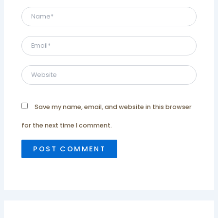
Name*
Email*
Website
Save my name, email, and website in this browser
for the next time I comment.