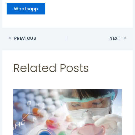
Whatsapp
PREVIOUS
NEXT
Related Posts