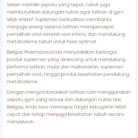
Selain memilih sepatu yang tepat, tubuh juga
membutuhkan dukungan nutrisi agar latihan di gym
lebih efektif. Suplemen berkualitas membantu
menjaga energi selama latihan, mempercepat
pemulihan otot setelah sesi intens, dan mendukung
metabolisme tubuh untuk hasil optimal.
Beligas Pharmaceuticals menyediakan berbagai
produk suplemen yang dirancang untuk mendukung
performa latihan, mulai dari multivitamin, suplemen
pemulihan otot, hingga produk kesehatan pendukung
metabolisme.
Dengan mengombinasikan latihan rutin menggunakan
sepatu gym yang sesuai dan dukungan nutrisi dari
Beligas, Anda bisa mencapai target kebugaran lebih
cepat dan tetap menjaga kesehatan tubuh secara
menyeluruh.