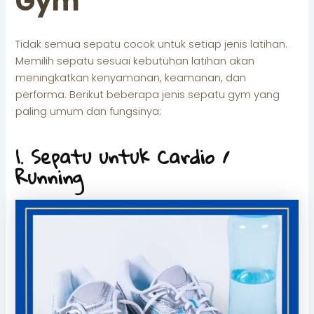
Gym
Tidak semua sepatu cocok untuk setiap jenis latihan.
Memilih sepatu sesuai kebutuhan latihan akan
meningkatkan kenyamanan, keamanan, dan
performa. Berikut beberapa jenis sepatu gym yang
paling umum dan fungsinya:
1. Sepatu untuk Cardio /
Running