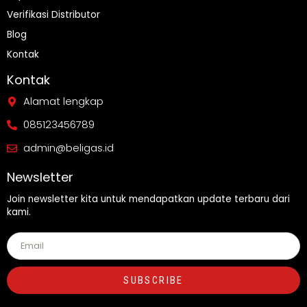
Verifikasi Distributor
Blog
Kontak
Kontak
Alamat lengkap
085123456789
admin@beligas.id
Newsletter
Join newsletter kita untuk mendapatkan update terbaru dari
kami.
SUBSCRIBE