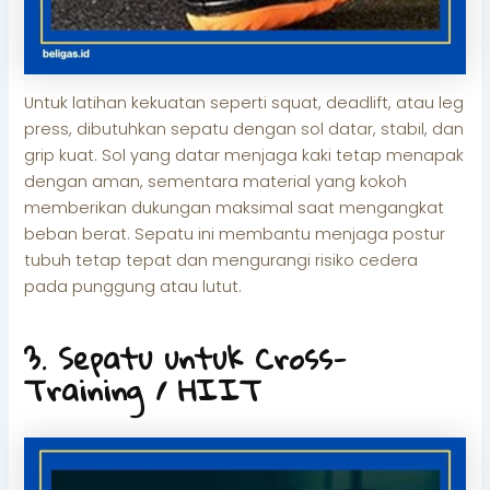
Untuk latihan kekuatan seperti squat, deadlift, atau leg
press, dibutuhkan sepatu dengan sol datar, stabil, dan
grip kuat. Sol yang datar menjaga kaki tetap menapak
dengan aman, sementara material yang kokoh
memberikan dukungan maksimal saat mengangkat
beban berat. Sepatu ini membantu menjaga postur
tubuh tetap tepat dan mengurangi risiko cedera
pada punggung atau lutut.
3. Sepatu untuk Cross-
Training / HIIT