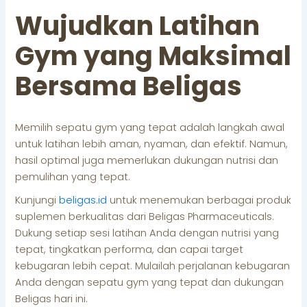
Wujudkan Latihan
Gym yang Maksimal
Bersama Beligas
Memilih sepatu gym yang tepat adalah langkah awal
untuk latihan lebih aman, nyaman, dan efektif. Namun,
hasil optimal juga memerlukan dukungan nutrisi dan
pemulihan yang tepat.
Kunjungi
beligas.id
untuk menemukan berbagai produk
suplemen berkualitas dari Beligas Pharmaceuticals.
Dukung setiap sesi latihan Anda dengan nutrisi yang
tepat, tingkatkan performa, dan capai target
kebugaran lebih cepat. Mulailah perjalanan kebugaran
Anda dengan sepatu gym yang tepat dan dukungan
Beligas hari ini.