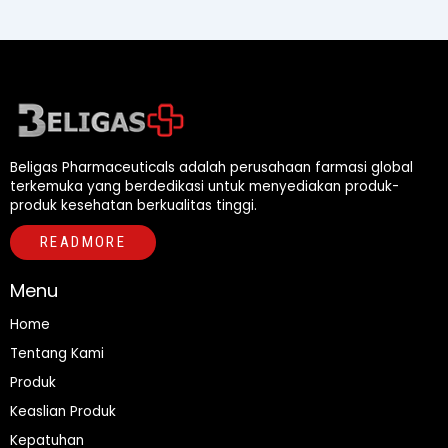
Beligas Pharmaceuticals adalah perusahaan farmasi global
terkemuka yang berdedikasi untuk menyediakan produk-
produk kesehatan berkualitas tinggi.
READMORE
Menu
Home
Tentang Kami
Produk
Keaslian Produk
Kepatuhan