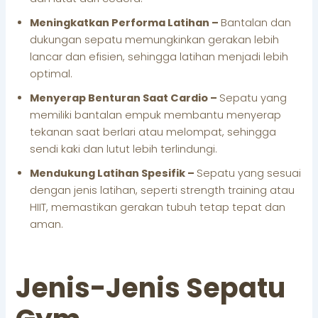
Meningkatkan Performa Latihan –
Bantalan dan
dukungan sepatu memungkinkan gerakan lebih
lancar dan efisien, sehingga latihan menjadi lebih
optimal.
Menyerap Benturan Saat Cardio –
Sepatu yang
memiliki bantalan empuk membantu menyerap
tekanan saat berlari atau melompat, sehingga
sendi kaki dan lutut lebih terlindungi.
Mendukung Latihan Spesifik –
Sepatu yang sesuai
dengan jenis latihan, seperti strength training atau
HIIT, memastikan gerakan tubuh tetap tepat dan
aman.
Jenis-Jenis Sepatu