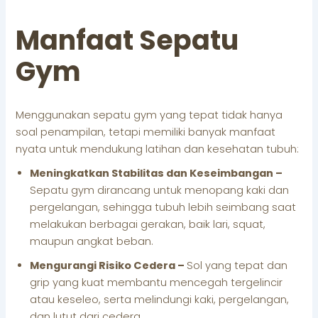
Manfaat Sepatu
Gym
Menggunakan sepatu gym yang tepat tidak hanya
soal penampilan, tetapi memiliki banyak manfaat
nyata untuk mendukung latihan dan kesehatan tubuh:
Meningkatkan Stabilitas dan Keseimbangan –
Sepatu gym dirancang untuk menopang kaki dan
pergelangan, sehingga tubuh lebih seimbang saat
melakukan berbagai gerakan, baik lari, squat,
maupun angkat beban.
Mengurangi Risiko Cedera –
Sol yang tepat dan
grip yang kuat membantu mencegah tergelincir
atau keseleo, serta melindungi kaki, pergelangan,
dan lutut dari cedera.