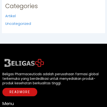
Categories
Artikel
Uncategorized
Beligas Pharmaceuticals adalah perusahaan farmasi global
terkemuka yang berdedikasi untuk menyediakan produk-
produk kesehatan berkualitas tinggi.
READMORE
Menu