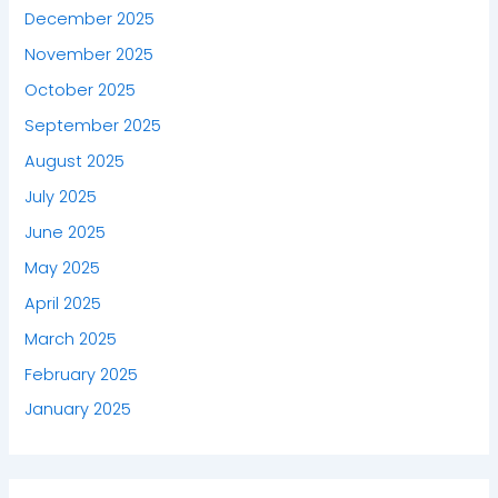
December 2025
November 2025
October 2025
September 2025
August 2025
July 2025
June 2025
May 2025
April 2025
March 2025
February 2025
January 2025