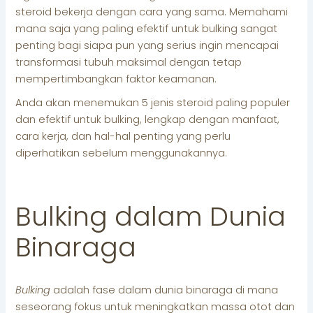
steroid bekerja dengan cara yang sama. Memahami
mana saja yang paling efektif untuk bulking sangat
penting bagi siapa pun yang serius ingin mencapai
transformasi tubuh maksimal dengan tetap
mempertimbangkan faktor keamanan.
Anda akan menemukan 5 jenis steroid paling populer
dan efektif untuk bulking, lengkap dengan manfaat,
cara kerja, dan hal-hal penting yang perlu
diperhatikan sebelum menggunakannya.
Bulking dalam Dunia
Binaraga
Bulking
adalah fase dalam dunia binaraga di mana
seseorang fokus untuk meningkatkan massa otot dan