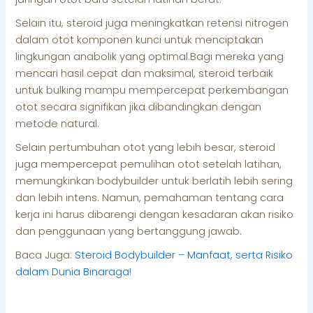
Selain itu, steroid juga meningkatkan retensi nitrogen
dalam otot komponen kunci untuk menciptakan
lingkungan anabolik yang optimal.Bagi mereka yang
mencari hasil cepat dan maksimal, steroid terbaik
untuk bulking mampu mempercepat perkembangan
otot secara signifikan jika dibandingkan dengan
metode natural.
Selain pertumbuhan otot yang lebih besar, steroid
juga mempercepat pemulihan otot setelah latihan,
memungkinkan bodybuilder untuk berlatih lebih sering
dan lebih intens. Namun, pemahaman tentang cara
kerja ini harus dibarengi dengan kesadaran akan risiko
dan penggunaan yang bertanggung jawab.
Baca Juga:
Steroid Bodybuilder – Manfaat, serta Risiko
dalam Dunia Binaraga!