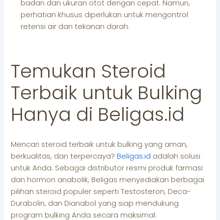
badan dan ukuran otot dengan cepat. Namun,
perhatian khusus diperlukan untuk mengontrol
retensi air dan tekanan darah.
Temukan Steroid
Terbaik untuk Bulking
Hanya di Beligas.id
Mencari steroid terbaik untuk bulking yang aman,
berkualitas, dan terpercaya?
Beligas.id
adalah solusi
untuk Anda. Sebagai distributor resmi produk farmasi
dan hormon anabolik, Beligas menyediakan berbagai
pilihan steroid populer seperti Testosteron, Deca-
Durabolin, dan Dianabol yang siap mendukung
program bulking Anda secara maksimal.