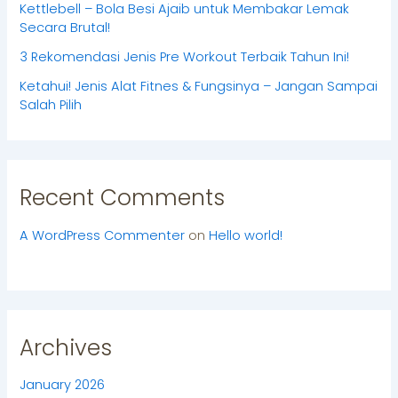
Kettlebell – Bola Besi Ajaib untuk Membakar Lemak
Secara Brutal!
3 Rekomendasi Jenis Pre Workout Terbaik Tahun Ini!
Ketahui! Jenis Alat Fitnes & Fungsinya – Jangan Sampai
Salah Pilih
Recent Comments
A WordPress Commenter
on
Hello world!
Archives
January 2026