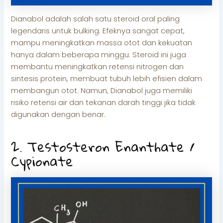
Dianabol adalah salah satu steroid oral paling
legendaris untuk bulking. Efeknya sangat cepat,
mampu meningkatkan massa otot dan kekuatan
hanya dalam beberapa minggu. Steroid ini juga
membantu meningkatkan retensi nitrogen dan
sintesis protein, membuat tubuh lebih efisien dalam
membangun otot. Namun, Dianabol juga memiliki
risiko retensi air dan tekanan darah tinggi jika tidak
digunakan dengan benar.
2. Testosteron Enanthate /
Cypionate