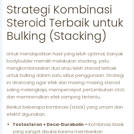
Strategi Kombinasi
Steroid Terbaik untuk
Bulking (Stacking)
Untuk mendapatkan hasil yang lebih optimal, banyak
bodybuilder memilih melakukan stacking, yaitu
mengkombinasikan dua atau lebih steroid terbaik
untuk bulking dalam satu siklus penggunaan. Strategi
ini dirancang agar efek dari masing-masing steroid
saling melengkapi, mempercepat pertumbuhan otot,
dan meminimalkan efek samping tertentu.
Berikut beberapa kombinasi (stack) yang umum dan
efektif digunakan:
Testosteron + Deca-Durabolin –
Kombinasi klasik
yang sangat disukai karena memberikan