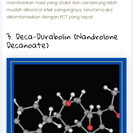
memberikan hasil yang stabil dan cenderung lebih
mudah dikontrol efek sampingnya, terutama jika
dikombinasikan dengan PCT yang tepat.
3. Deca-Durabolin (Nandrolone
Decanoate)