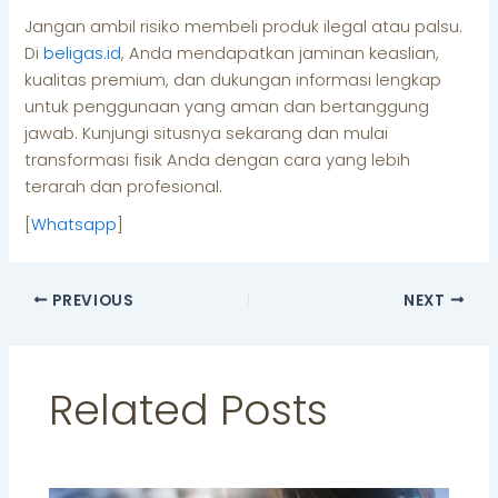
Jangan ambil risiko membeli produk ilegal atau palsu.
Di
beligas.id
, Anda mendapatkan jaminan keaslian,
kualitas premium, dan dukungan informasi lengkap
untuk penggunaan yang aman dan bertanggung
jawab. Kunjungi situsnya sekarang dan mulai
transformasi fisik Anda dengan cara yang lebih
terarah dan profesional.
[
Whatsapp
]
PREVIOUS
NEXT
Related Posts