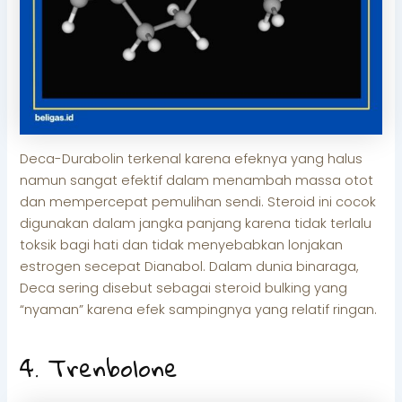
Deca-Durabolin terkenal karena efeknya yang halus
namun sangat efektif dalam menambah massa otot
dan mempercepat pemulihan sendi. Steroid ini cocok
digunakan dalam jangka panjang karena tidak terlalu
toksik bagi hati dan tidak menyebabkan lonjakan
estrogen secepat Dianabol. Dalam dunia binaraga,
Deca sering disebut sebagai steroid bulking yang
“nyaman” karena efek sampingnya yang relatif ringan.
4. Trenbolone