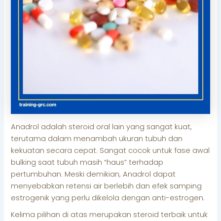
Anadrol adalah steroid oral lain yang sangat kuat,
terutama dalam menambah ukuran tubuh dan
kekuatan secara cepat. Sangat cocok untuk fase awal
bulking saat tubuh masih “haus” terhadap
pertumbuhan. Meski demikian, Anadrol dapat
menyebabkan retensi air berlebih dan efek samping
estrogenik yang perlu dikelola dengan anti-estrogen.
Kelima pilihan di atas merupakan steroid terbaik untuk