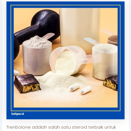
Trenbolone adalah salah satu steroid terbaik untuk