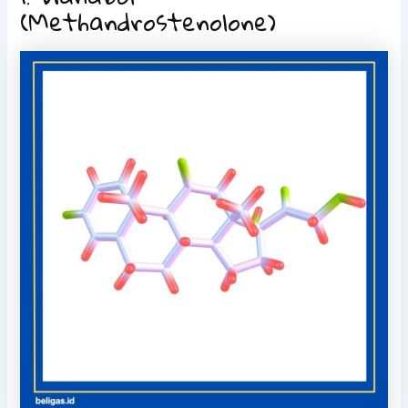
(Methandrostenolone)