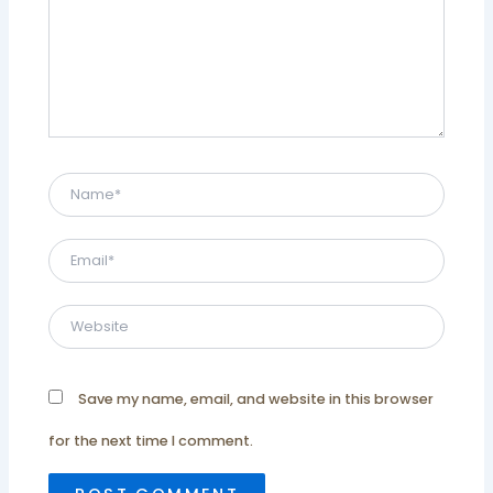
Name*
Email*
Website
Save my name, email, and website in this browser
for the next time I comment.