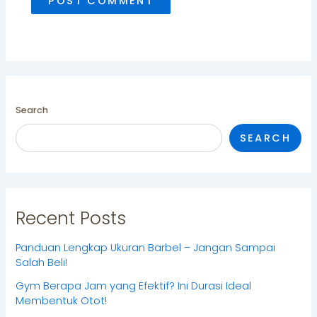
Search
SEARCH
Recent Posts
Panduan Lengkap Ukuran Barbel – Jangan Sampai
Salah Beli!
Gym Berapa Jam yang Efektif? Ini Durasi Ideal
Membentuk Otot!