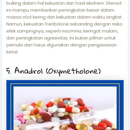
bulking dalam hal kekuatan dan hasil ekstrem. Steroid
ini mampu memberikan peningkatan besar dalam
massa otot kering dan kekuatan dalam waktu singkat.
Namun, kekuatan Trenbolone sebanding dengan risiko
efek sampingnya, seperti insomnia, keringat malam,
dan peningkatan agresivitas. Ini bukan pilihan untuk
pemula dan harus digunakan dengan pengawasan
ketat.
5. Anadrol (Oxymetholone)