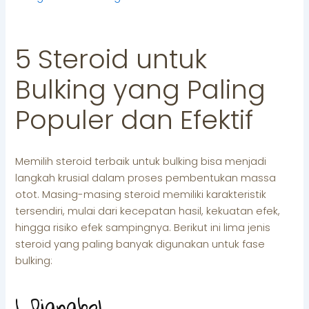
5 Steroid untuk
Bulking yang Paling
Populer dan Efektif
Memilih steroid terbaik untuk bulking bisa menjadi
langkah krusial dalam proses pembentukan massa
otot. Masing-masing steroid memiliki karakteristik
tersendiri, mulai dari kecepatan hasil, kekuatan efek,
hingga risiko efek sampingnya. Berikut ini lima jenis
steroid yang paling banyak digunakan untuk fase
bulking:
1. Dianabol