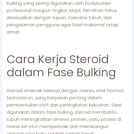
bulking yang sering digunakan oleh bodybuilder
profesional maupun tingkat lanjut. Pemilihan harus
disesuaikan dengan tujuan, toleransi tubuh, dan
pengalaman pengguna agar hasil maksimal tetap
aman.
Cara Kerja Steroid
dalam Fase Bulking
Steroid anabolik bekerja dengan meniru efek hormon
testosteron, yang berperan penting dalam
pembentukan otot dan peningkatan kekuatan. Saat
digunakan dalam fase bulking, steroid membantu
tubuh meningkatkan sintesis protein, yaitu proses di
mana sel otot memperbaiki dan membangun
jaringan otot baru setelah latihan berat.