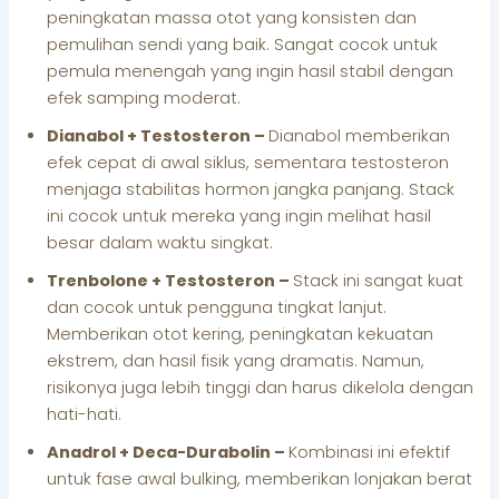
peningkatan massa otot yang konsisten dan
pemulihan sendi yang baik. Sangat cocok untuk
pemula menengah yang ingin hasil stabil dengan
efek samping moderat.
Dianabol + Testosteron –
Dianabol memberikan
efek cepat di awal siklus, sementara testosteron
menjaga stabilitas hormon jangka panjang. Stack
ini cocok untuk mereka yang ingin melihat hasil
besar dalam waktu singkat.
Trenbolone + Testosteron –
Stack ini sangat kuat
dan cocok untuk pengguna tingkat lanjut.
Memberikan otot kering, peningkatan kekuatan
ekstrem, dan hasil fisik yang dramatis. Namun,
risikonya juga lebih tinggi dan harus dikelola dengan
hati-hati.
Anadrol + Deca-Durabolin –
Kombinasi ini efektif
untuk fase awal bulking, memberikan lonjakan berat