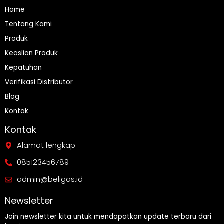
Home
Tentang Kami
Produk
Keaslian Produk
Kepatuhan
Verifikasi Distributor
Blog
Kontak
Kontak
Alamat lengkap
085123456789
admin@beligas.id
Newsletter
Join newsletter kita untuk mendapatkan update terbaru dari