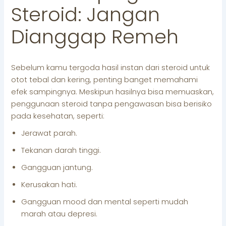
Steroid: Jangan
Dianggap Remeh
Sebelum kamu tergoda hasil instan dari steroid untuk
otot tebal dan kering, penting banget memahami
efek sampingnya. Meskipun hasilnya bisa memuaskan,
penggunaan steroid tanpa pengawasan bisa berisiko
pada kesehatan, seperti:
Jerawat parah.
Tekanan darah tinggi.
Gangguan jantung.
Kerusakan hati.
Gangguan mood dan mental seperti mudah
marah atau depresi.