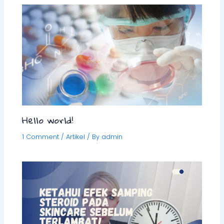
Hello world!
1 Comment
/
Artikel
/ By
admin