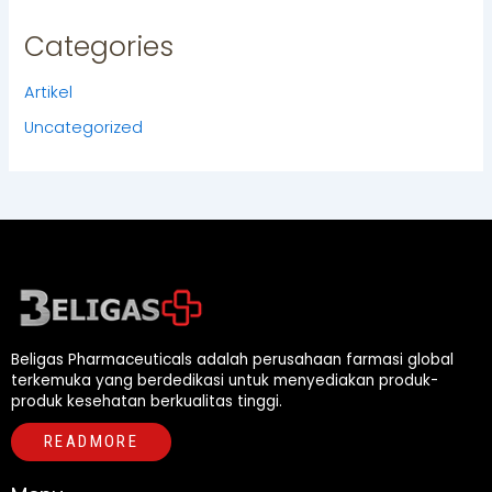
Categories
Artikel
Uncategorized
Beligas Pharmaceuticals adalah perusahaan farmasi global
terkemuka yang berdedikasi untuk menyediakan produk-
produk kesehatan berkualitas tinggi.
READMORE