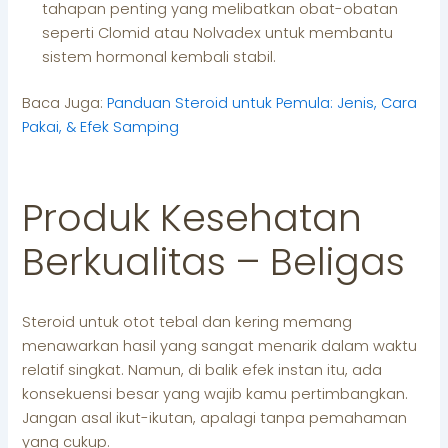
tahapan penting yang melibatkan obat-obatan
seperti Clomid atau Nolvadex untuk membantu
sistem hormonal kembali stabil.
Baca Juga:
Panduan Steroid untuk Pemula: Jenis, Cara
Pakai, & Efek Samping
Produk Kesehatan
Berkualitas – Beligas
Steroid untuk otot tebal dan kering memang
menawarkan hasil yang sangat menarik dalam waktu
relatif singkat. Namun, di balik efek instan itu, ada
konsekuensi besar yang wajib kamu pertimbangkan.
Jangan asal ikut-ikutan, apalagi tanpa pemahaman
yang cukup.