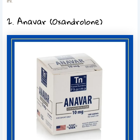
ini.
2. Anavar (Oxandrolone)