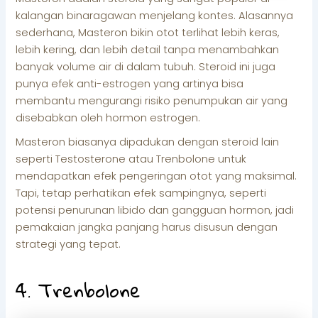
kalangan binaragawan menjelang kontes. Alasannya
sederhana, Masteron bikin otot terlihat lebih keras,
lebih kering, dan lebih detail tanpa menambahkan
banyak volume air di dalam tubuh. Steroid ini juga
punya efek anti-estrogen yang artinya bisa
membantu mengurangi risiko penumpukan air yang
disebabkan oleh hormon estrogen.
Masteron biasanya dipadukan dengan steroid lain
seperti Testosterone atau Trenbolone untuk
mendapatkan efek pengeringan otot yang maksimal.
Tapi, tetap perhatikan efek sampingnya, seperti
potensi penurunan libido dan gangguan hormon, jadi
pemakaian jangka panjang harus disusun dengan
strategi yang tepat.
4. Trenbolone