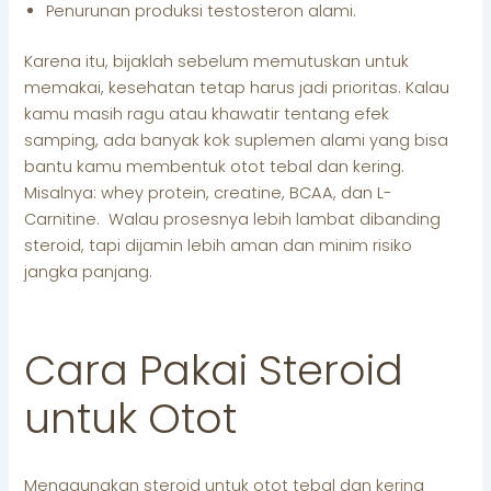
Penurunan produksi testosteron alami.
Karena itu, bijaklah sebelum memutuskan untuk
memakai, kesehatan tetap harus jadi prioritas. Kalau
kamu masih ragu atau khawatir tentang efek
samping, ada banyak kok suplemen alami yang bisa
bantu kamu membentuk otot tebal dan kering.
Misalnya: whey protein, creatine, BCAA, dan L-
Carnitine. Walau prosesnya lebih lambat dibanding
steroid, tapi dijamin lebih aman dan minim risiko
jangka panjang.
Cara Pakai Steroid
untuk Otot
Menggunakan steroid untuk otot tebal dan kering