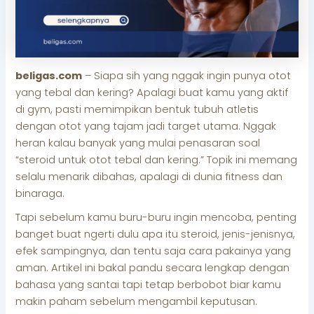
beligas.com
– Siapa sih yang nggak ingin punya otot
yang tebal dan kering? Apalagi buat kamu yang aktif
di gym, pasti memimpikan bentuk tubuh atletis
dengan otot yang tajam jadi target utama. Nggak
heran kalau banyak yang mulai penasaran soal
“steroid untuk otot tebal dan kering.” Topik ini memang
selalu menarik dibahas, apalagi di dunia fitness dan
binaraga.
Tapi sebelum kamu buru-buru ingin mencoba, penting
banget buat ngerti dulu apa itu steroid, jenis-jenisnya,
efek sampingnya, dan tentu saja cara pakainya yang
aman. Artikel ini bakal pandu secara lengkap dengan
bahasa yang santai tapi tetap berbobot biar kamu
makin paham sebelum mengambil keputusan.