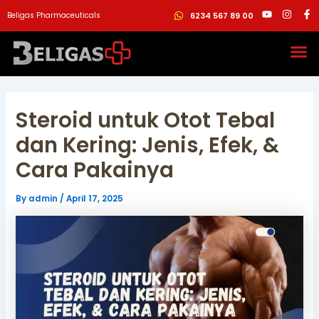
Skip
Post
Y
I
F
Beligas Pharmaceuticals
6234 567 89 00
o
n
a
to
navigation
u
s
c
t
t
e
content
u
a
b
b
g
o
e
r
o
a
k
m
-
f
Steroid untuk Otot Tebal
dan Kering: Jenis, Efek, &
Cara Pakainya
By
admin
/
April 17, 2025