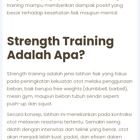
training
mampu memberikan dampak positif yang
besar terhadap kesehatan fisik maupun mental.
Strength Training
Adalah Apa?
Strength training adalah jenis latihan fisik yang fokus
pada peningkatan kekuatan otot melalui penggunaan
beban, baik berupa free weights (dumbbell, barbell),
mesin gym, maupun beban tubuh sendiri seperti
push-up dan squat.
Secara konsep, latihan ini menekankan pada kontraksi
otot melawan resistensi tertentu. Semakin sering
dilatih dengan intensitas dan teknik yang benar, otot
akan menjadi lebih kuat, padat, dan efisien dalam