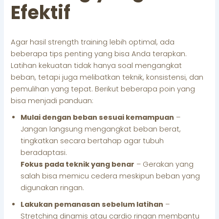
Efektif
Agar hasil strength training lebih optimal, ada
beberapa tips penting yang bisa Anda terapkan.
Latihan kekuatan tidak hanya soal mengangkat
beban, tetapi juga melibatkan teknik, konsistensi, dan
pemulihan yang tepat. Berikut beberapa poin yang
bisa menjadi panduan:
Mulai dengan beban sesuai kemampuan
–
Jangan langsung mengangkat beban berat,
tingkatkan secara bertahap agar tubuh
beradaptasi.
Fokus pada teknik yang benar
– Gerakan yang
salah bisa memicu cedera meskipun beban yang
digunakan ringan.
Lakukan pemanasan sebelum latihan
–
Stretching dinamis atau cardio ringan membantu