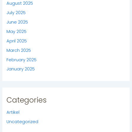
August 2025
July 2025
June 2025
May 2025
April 2025
March 2025
February 2025
January 2025
Categories
Artikel
Uncategorized