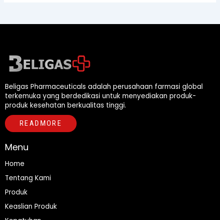
Beligas Pharmaceuticals adalah perusahaan farmasi global
terkemuka yang berdedikasi untuk menyediakan produk-
produk kesehatan berkualitas tinggi.
READMORE
Menu
Home
Tentang Kami
Produk
Keaslian Produk