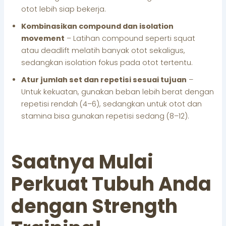
otot lebih siap bekerja.
Kombinasikan compound dan isolation
movement
– Latihan compound seperti squat
atau deadlift melatih banyak otot sekaligus,
sedangkan isolation fokus pada otot tertentu.
Atur jumlah set dan repetisi sesuai tujuan
–
Untuk kekuatan, gunakan beban lebih berat dengan
repetisi rendah (4–6), sedangkan untuk otot dan
stamina bisa gunakan repetisi sedang (8–12).
Saatnya Mulai
Perkuat Tubuh Anda
dengan Strength