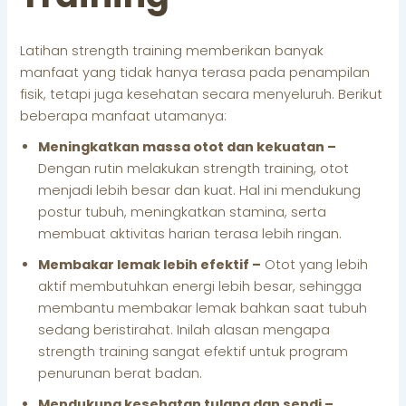
Latihan strength training memberikan banyak
manfaat yang tidak hanya terasa pada penampilan
fisik, tetapi juga kesehatan secara menyeluruh. Berikut
beberapa manfaat utamanya:
Meningkatkan massa otot dan kekuatan –
Dengan rutin melakukan strength training, otot
menjadi lebih besar dan kuat. Hal ini mendukung
postur tubuh, meningkatkan stamina, serta
membuat aktivitas harian terasa lebih ringan.
Membakar lemak lebih efektif –
Otot yang lebih
aktif membutuhkan energi lebih besar, sehingga
membantu membakar lemak bahkan saat tubuh
sedang beristirahat. Inilah alasan mengapa
strength training sangat efektif untuk program
penurunan berat badan.
Mendukung kesehatan tulang dan sendi –