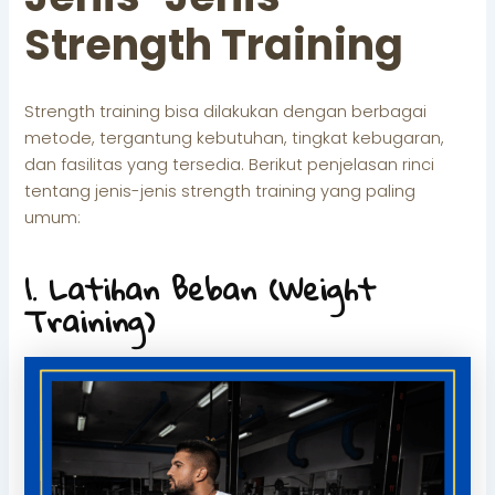
Strength Training
Strength training bisa dilakukan dengan berbagai
metode, tergantung kebutuhan, tingkat kebugaran,
dan fasilitas yang tersedia. Berikut penjelasan rinci
tentang jenis-jenis strength training yang paling
umum:
1. Latihan Beban (Weight
Training)