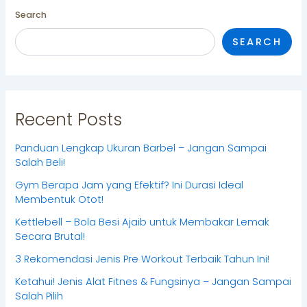
Search
SEARCH
Recent Posts
Panduan Lengkap Ukuran Barbel – Jangan Sampai
Salah Beli!
Gym Berapa Jam yang Efektif? Ini Durasi Ideal
Membentuk Otot!
Kettlebell – Bola Besi Ajaib untuk Membakar Lemak
Secara Brutal!
3 Rekomendasi Jenis Pre Workout Terbaik Tahun Ini!
Ketahui! Jenis Alat Fitnes & Fungsinya – Jangan Sampai
Salah Pilih