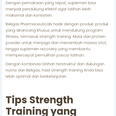
Dengan pemakaian yang tepat, suplemen bisa
menjadi pendukung efektif agar latihan lebih
maksimal dan konsisten.
Beligas Pharmaceuticals hadir dengan produk-produk
yang dirancang khusus untuk mendukung program
fitness, termasuk strength training. Mulai dari protein
powder untuk menjaga dan menambah massa otot,
hingga suplemen recovery yang membantu
mempercepat pemulihan pasca-latihan.
Dengan kombinasi latihan terstruktur dan dukungan
nutrisi dari Beligas, hasil strength training Anda bisa
lebih optimal dan berkelanjutan.
Tips Strength
Training yang