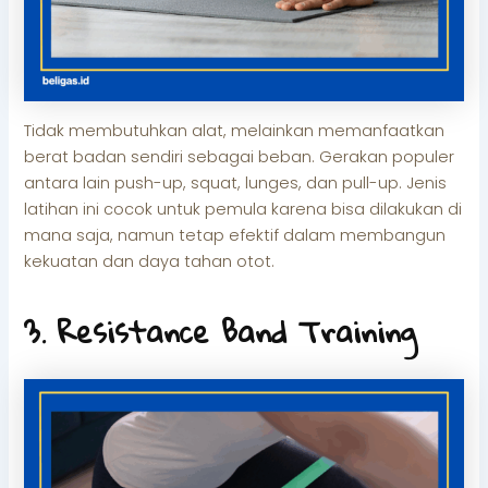
Tidak membutuhkan alat, melainkan memanfaatkan
berat badan sendiri sebagai beban. Gerakan populer
antara lain push-up, squat, lunges, dan pull-up. Jenis
latihan ini cocok untuk pemula karena bisa dilakukan di
mana saja, namun tetap efektif dalam membangun
kekuatan dan daya tahan otot.
3. Resistance Band Training