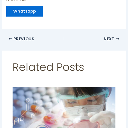
Whatsapp
PREVIOUS
NEXT
Related Posts