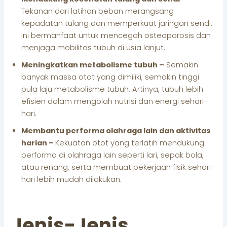
Tekanan dari latihan beban merangsang
kepadatan tulang dan memperkuat jaringan sendi.
Ini bermanfaat untuk mencegah osteoporosis dan
menjaga mobilitas tubuh di usia lanjut.
Meningkatkan metabolisme tubuh –
Semakin
banyak massa otot yang dimiliki, semakin tinggi
pula laju metabolisme tubuh. Artinya, tubuh lebih
efisien dalam mengolah nutrisi dan energi sehari-
hari.
Membantu performa olahraga lain dan aktivitas
harian –
Kekuatan otot yang terlatih mendukung
performa di olahraga lain seperti lari, sepak bola,
atau renang, serta membuat pekerjaan fisik sehari-
hari lebih mudah dilakukan.
Jenis-Jenis