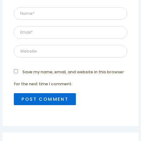
Name*
Email*
Website
Save my name, email, and website in this browser
for the next time I comment.