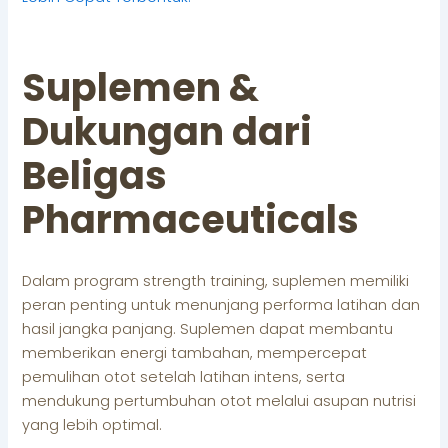
Suplemen &
Dukungan dari
Beligas
Pharmaceuticals
Dalam program strength training, suplemen memiliki
peran penting untuk menunjang performa latihan dan
hasil jangka panjang. Suplemen dapat membantu
memberikan energi tambahan, mempercepat
pemulihan otot setelah latihan intens, serta
mendukung pertumbuhan otot melalui asupan nutrisi
yang lebih optimal.