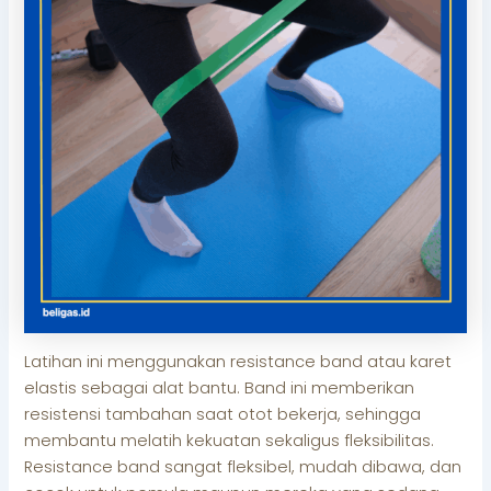
Latihan ini menggunakan resistance band atau karet
elastis sebagai alat bantu. Band ini memberikan
resistensi tambahan saat otot bekerja, sehingga
membantu melatih kekuatan sekaligus fleksibilitas.
Resistance band sangat fleksibel, mudah dibawa, dan