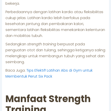
bekerja.
Perbedaannya dengan latihan kardio atau fleksibilitas
cukup jelas. Latihan kardio lebih berfokus pada
kesehatan jantung dan pembakaran kalori,
sementara latihan fleksibilitas menekankan kelenturan
dan mobilitas tubuh.
Sedangkan
strength training
berpusat pada
penguatan otot dan tulang, sehingga ketiganya saling
melengkapi untuk membangun tubuh yang sehat dan
seimbang.
Baca Juga:
Tips Efektif! Latihan Abs di Gym untuk
Membentuk Perut Six Pack
Manfaat Strength
Training