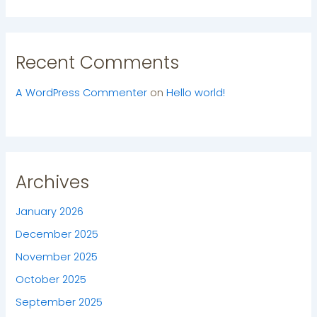
Recent Comments
A WordPress Commenter
on
Hello world!
Archives
January 2026
December 2025
November 2025
October 2025
September 2025