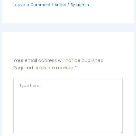
Leave a Comment
/
Artikel
/ By
admin
Leave a Comment
Your email address will not be published.
Required fields are marked
*
Type
here..