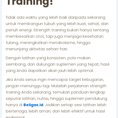
Training!
Tidak ada waktu yang lebih baik daripada sekarang
untuk membangun tubuh yang lebih kuat, sehat, dan
penuh energi. Strength training bukan hanya tentang
membesarkan otot, tapi juga menjaga kesehatan
tulang, meningkatkan metabolisme, hingga
menunjang aktivitas sehari-hari.
Dengan latihan yang konsisten, pola makan
seimbang, dan dukungan suplemen yang tepat, hasil
yang Anda dapatkan akan jauh lebih optimal.
Jika Anda serius ingin mencapai target kebugaran,
jangan menunggu lagi. Mulailah perjalanan strength
training Anda sekarang, temukan panduan lengkap
seputar latihan, nutrisi, hingga suplemen pendukung
hanya di
Beligas.id
. Jadikan setiap sesi latihan lebih
bertenaga, lebih aman, dan lebih efektif untuk hasil
maksimal.