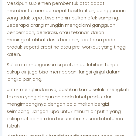
Meskipun suplemen pembentuk otot dapat
membantu mempercepat hasil latihan, penggunaan
yang tidak tepat bisa menimbulkan efek samping.
Beberapa orang mungkin mengalami gangguan
pencernaan, dehidrasi, atau tekanan darah
meningkat akibat dosis berlebih, terutama pada
produk seperti creatine atau pre-workout yang tinggi
kafein.
Selain itu, mengonsumsi protein berlebihan tanpa
cukup air juga bisa membebani fungsi ginjal dalam
jangka panjang.
Untuk menghindarinya, pastikan kamu selalu mengikuti
takaran yang dianjurkan pada label produk dan
mengimbanginya dengan pola makan bergizi
seimbang. Jangan lupa untuk minum air putih yang
cukup setiap hari dan beristirahat sesuai kebutuhan
tubuh.