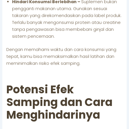
Hindari Konsumsi Berlebihan –
Suplemen bukan
pengganti makanan utama. Gunakan sesuai
takaran yang direkomendasikan pada label produk.
Terlalu banyak mengonsumsi protein atau creatine
tanpa pengawasan bisa membebani ginjal dan
sistem pencernaan.
Dengan memahami waktu dan cara konsumsi yang
tepat, kamu bisa memaksimalkan hasil latihan dan
meminimalkan risiko efek samping.
Potensi Efek
Samping dan Cara
Menghindarinya