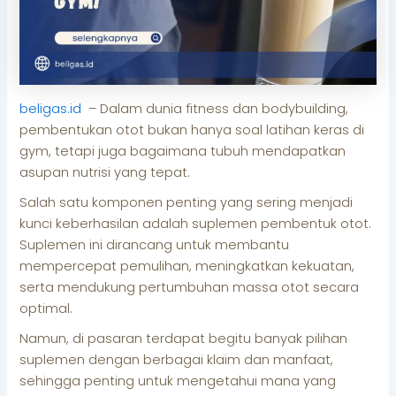
beligas.id
– Dalam dunia fitness dan bodybuilding,
pembentukan otot bukan hanya soal latihan keras di
gym, tetapi juga bagaimana tubuh mendapatkan
asupan nutrisi yang tepat.
Salah satu komponen penting yang sering menjadi
kunci keberhasilan adalah suplemen pembentuk otot.
Suplemen ini dirancang untuk membantu
mempercepat pemulihan, meningkatkan kekuatan,
serta mendukung pertumbuhan massa otot secara
optimal.
Namun, di pasaran terdapat begitu banyak pilihan
suplemen dengan berbagai klaim dan manfaat,
sehingga penting untuk mengetahui mana yang