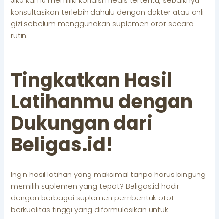
Jika kamu memiliki kondisi medis tertentu, sebaiknya
konsultasikan terlebih dahulu dengan dokter atau ahli
gizi sebelum menggunakan suplemen otot secara
rutin.
Tingkatkan Hasil
Latihanmu dengan
Dukungan dari
Beligas.id!
Ingin hasil latihan yang maksimal tanpa harus bingung
memilih suplemen yang tepat? Beligas.id hadir
dengan berbagai suplemen pembentuk otot
berkualitas tinggi yang diformulasikan untuk