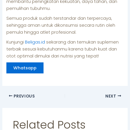
membantu peningkatan kekuatan, daya tahan, dan
pemulihan tubuhmu.
Semua produk sudah terstandar dan terpercaya,
sehingga aman untuk dikonsumsi secara rutin oleh
pemula hingga atlet profesional.
Kunjungi
Beligas.id
sekarang dan temukan suplemen
terbaik sesuai kebutuhanmu karena tubuh kuat dan
otot optimal dimulai dari nutrisi yang tepat!
Whatsapp
PREVIOUS
NEXT
Related Posts