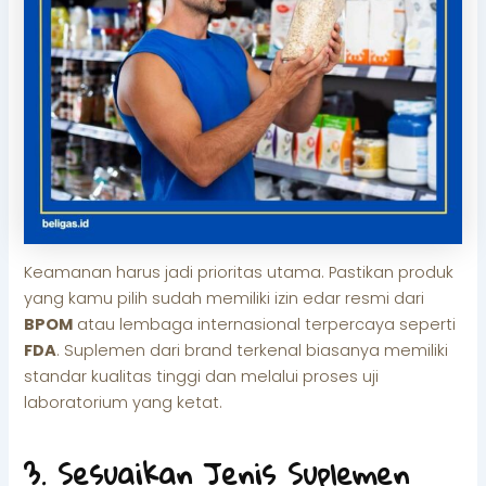
Keamanan harus jadi prioritas utama. Pastikan produk
yang kamu pilih sudah memiliki izin edar resmi dari
BPOM
atau lembaga internasional terpercaya seperti
FDA
. Suplemen dari brand terkenal biasanya memiliki
standar kualitas tinggi dan melalui proses uji
laboratorium yang ketat.
3. Sesuaikan Jenis Suplemen