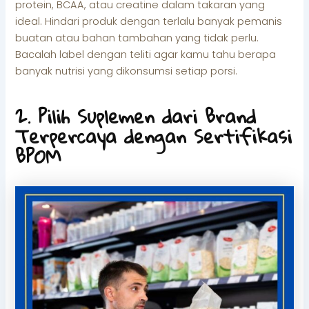
protein, BCAA, atau creatine dalam takaran yang
ideal. Hindari produk dengan terlalu banyak pemanis
buatan atau bahan tambahan yang tidak perlu.
Bacalah label dengan teliti agar kamu tahu berapa
banyak nutrisi yang dikonsumsi setiap porsi.
2. Pilih Suplemen dari Brand
Terpercaya dengan Sertifikasi
BPOM