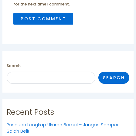
for the next time I comment.
Search
SEARCH
Recent Posts
Panduan Lengkap Ukuran Barbel – Jangan Sampai
Salah Beli!