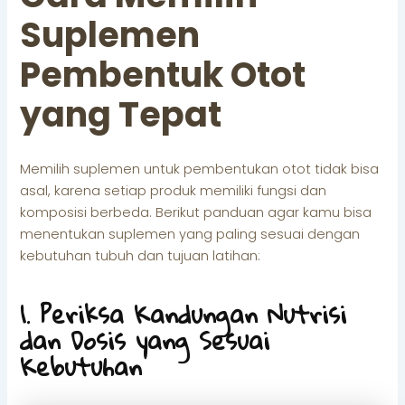
Suplemen
Pembentuk Otot
yang Tepat
Memilih suplemen untuk pembentukan otot tidak bisa
asal, karena setiap produk memiliki fungsi dan
komposisi berbeda. Berikut panduan agar kamu bisa
menentukan suplemen yang paling sesuai dengan
kebutuhan tubuh dan tujuan latihan:
1. Periksa Kandungan Nutrisi
dan Dosis yang Sesuai
Kebutuhan