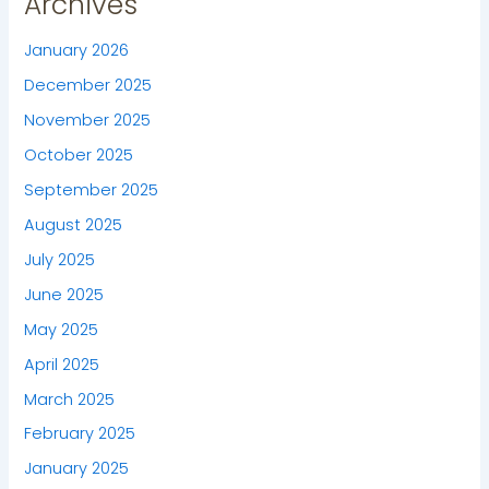
Archives
January 2026
December 2025
November 2025
October 2025
September 2025
August 2025
July 2025
June 2025
May 2025
April 2025
March 2025
February 2025
January 2025