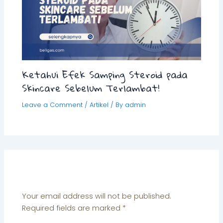
Ketahui Efek Samping Steroid pada
Skincare Sebelum Terlambat!
Leave a Comment
/
Artikel
/ By
admin
Leave a Comment
Your email address will not be published.
Required fields are marked
*