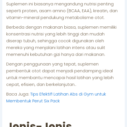
Suplemen ini biasanya mengandung nutrisi penting
seperti protein, asam amino (BCAA, EAA), kreatin, dan
vitamin-mineral pendukung metabolisme otot.
Berbeda dengan makanan biasa, suplemen memiliki
konsentrasi nutrisi yang lebih tinggi dan mudah
diserap tubuh, sehingga cocok digunakan oleh
mereka yang menjalani latihan intens atau sulit
memenuhi kebutuhan gizi hanya dari makanan.
Dengan penggunaan yang tepat, suplemen
pembentuk otot dapat menjadi pendamping ideal
untuk membantu mencapai hasil latihan yang lebih
cepat, efisien, dan berkelanjutan..
Baca Juga:
Tips Efektif! Latihan Abs di Gym untuk
Membentuk Perut Six Pack
Jenis-Jenis