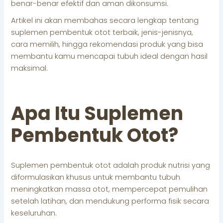
benar-benar efektif dan aman dikonsumsi.
Artikel ini akan membahas secara lengkap tentang
suplemen pembentuk otot terbaik, jenis-jenisnya,
cara memilih, hingga rekomendasi produk yang bisa
membantu kamu mencapai tubuh ideal dengan hasil
maksimal.
Apa Itu Suplemen
Pembentuk Otot?
Suplemen pembentuk otot adalah produk nutrisi yang
diformulasikan khusus untuk membantu tubuh
meningkatkan massa otot, mempercepat pemulihan
setelah latihan, dan mendukung performa fisik secara
keseluruhan.