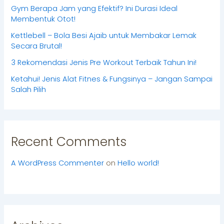
Gym Berapa Jam yang Efektif? Ini Durasi Ideal
Membentuk Otot!
Kettlebell – Bola Besi Ajaib untuk Membakar Lemak
Secara Brutal!
3 Rekomendasi Jenis Pre Workout Terbaik Tahun Ini!
Ketahui! Jenis Alat Fitnes & Fungsinya – Jangan Sampai
Salah Pilih
Recent Comments
A WordPress Commenter
on
Hello world!