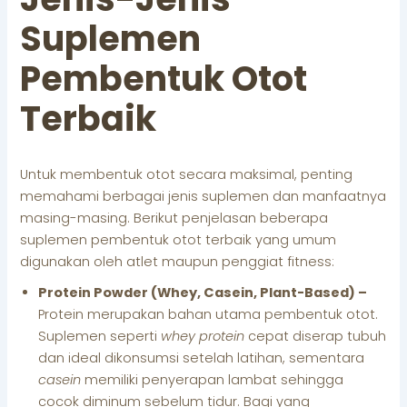
Suplemen
Pembentuk Otot
Terbaik
Untuk membentuk otot secara maksimal, penting
memahami berbagai jenis suplemen dan manfaatnya
masing-masing. Berikut penjelasan beberapa
suplemen pembentuk otot terbaik yang umum
digunakan oleh atlet maupun penggiat fitness:
Protein Powder (Whey, Casein, Plant-Based) –
Protein merupakan bahan utama pembentuk otot.
Suplemen seperti
whey protein
cepat diserap tubuh
dan ideal dikonsumsi setelah latihan, sementara
casein
memiliki penyerapan lambat sehingga
cocok diminum sebelum tidur. Bagi yang