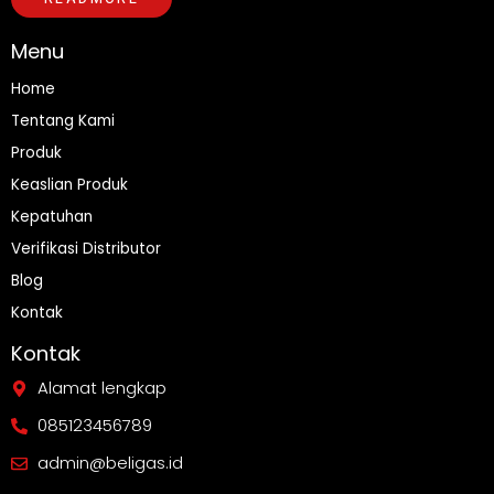
Menu
Home
Tentang Kami
Produk
Keaslian Produk
Kepatuhan
Verifikasi Distributor
Blog
Kontak
Kontak
Alamat lengkap
085123456789
admin@beligas.id