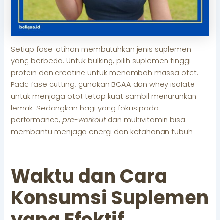
Setiap fase latihan membutuhkan jenis suplemen
yang berbeda. Untuk bulking, pilih suplemen tinggi
protein dan creatine untuk menambah massa otot.
Pada fase cutting, gunakan BCAA dan whey isolate
untuk menjaga otot tetap kuat sambil menurunkan
lemak. Sedangkan bagi yang fokus pada
performance,
pre-workout
dan multivitamin bisa
membantu menjaga energi dan ketahanan tubuh.
Waktu dan Cara
Konsumsi Suplemen
yang Efektif