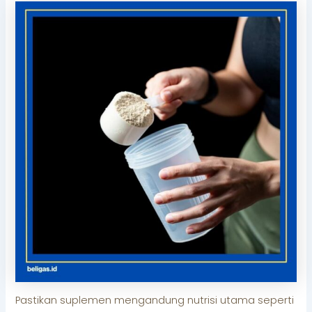
Pastikan suplemen mengandung nutrisi utama seperti