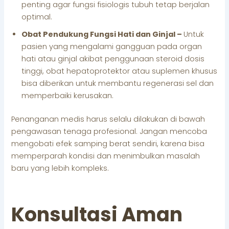
penting agar fungsi fisiologis tubuh tetap berjalan
optimal.
Obat Pendukung Fungsi Hati dan Ginjal –
Untuk
pasien yang mengalami gangguan pada organ
hati atau ginjal akibat penggunaan steroid dosis
tinggi, obat hepatoprotektor atau suplemen khusus
bisa diberikan untuk membantu regenerasi sel dan
memperbaiki kerusakan.
Penanganan medis harus selalu dilakukan di bawah
pengawasan tenaga profesional. Jangan mencoba
mengobati efek samping berat sendiri, karena bisa
memperparah kondisi dan menimbulkan masalah
baru yang lebih kompleks.
Konsultasi Aman