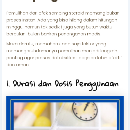
Pemulihan dari efek samping steroid memang bukan
proses instan. Ada yang bisa hilang dalam hitungan
minggu, namun tak sedikit juga yang butuh waktu
berbulan-bulan bahkan penanganan medis.
Maka dari itu, memahami apa saja faktor yang
memengaruhi lamanya pemulihan menjadi langkah
penting agar proses detoksifikasi berjalan lebih efektif
dan aman.
1. Durasi dan Dosis Penggunaan