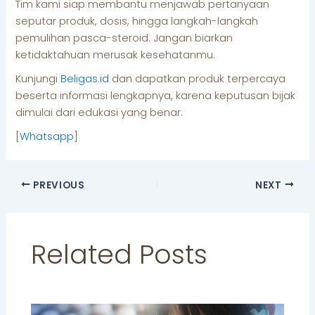
Tim kami siap membantu menjawab pertanyaan
seputar produk, dosis, hingga langkah-langkah
pemulihan pasca-steroid. Jangan biarkan
ketidaktahuan merusak kesehatanmu.
Kunjungi
Beligas.id
dan dapatkan produk terpercaya
beserta informasi lengkapnya, karena keputusan bijak
dimulai dari edukasi yang benar.
[
Whatsapp
]
PREVIOUS
NEXT
Related Posts