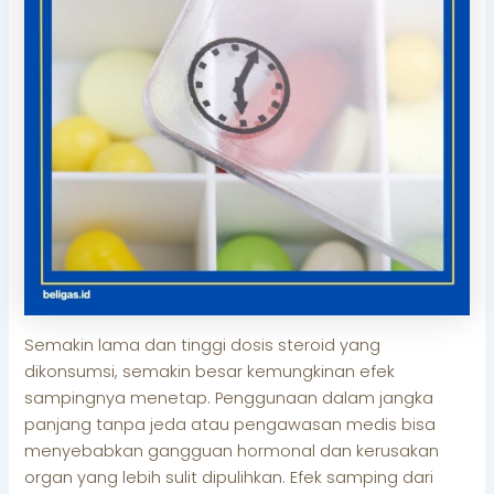
Semakin lama dan tinggi dosis steroid yang
dikonsumsi, semakin besar kemungkinan efek
sampingnya menetap. Penggunaan dalam jangka
panjang tanpa jeda atau pengawasan medis bisa
menyebabkan gangguan hormonal dan kerusakan
organ yang lebih sulit dipulihkan. Efek samping dari