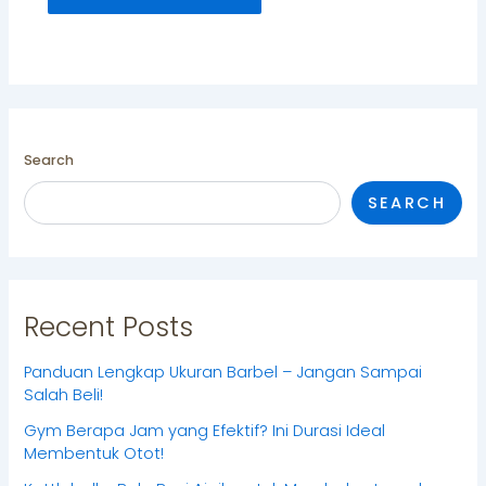
Search
SEARCH
Recent Posts
Panduan Lengkap Ukuran Barbel – Jangan Sampai
Salah Beli!
Gym Berapa Jam yang Efektif? Ini Durasi Ideal
Membentuk Otot!