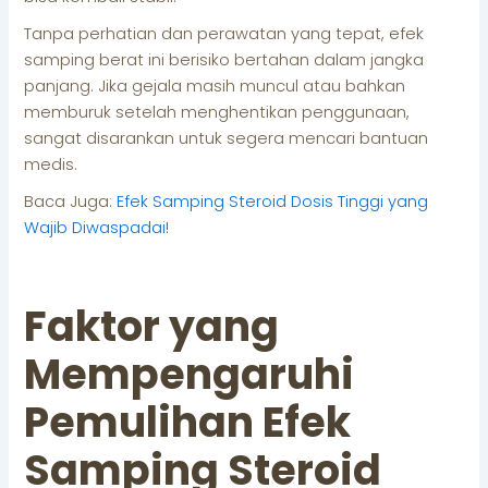
Tanpa perhatian dan perawatan yang tepat, efek
samping berat ini berisiko bertahan dalam jangka
panjang. Jika gejala masih muncul atau bahkan
memburuk setelah menghentikan penggunaan,
sangat disarankan untuk segera mencari bantuan
medis.
Baca Juga:
Efek Samping Steroid Dosis Tinggi yang
Wajib Diwaspadai!
Faktor yang
Mempengaruhi
Pemulihan Efek
Samping Steroid