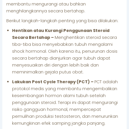
membantu mengurangi atau bahkan
menghilangkannya secara bertahap.
Berikut langkah-langkah penting yang bisa dilakukan:
Hentikan atau Kurangi Penggunaan Steroid
Secara Bertahap –
Menghentikan steroid secara
tiba-tiba bisa menyebabkan tubuh mengalami
shock hormonal. Oleh karena itu, penurunan dosis
secara bertahap dianjurkan agar tubuh dapat
menyesuaikan diri dengan lebih baik dan
meminimalkan gejala putus obat.
Lakukan Post Cycle Therapy (PCT) –
PCT adalah
protokol medis yang membantu mengembalikan
keseimbangan hormon alami tubuh setelah
penggunaan steroid. Terapi ini dapat mengurangi
risiko gangguan hormonal, mempercepat
pemulihan produksi testosteron, dan menurunkan
kemungkinan efek samping jangka panjang.