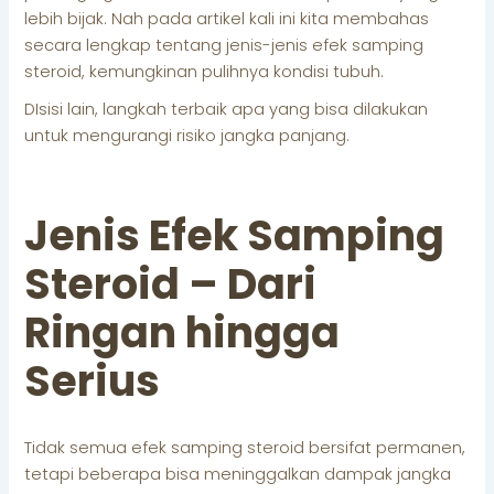
lebih bijak. Nah pada artikel kali ini kita membahas
secara lengkap tentang jenis-jenis efek samping
steroid, kemungkinan pulihnya kondisi tubuh.
DIsisi lain, langkah terbaik apa yang bisa dilakukan
untuk mengurangi risiko jangka panjang.
Jenis Efek Samping
Steroid – Dari
Ringan hingga
Serius
Tidak semua efek samping steroid bersifat permanen,
tetapi beberapa bisa meninggalkan dampak jangka