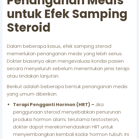
Penanganan Medis
untuk Efek Samping
Steroid
Dalam beberapa kasus, efek samping steroid
memerlukan penanganan medis yang lebih serius.
Dokter biasanya akan mengevaluasi kondisi pasien
secara menyeluruh sebelum menentukan jenis terapi
atau tindakan lanjutan.
Berikut adalah beberapa bentuk penanganan medis
yang umum diberikan:
Terapi Pengganti Hormon (HRT) –
Jika
penggunaan steroid menyebabkan penurunan
produksi hormon alami, terutama testosteron,
dokter dapat merekomendasikan HRT untuk
menyeimbangkan kembali kadar hormon tubuh. Ini