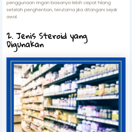
penggunaan ringan biasanya lebih cepat hilang
setelah penghentian, terutama jika ditangani sejak
awal.
2. Jenis Steroid yang
Digunakan