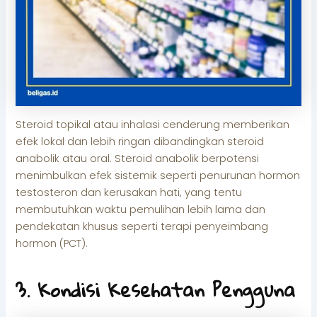
Steroid topikal atau inhalasi cenderung memberikan
efek lokal dan lebih ringan dibandingkan steroid
anabolik atau oral. Steroid anabolik berpotensi
menimbulkan efek sistemik seperti penurunan hormon
testosteron dan kerusakan hati, yang tentu
membutuhkan waktu pemulihan lebih lama dan
pendekatan khusus seperti terapi penyeimbang
hormon (PCT).
3. Kondisi Kesehatan Pengguna