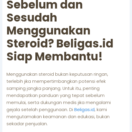
Sebelum dan
Sesudah
Menggunakan
Steroid? Beligas.id
Siap Membantu!
Menggunakan steroid bukan keputusan ringan,
terlebih jika mempertimbangkan potensi efek
samping jangka panjang. Untuk itu, penting
mendapatkan panduan yang tepat sebelum
memulai, serta dukungan medis jika mengalami
gejala setelah penggunaan. Di
Beligas.id
, kami
mengutamakan keamanan dan edukasi, bukan
sekadar penjualan.