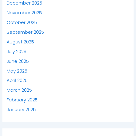
December 2025
November 2025
October 2025
September 2025
August 2025
July 2025
June 2025
May 2025
April 2025
March 2025
February 2025
January 2025