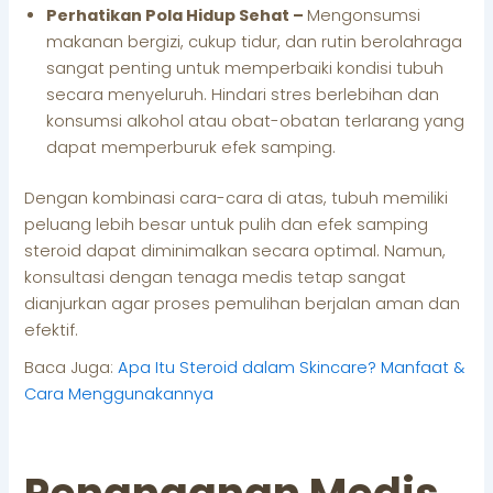
Perhatikan Pola Hidup Sehat –
Mengonsumsi
makanan bergizi, cukup tidur, dan rutin berolahraga
sangat penting untuk memperbaiki kondisi tubuh
secara menyeluruh. Hindari stres berlebihan dan
konsumsi alkohol atau obat-obatan terlarang yang
dapat memperburuk efek samping.
Dengan kombinasi cara-cara di atas, tubuh memiliki
peluang lebih besar untuk pulih dan efek samping
steroid dapat diminimalkan secara optimal. Namun,
konsultasi dengan tenaga medis tetap sangat
dianjurkan agar proses pemulihan berjalan aman dan
efektif.
Baca Juga:
Apa Itu Steroid dalam Skincare? Manfaat &
Cara Menggunakannya