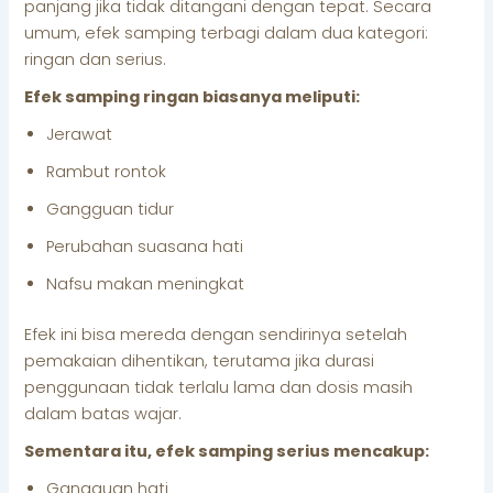
panjang jika tidak ditangani dengan tepat. Secara
umum, efek samping terbagi dalam dua kategori:
ringan dan serius.
Efek samping ringan biasanya meliputi:
Jerawat
Rambut rontok
Gangguan tidur
Perubahan suasana hati
Nafsu makan meningkat
Efek ini bisa mereda dengan sendirinya setelah
pemakaian dihentikan, terutama jika durasi
penggunaan tidak terlalu lama dan dosis masih
dalam batas wajar.
Sementara itu, efek samping serius mencakup:
Gangguan hati