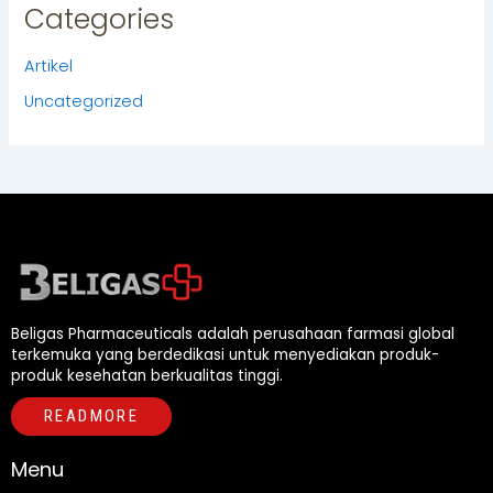
Categories
Artikel
Uncategorized
Beligas Pharmaceuticals adalah perusahaan farmasi global
terkemuka yang berdedikasi untuk menyediakan produk-
produk kesehatan berkualitas tinggi.
READMORE
Menu