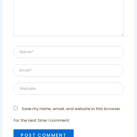
Name*
Email*
Website
Save my name, email, and website in this browser
for the next time I comment.