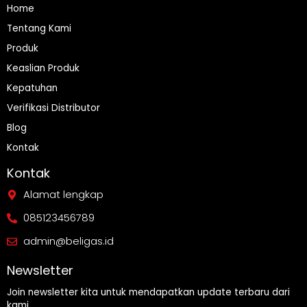
Home
Tentang Kami
Produk
Keaslian Produk
Kepatuhan
Verifikasi Distributor
Blog
Kontak
Kontak
Alamat lengkap
085123456789
admin@beligas.id
Newsletter
Join newsletter kita untuk mendapatkan update terbaru dari
kami.