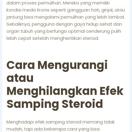
dalam proses pemulihan. Mereka yang memiliki
kondisi medis kronis seperti gangguan hati, ginjal, atau
jantung bisa mengalami pemulihan yang lebih lambat.
Sebaliknya, pengguna dengan gaya hidup sehat dan
organ tubuh yang berfungsi optimal cenderung pulih
lebih cepat setelah menghentikan steroid.
Cara Mengurangi
atau
Menghilangkan Efek
Samping Steroid
Menghadapi efek samping steroid memang tidak
mudah, tapi ada beberapa cara yang bisa