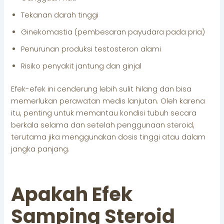
Tekanan darah tinggi
Ginekomastia (pembesaran payudara pada pria)
Penurunan produksi testosteron alami
Risiko penyakit jantung dan ginjal
Efek-efek ini cenderung lebih sulit hilang dan bisa
memerlukan perawatan medis lanjutan. Oleh karena
itu, penting untuk memantau kondisi tubuh secara
berkala selama dan setelah penggunaan steroid,
terutama jika menggunakan dosis tinggi atau dalam
jangka panjang.
Apakah Efek
Samping Steroid